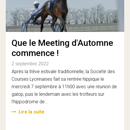
Que le Meeting d'Automne
commence !
2 septembre 2022
Après la trêve estivale traditionnelle, la Société des
Courses Lyonnaises fait sa rentrée hippique le
mercredi 7 septembre à 11h00 avec une réunion de
galop, puis le lendemain avec les trotteurs sur
l'hippodrome de...
Lire la suite