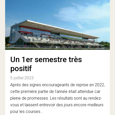
Un 1er semestre très
positif
5 juillet 2023
Après des signes encourageants de reprise en 2022,
cette première partie de l'année était attendue car
pleine de promesses. Les résultats sont au rendez-
vous et laissent entrevoir des jours encore meilleurs
pour les courses...