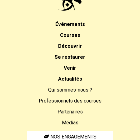
Événements
Courses
Découvrir
Se restaurer
Venir
Actualités
Qui sommes-nous ?
Professionnels des courses
Partenaires
Médias
NOS ENGAGEMENTS