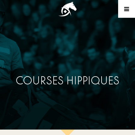
COURSES HIPPIQUES