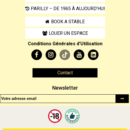
PARILLY – DE 1965 À AUJOURD’HUI
BOOK A STABLE
LOUER UN ESPACE
Conditions Générales d’Utilisation
Contact
Newsletter