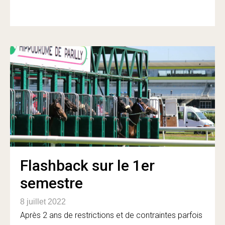
Flashback sur le 1er
semestre
8 juillet 2022
Après 2 ans de restrictions et de contraintes parfois