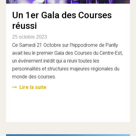
Un 1er Gala des Courses
réussi
25 octobre 2023
Ce Samedi 21 Octobre sur l'hippodrome de Parilly
avait lieu le premier Gala des Courses du Centre-Est,
un événement inédit qui a réuni toutes les
personnalités et structures majeures régionales du
monde des courses.
Lire la suite