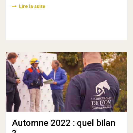
Lire la suite
Automne 2022 : quel bilan