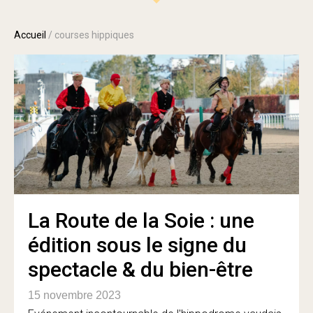
Accueil
/
courses hippiques
La Route de la Soie : une
édition sous le signe du
spectacle & du bien-être
15 novembre 2023