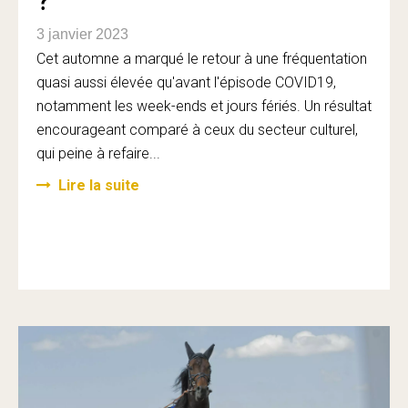
?
3 janvier 2023
Cet automne a marqué le retour à une fréquentation
quasi aussi élevée qu'avant l'épisode COVID19,
notamment les week-ends et jours fériés. Un résultat
encourageant comparé à ceux du secteur culturel,
qui peine à refaire...
Lire la suite