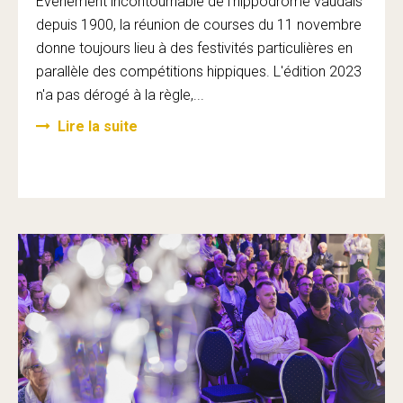
Evénement incontournable de l'hippodrome vaudais
depuis 1900, la réunion de courses du 11 novembre
donne toujours lieu à des festivités particulières en
parallèle des compétitions hippiques. L'édition 2023
n'a pas dérogé à la règle,...
Lire la suite