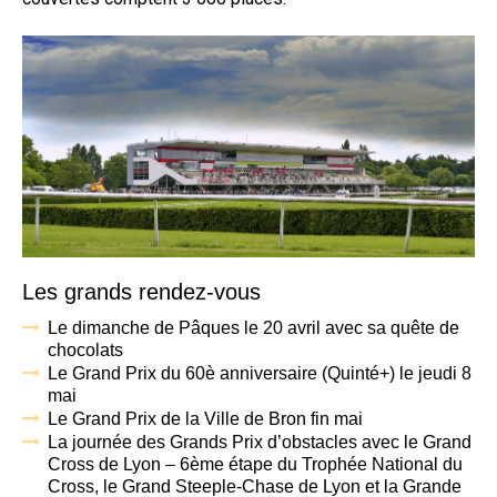
Les grands rendez-vous
Le dimanche de Pâques le 20 avril avec sa quête de
chocolats
Le Grand Prix du 60è anniversaire (Quinté+) le jeudi 8
mai
Le Grand Prix de la Ville de Bron fin mai
La journée des Grands Prix d’obstacles avec le Grand
Cross de Lyon – 6ème étape du Trophée National du
Cross, le Grand Steeple-Chase de Lyon et la Grande