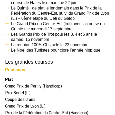
course de Haies le dimanche 22 juin
Le Quinté+ de plat le lendemain dans le Prix de la
Fédération du Centre-Est, suivi du Grand Prix de Lyon
(L.) – 6ème étape du Défi du Galop
Le Grand Prix du Centre-Est (trot) avec la course du
Quinté+ le mercredi 17 septembre
Les Grands Prix de Trot pour les 3, 4 et 5 ans le
samedi 15 novembre
La réunion 100% Obstacle le 22 novembre
Le Noel des Turfistes pour clore l’année hippique
Les grandes courses
Printemps
Plat
Grand Prix de Parilly (Handicap)
Prix Bedel (L.)
Coupe des 3 ans
Grand Prix de Lyon (L.)
Prix de la Fédération du Centre-Est (Handicap)