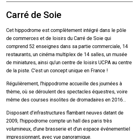
Carré de Soie
Cet hippodrome est complètement intégré dans le pôle
de commerces et de loisirs du Carré de Soie qui
comprend 52 enseignes dans sa partie commerciale, 14
restaurants, un cinéma multiplex de 14 salles, un musée
de miniatures, ainsi qu’un centre de loisirs UCPA au centre
de la piste. C’est un concept unique en France !
Régulièrement, l’hippodrome accueille des journées à
thème, où se déroulent des spectacles équestres, voire
même des courses insolites de dromadaires en 2016…
Disposant d’infrastructures flambant neuves datant de
2009, l’hippodrome compte un hall des paris très
volumineux, d’une brasserie et d’un espace événementiel
impressionnant, avec vue panoramique.