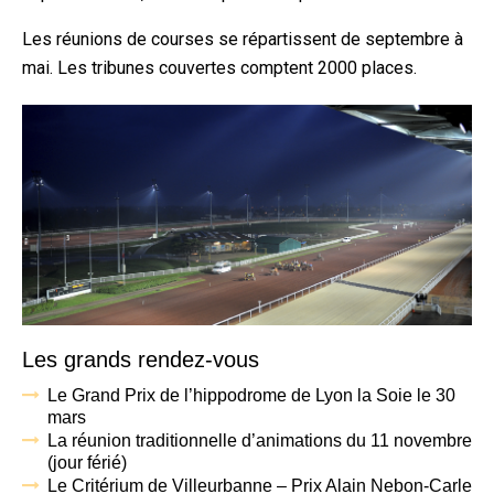
Les réunions de courses se répartissent de septembre à
mai. Les tribunes couvertes comptent 2000 places.
Les grands rendez-vous
Le Grand Prix de l’hippodrome de Lyon la Soie le 30
mars
La réunion traditionnelle d’animations du 11 novembre
(jour férié)
Le Critérium de Villeurbanne – Prix Alain Nebon-Carle