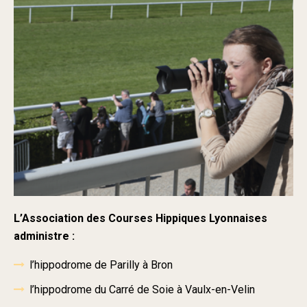
L’Association des Courses Hippiques Lyonnaises
administre :
l’hippodrome de Parilly à Bron
l’hippodrome du Carré de Soie à Vaulx-en-Velin