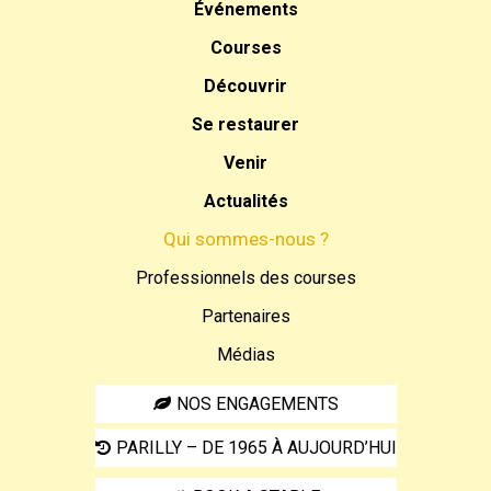
Événements
Courses
Découvrir
Se restaurer
Venir
Actualités
Qui sommes-nous ?
Professionnels des courses
Partenaires
Médias
NOS ENGAGEMENTS
PARILLY – DE 1965 À AUJOURD’HUI