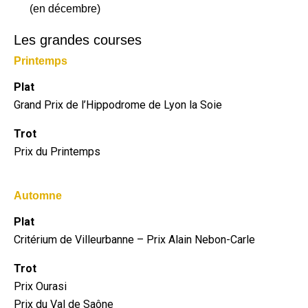
(en décembre)
Les grandes courses
Printemps
Plat
Grand Prix de l’Hippodrome de Lyon la Soie
Trot
Prix du Printemps
Automne
Plat
Critérium de Villeurbanne – Prix Alain Nebon-Carle
Trot
Prix Ourasi
Prix du Val de Saône