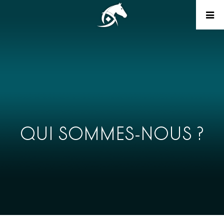
QUI SOMMES-NOUS ?