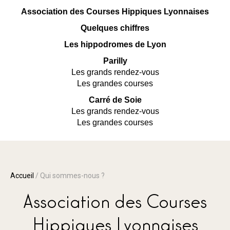
Association des Courses Hippiques Lyonnaises
Quelques chiffres
Les hippodromes de Lyon
Parilly
Les grands rendez-vous
Les grandes courses
Carré de Soie
Les grands rendez-vous
Les grandes courses
Accueil
/
Qui sommes-nous ?
Association des Courses
Hippiques Lyonnaises