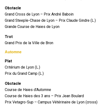
Obstacle
Grand Cross de Lyon – Prix André Baboin
Grand Steeple-Chase de Lyon – Prix Claude Gindre (L.)
Grande Course de Haies de Lyon
Trot
Grand Prix de la Ville de Bron
Automne
Plat
Critérium de Lyon (L.)
Prix du Grand Camp (L.)
Obstacle
Course de Haies d’Automne
Course de Haies des 3 ans – Prix Jean Boulard
Prix Vetagro-Sup – Campus Vétérinaire de Lyon (cross)