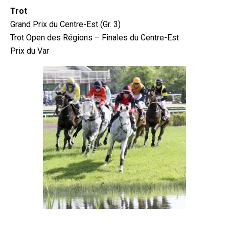
Trot
Grand Prix du Centre-Est (Gr. 3)
Trot Open des Régions – Finales du Centre-Est
Prix du Var