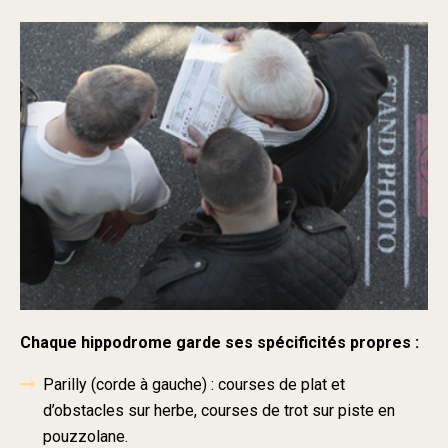
Chaque hippodrome garde ses spécificités propres :
Parilly (corde à gauche) : courses de plat et
d’obstacles sur herbe, courses de trot sur piste en
pouzzolane.