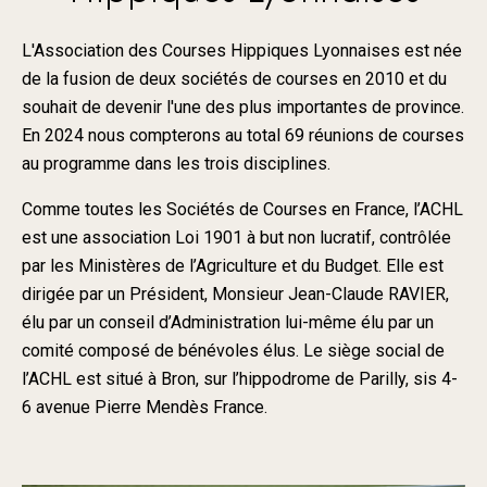
L'Association des Courses Hippiques Lyonnaises est née
de la fusion de deux sociétés de courses en 2010 et du
souhait de devenir l'une des plus importantes de province.
En 2024 nous compterons au total 69 réunions de courses
au programme dans les trois disciplines.
Comme toutes les Sociétés de Courses en France, l’ACHL
est une association Loi 1901 à but non lucratif, contrôlée
par les Ministères de l’Agriculture et du Budget. Elle est
dirigée par un Président, Monsieur Jean-Claude RAVIER,
élu par un conseil d’Administration lui-même élu par un
comité composé de bénévoles élus. Le siège social de
l’ACHL est situé à Bron, sur l’hippodrome de Parilly, sis 4-
6 avenue Pierre Mendès France.