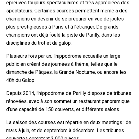
épreuves toujours spectaculaires et très appréciées des
spectateurs. Certaines courses permettent même à des
champions en devenir de se préparer en vue de joutes
plus prestigieuses à Paris et à l’étranger. De grands
champions ont déjà foulé la piste de Parilly, dans les
disciplines du trot et du galop.
Plusieurs fois par an, l’hippodrome accueille un large
public en créant des journées à thème, telles que le
dimanche de Pâques, la Grande Nocturne, ou encore les
48h du Galop.
Depuis 2014, l’hippodrome de Parilly dispose de tribunes
rénovées, avec à son sommet un restaurant panoramique
d’une capacité de 150 couverts, et différents salons.
La saison des courses est répartie en deux meetings : de
mars à juin, et de septembre à décembre. Les tribunes
couvertes comptent 3 000 places.