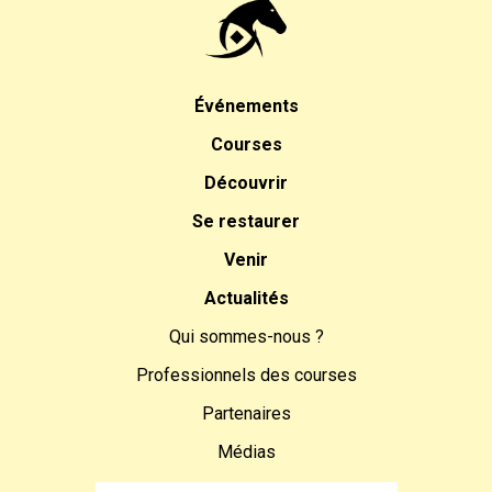
Événements
Courses
Découvrir
Se restaurer
Venir
Actualités
Qui sommes-nous ?
Professionnels des courses
Partenaires
Médias