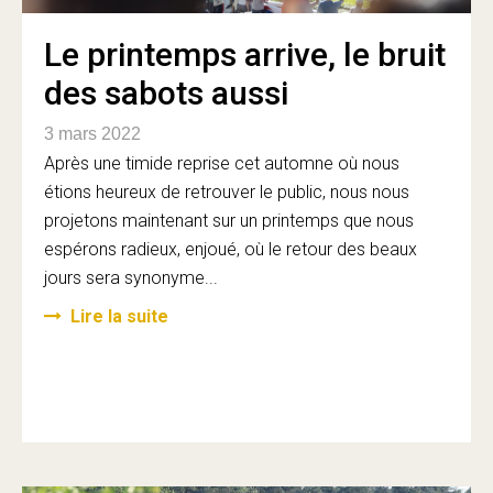
Le printemps arrive, le bruit
des sabots aussi
3 mars 2022
Après une timide reprise cet automne où nous
étions heureux de retrouver le public, nous nous
projetons maintenant sur un printemps que nous
espérons radieux, enjoué, où le retour des beaux
jours sera synonyme...
Lire la suite