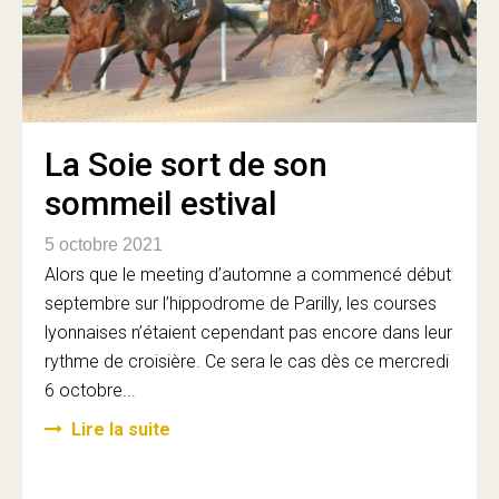
La Soie sort de son
sommeil estival
5 octobre 2021
Alors que le meeting d’automne a commencé début
septembre sur l’hippodrome de Parilly, les courses
lyonnaises n’étaient cependant pas encore dans leur
rythme de croisière. Ce sera le cas dès ce mercredi
6 octobre...
Lire la suite