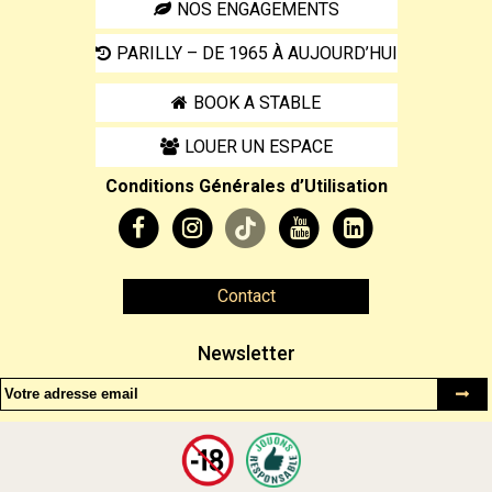
NOS ENGAGEMENTS
PARILLY – DE 1965 À AUJOURD’HUI
BOOK A STABLE
LOUER UN ESPACE
Conditions Générales d’Utilisation
Contact
Newsletter