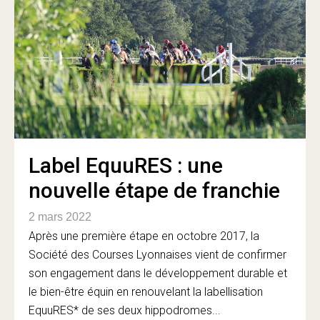
Label EquuRES : une
nouvelle étape de franchie
2 mars 2022
Après une première étape en octobre 2017, la
Société des Courses Lyonnaises vient de confirmer
son engagement dans le développement durable et
le bien-être équin en renouvelant la labellisation
EquuRES* de ses deux hippodromes...