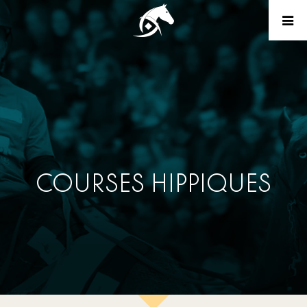
COURSES HIPPIQUES