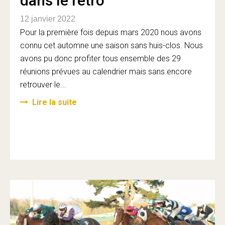
dans le rétro
12 janvier 2022
Pour la première fois depuis mars 2020 nous avons
connu cet automne une saison sans huis-clos. Nous
avons pu donc profiter tous ensemble des 29
réunions prévues au calendrier mais sans encore
retrouver le...
Lire la suite