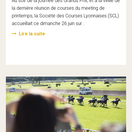
Au soir de la journée des Grands Prix, et à la veille de
la dernière réunion de courses du meeting de
printemps, la Société des Courses Lyonnaises (SCL)
accueillait ce dimanche 26 juin sur...
Lire la suite