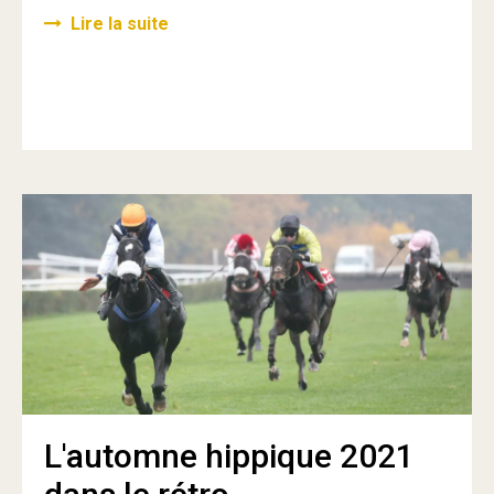
Lire la suite
L'automne hippique 2021