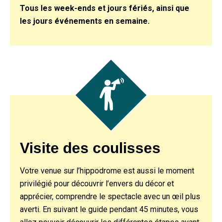
Tous les week-ends et jours fériés, ainsi que
les jours événements en semaine.
Visite des coulisses
Votre venue sur l’hippodrome est aussi le moment
privilégié pour découvrir l’envers du décor et
apprécier, comprendre le spectacle avec un œil plus
averti. En suivant le guide pendant 45 minutes, vous