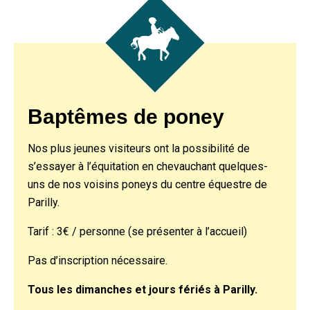
Baptêmes de poney
Nos plus jeunes visiteurs ont la possibilité de
s’essayer à l’équitation en chevauchant quelques-
uns de nos voisins poneys du centre équestre de
Parilly.
Tarif : 3€ / personne (se présenter à l’accueil)
Pas d’inscription nécessaire.
Tous les dimanches et jours fériés à Parilly.