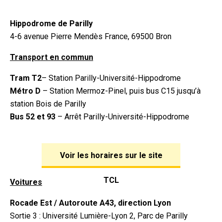
Hippodrome de Parilly
4-6 avenue Pierre Mendès France, 69500 Bron
Transport en commun
Tram T2
– Station Parilly-Université-Hippodrome
Métro D
– Station Mermoz-Pinel, puis bus C15 jusqu’à
station Bois de Parilly
Bus 52 et 93
– Arrêt Parilly-Université-Hippodrome
Voir les horaires sur le site
TCL
Voitures
Rocade Est / Autoroute A43, direction Lyon
Sortie 3 : Université Lumière-Lyon 2, Parc de Parilly