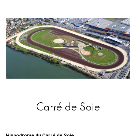
Carré de Soie
Hippodrome du Carré de Soie