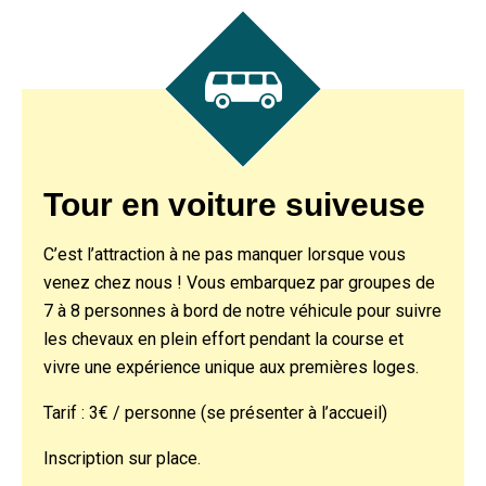
Tour en voiture suiveuse
C’est l’attraction à ne pas manquer lorsque vous
venez chez nous ! Vous embarquez par groupes de
7 à 8 personnes à bord de notre véhicule pour suivre
les chevaux en plein effort pendant la course et
vivre une expérience unique aux premières loges.
Tarif : 3€ / personne (se présenter à l’accueil)
Inscription sur place.