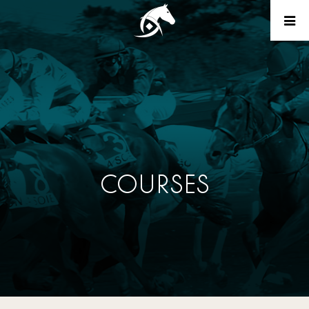
COURSES