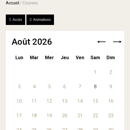
Accueil
/
Courses
Accès
Animations
Août 2026
Lun
Mar
Mer
Jeu
Ven
Sam
Dim
27
28
29
30
31
1
2
3
4
5
6
7
8
9
10
11
12
13
14
15
16
17
18
19
20
21
22
23