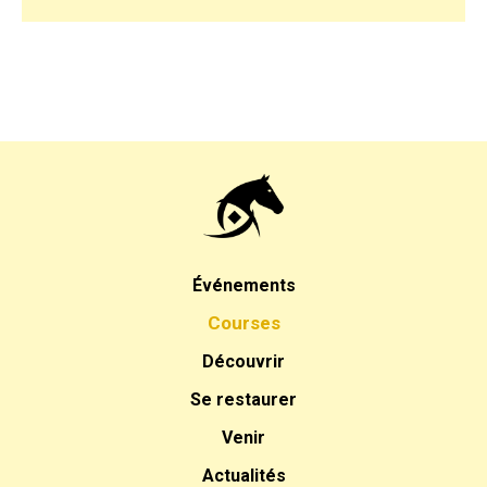
Événements
Courses
Découvrir
Se restaurer
Venir
Actualités