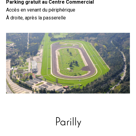
Parking gratuit au Centre Commercial
Accès en venant du périphérique
À droite, après la passerelle
Parilly