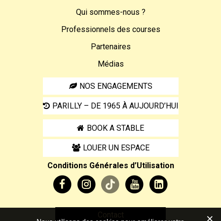
Qui sommes-nous ?
Professionnels des courses
Partenaires
Médias
NOS ENGAGEMENTS
PARILLY – DE 1965 À AUJOURD’HUI
BOOK A STABLE
LOUER UN ESPACE
Conditions Générales d’Utilisation
Contact