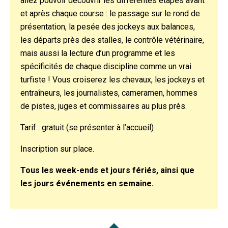
allez pouvoir découvrir les différentes étapes avant
et après chaque course : le passage sur le rond de
présentation, la pesée des jockeys aux balances,
les départs près des stalles, le contrôle vétérinaire,
mais aussi la lecture d’un programme et les
spécificités de chaque discipline comme un vrai
turfiste ! Vous croiserez les chevaux, les jockeys et
entraîneurs, les journalistes, cameramen, hommes
de pistes, juges et commissaires au plus près.
Tarif : gratuit (se présenter à l’accueil)
Inscription sur place.
Tous les week-ends et jours fériés, ainsi que
les jours événements en semaine.