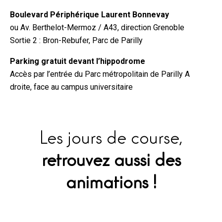
Boulevard Périphérique Laurent Bonnevay
ou Av. Berthelot-Mermoz / A43, direction Grenoble
Sortie 2 : Bron-Rebufer, Parc de Parilly
Parking gratuit devant l’hippodrome
Accès par l’entrée du Parc métropolitain de Parilly A
droite, face au campus universitaire
Les jours de course,
retrouvez aussi des
animations !