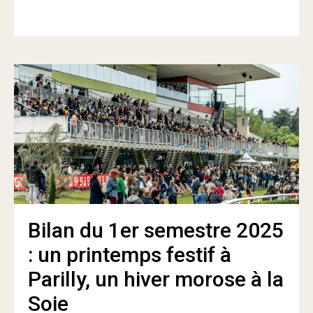
Bilan du 1er semestre 2025
: un printemps festif à
Parilly, un hiver morose à la
Soie