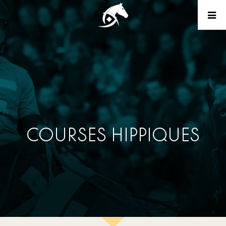
COURSES HIPPIQUES