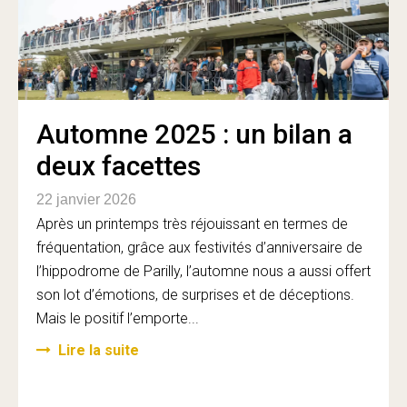
Automne 2025 : un bilan a
deux facettes
22 janvier 2026
Après un printemps très réjouissant en termes de
fréquentation, grâce aux festivités d’anniversaire de
l’hippodrome de Parilly, l’automne nous a aussi offert
son lot d’émotions, de surprises et de déceptions.
Mais le positif l’emporte...
Lire la suite