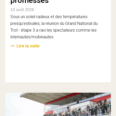
promesses
10 avril 2026
Sous un soleil radieux et des températures
presqu'estivales, la réunion du Grand National du
Trot - étape 3 a ravi les spectateurs comme les
internautes/mobinautes.
Lire la suite