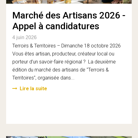
Marché des Artisans 2026 -
Appel à candidatures
4 juin 2026
Terroirs & Territoires – Dimanche 18 octobre 2026
Vous êtes artisan, producteur, créateur local ou
porteur d’un savoir-faire régional ? La deuxième
édition du marché des artisans de "Terroirs &
Territoires", organisée dans...
Lire la suite