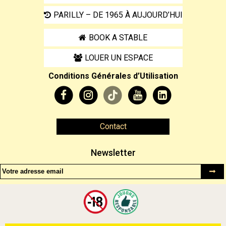
PARILLY – DE 1965 À AUJOURD’HUI
BOOK A STABLE
LOUER UN ESPACE
Conditions Générales d’Utilisation
Contact
Newsletter