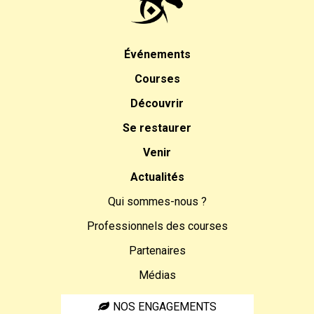
Événements
Courses
Découvrir
Se restaurer
Venir
Actualités
Qui sommes-nous ?
Professionnels des courses
Partenaires
Médias
NOS ENGAGEMENTS