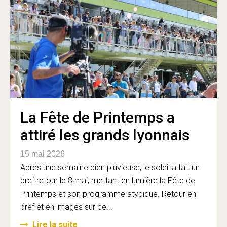
La Fête de Printemps a
attiré les grands lyonnais
15 mai 2026
Après une semaine bien pluvieuse, le soleil a fait un
bref retour le 8 mai, mettant en lumière la Fête de
Printemps et son programme atypique. Retour en
bref et en images sur ce...
Lire la suite