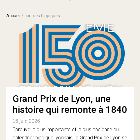
Accueil
/
courses hippiques
Grand Prix de Lyon, une
histoire qui remonte à 1840
16 juin 2026
Epreuve la plus importante et la plus ancienne du
calendrier hippique lyonnais, le Grand Prix de Lyon se