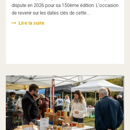
dispute en 2026 pour sa 150ème édition. L'occasion
de revenir sur les dates clés de cette...
Lire la suite