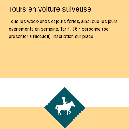
Tours en voiture suiveuse
Tous les week-ends et jours fériés, ainsi que les jours
événements en semaine. Tarif : 3€ / personne (se
présenter à l’accueil). Inscription sur place.