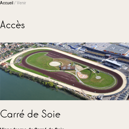
Accueil
/
Venir
Accès
Carré de Soie