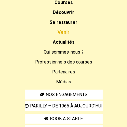
Courses
Découvrir
Se restaurer
Venir
Actualités
Qui sommes-nous ?
Professionnels des courses
Partenaires
Médias
NOS ENGAGEMENTS
PARILLY – DE 1965 À AUJOURD’HUI
BOOK A STABLE