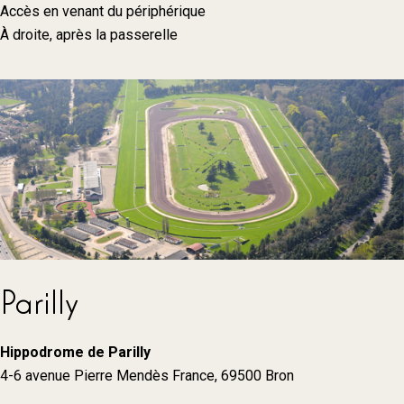
Accès en venant du périphérique
À droite, après la passerelle
Parilly
Hippodrome de Parilly
4-6 avenue Pierre Mendès France, 69500 Bron