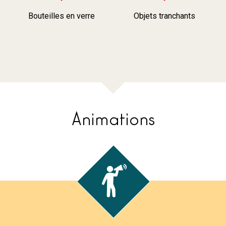
Bouteilles en verre
Objets tranchants
Animations