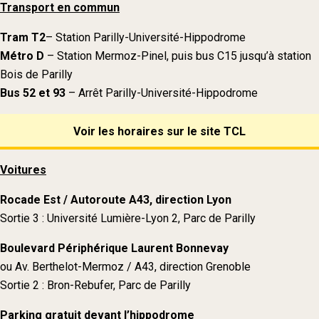
Transport en commun
Tram T2
– Station Parilly-Université-Hippodrome
Métro D
– Station Mermoz-Pinel, puis bus C15 jusqu’à station
Bois de Parilly
Bus 52 et 93
– Arrêt Parilly-Université-Hippodrome
Voir les horaires sur le site TCL
Voitures
Rocade Est / Autoroute A43, direction Lyon
Sortie 3 : Université Lumière-Lyon 2, Parc de Parilly
Boulevard Périphérique Laurent Bonnevay
ou Av. Berthelot-Mermoz / A43, direction Grenoble
Sortie 2 : Bron-Rebufer, Parc de Parilly
Parking gratuit devant l’hippodrome