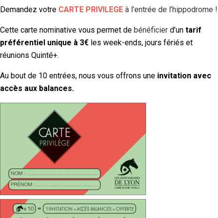
Demandez votre
CARTE PRIVILEGE
à l’entrée de l’hippodrome !
Cette carte nominative vous permet de
bénéficier
d’un
tarif
préférentiel unique à 3€
les week-ends, jours fériés et
réunions Quinté+.
Au bout de 10 entrées, nous vous offrons une
invitation avec
accès aux balances.