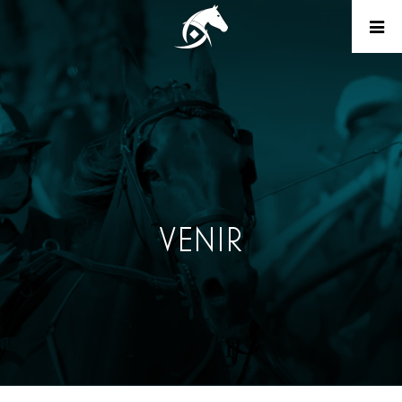
VENIR