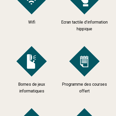
Wifi
Ecran tactile d’information
hippique
Bornes de jeux
Programme des courses
informatiques
offert