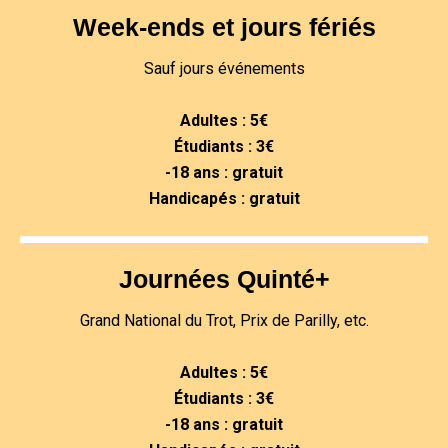
Week-ends et jours fériés
Sauf jours événements
Adultes : 5€
Étudiants : 3€
-18 ans : gratuit
Handicapés : gratuit
Journées Quinté+
Grand National du Trot, Prix de Parilly, etc.
Adultes : 5€
Étudiants : 3€
-18 ans : gratuit