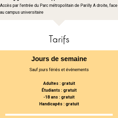
Accès par l’entrée du Parc métropolitain de Parilly A droite, face
au campus universitaire
Tarifs
Jours de semaine
Sauf jours fériés et événements
Adultes : gratuit
Étudiants : gratuit
-18 ans : gratuit
Handicapés : gratuit