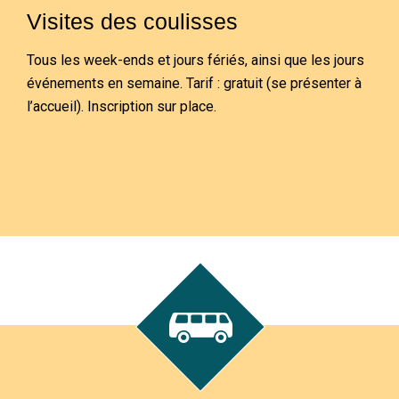
Visites des coulisses
Tous les week-ends et jours fériés, ainsi que les jours
événements en semaine. Tarif : gratuit (se présenter à
l’accueil). Inscription sur place.