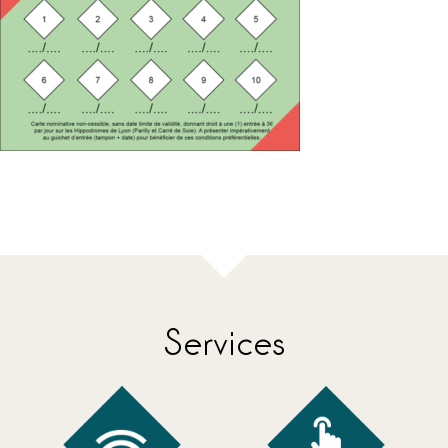
Services