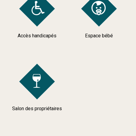
Accès handicapés
Espace bébé
Salon des propriétaires