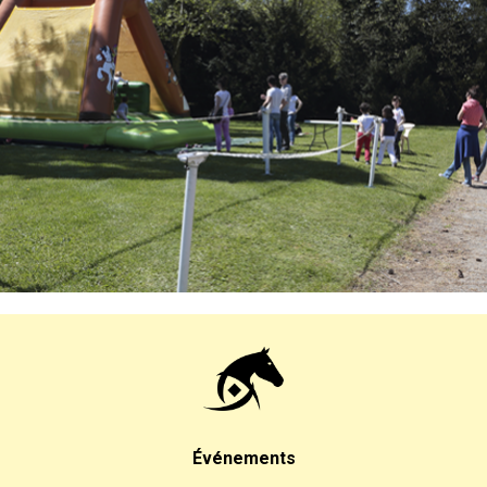
Événements