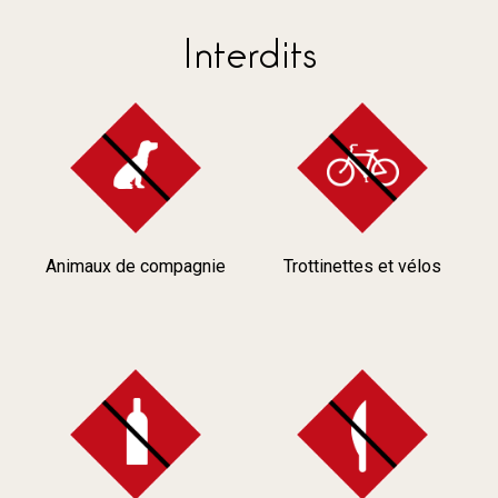
Interdits
Animaux de compagnie
Trottinettes et vélos