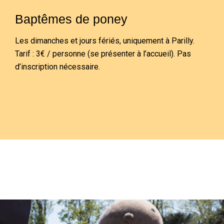
Baptêmes de poney
Les dimanches et jours fériés, uniquement à Parilly.
Tarif : 3€ / personne (se présenter à l’accueil). Pas
d’inscription nécessaire.