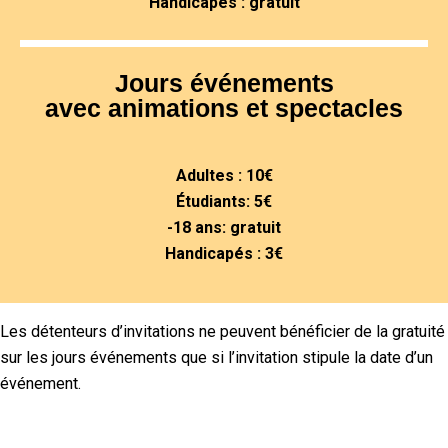
Handicapés : gratuit
Jours événements
avec animations et spectacles
Adultes : 10€
Étudiants: 5€
-18 ans: gratuit
Handicapés : 3€
Les détenteurs d’invitations ne peuvent bénéficier de la gratuité
sur les jours événements que si l’invitation stipule la date d’un
événement.