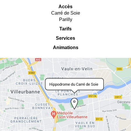
Accès
Carré de Soie
Parilly
Tarifs
Services
Animations