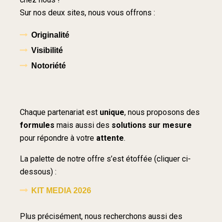
Sur nos deux sites, nous vous offrons :
Originalité
Visibilité
Notoriété
Chaque partenariat est
unique
, nous proposons des
formules
mais aussi des
solutions
sur mesure
pour répondre à votre
attente
.
La palette de notre offre s’est étoffée (cliquer ci-
dessous)
:
KIT MEDIA 2026
Plus précisément, nous recherchons aussi des