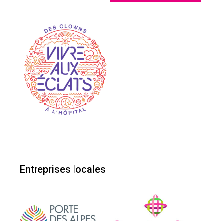
Entreprises locales