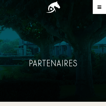
PARTENAIRES