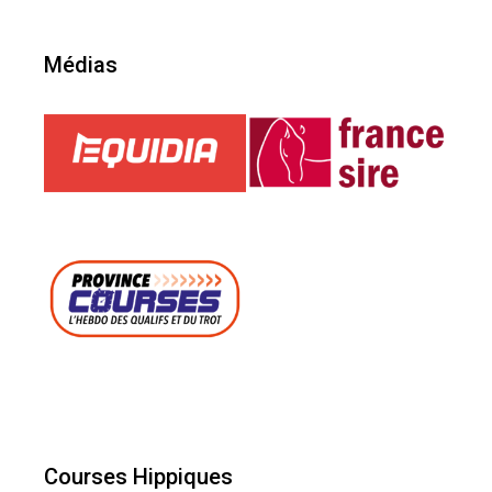
Médias
Courses Hippiques