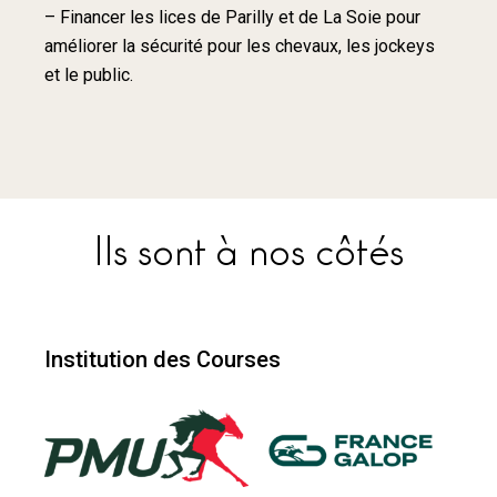
– Financer les lices de Parilly et de La Soie pour
améliorer la sécurité pour les chevaux, les jockeys
et le public.
Ils sont à nos côtés
Institution des Courses