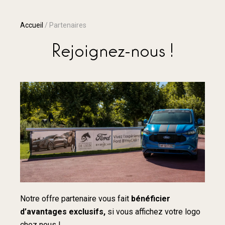
Accueil
/
Partenaires
Rejoignez-nous !
Notre offre partenaire vous fait
bénéficier
d’avantages
exclusifs,
si vous affichez votre logo
chez nous !