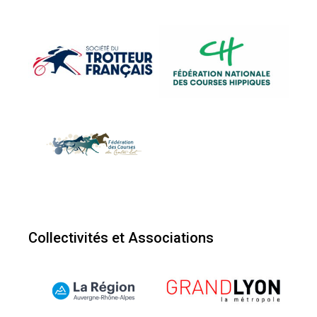
Collectivités et Associations