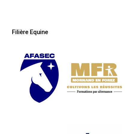
Filière Equine