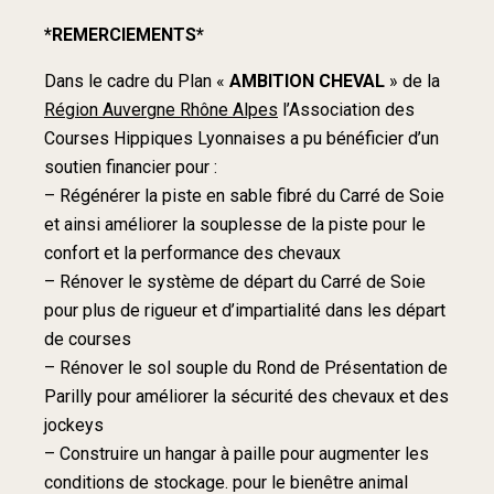
*REMERCIEMENTS*
Dans le cadre du Plan «
AMBITION CHEVAL
» de la
Région Auvergne Rhône Alpes
l’Association des
Courses Hippiques Lyonnaises a pu bénéficier d’un
soutien financier pour :
– Régénérer la piste en sable fibré du Carré de Soie
et ainsi améliorer la souplesse de la piste pour le
confort et la performance des chevaux
– Rénover le système de départ du Carré de Soie
pour plus de rigueur et d’impartialité dans les départ
de courses
– Rénover le sol souple du Rond de Présentation de
Parilly pour améliorer la sécurité des chevaux et des
jockeys
– Construire un hangar à paille pour augmenter les
conditions de stockage. pour le bienêtre animal