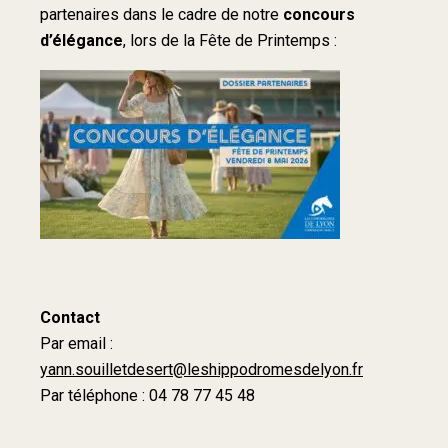
partenaires dans le cadre de notre
concours
d’élégance
, lors de la Fête de Printemps :
Contact
Par email :
yann.souilletdesert@leshippodromesdelyon.fr
Par téléphone : 04 78 77 45 48