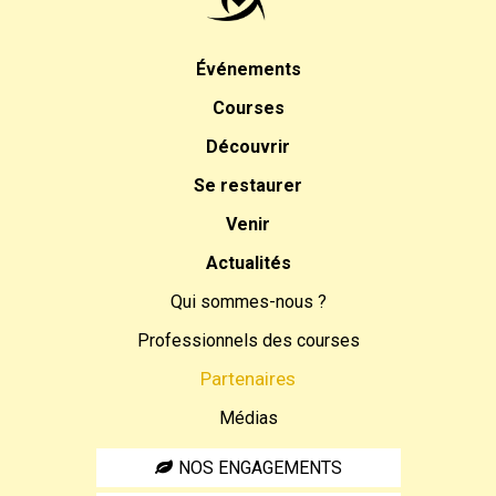
Événements
Courses
Découvrir
Se restaurer
Venir
Actualités
Qui sommes-nous ?
Professionnels des courses
Partenaires
Médias
NOS ENGAGEMENTS