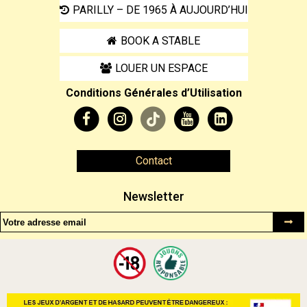
PARILLY – DE 1965 À AUJOURD’HUI
BOOK A STABLE
LOUER UN ESPACE
Conditions Générales d’Utilisation
Contact
Newsletter