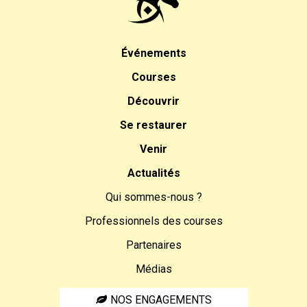
Événements
Courses
Découvrir
Se restaurer
Venir
Actualités
Qui sommes-nous ?
Professionnels des courses
Partenaires
Médias
NOS ENGAGEMENTS