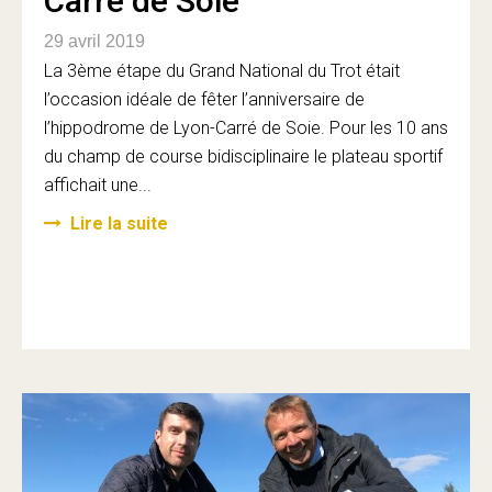
Carré de Soie
29 avril 2019
La 3ème étape du Grand National du Trot était
l’occasion idéale de fêter l’anniversaire de
l’hippodrome de Lyon-Carré de Soie. Pour les 10 ans
du champ de course bidisciplinaire le plateau sportif
affichait une...
Lire la suite