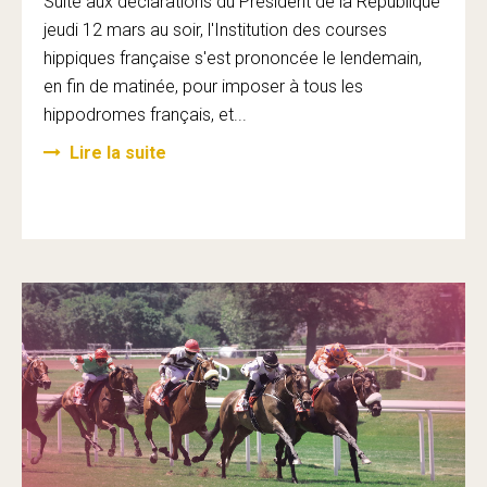
Suite aux déclarations du Président de la République
jeudi 12 mars au soir, l'Institution des courses
hippiques française s'est prononcée le lendemain,
en fin de matinée, pour imposer à tous les
hippodromes français, et...
Lire la suite