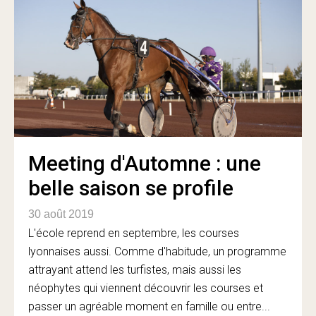
Meeting d'Automne : une
belle saison se profile
30 août 2019
L'école reprend en septembre, les courses
lyonnaises aussi. Comme d'habitude, un programme
attrayant attend les turfistes, mais aussi les
néophytes qui viennent découvrir les courses et
passer un agréable moment en famille ou entre...