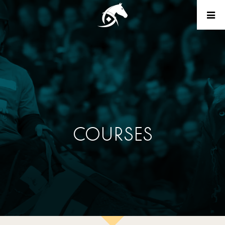
COURSES