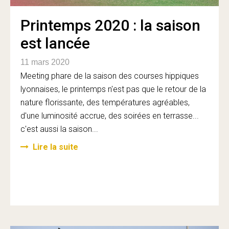
Printemps 2020 : la saison
est lancée
11 mars 2020
Meeting phare de la saison des courses hippiques
lyonnaises, le printemps n'est pas que le retour de la
nature florissante, des températures agréables,
d'une luminosité accrue, des soirées en terrasse...
c'est aussi la saison...
Lire la suite