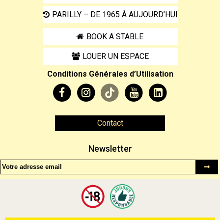
PARILLY – DE 1965 À AUJOURD’HUI
BOOK A STABLE
LOUER UN ESPACE
Conditions Générales d’Utilisation
Contact
Newsletter