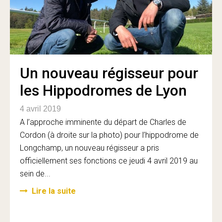
Un nouveau régisseur pour
les Hippodromes de Lyon
4 avril 2019
A l’approche imminente du départ de Charles de
Cordon (à droite sur la photo) pour l’hippodrome de
Longchamp, un nouveau régisseur a pris
officiellement ses fonctions ce jeudi 4 avril 2019 au
sein de...
Lire la suite