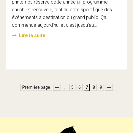
printemps réserve cette année un programme
enrichi et renouvelé, tant du côté sportif que des
événements à destination du grand public. Ça
commence aujourd'hui et c'est jusqu'au...
Lire la suite
Première page
…
5
6
7
8
9

