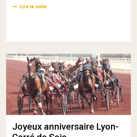
Lire la suite
Joyeux anniversaire Lyon-