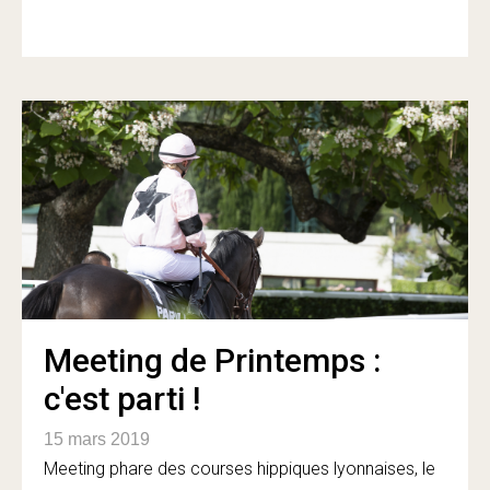
Meeting de Printemps :
c'est parti !
15 mars 2019
Meeting phare des courses hippiques lyonnaises, le