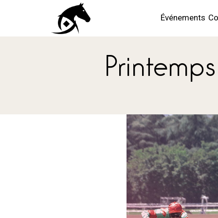
Événements
Co
Printemps