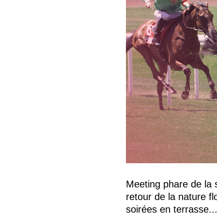
Meeting phare de la 
retour de la nature f
soirées en terrasse..