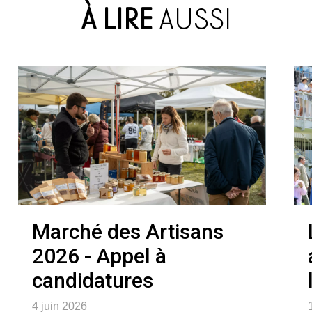
À LIRE
AUSSI
Marché des Artisans
2026 - Appel à
candidatures
4 juin 2026