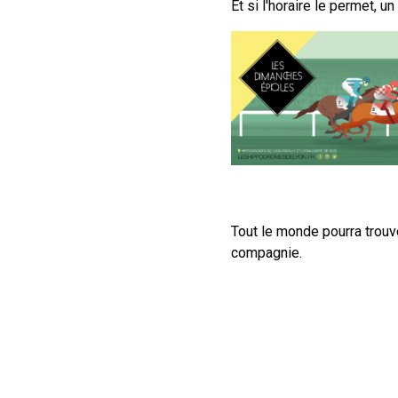
Et si l'horaire le permet, un
Tout le monde pourra trouve
compagnie.