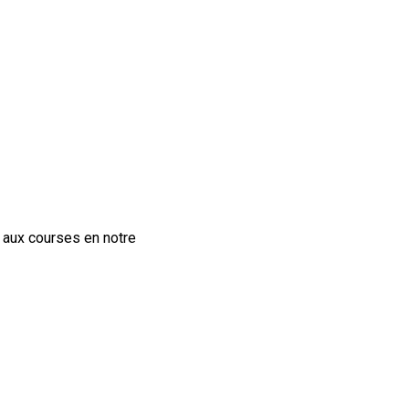
e aux courses en notre