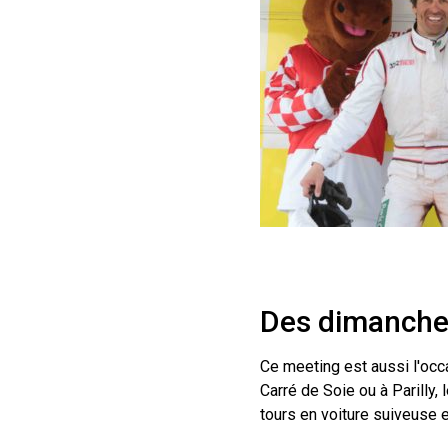
Des dimanches
Ce meeting est aussi l'occ
Carré de Soie ou à Parilly,
tours en voiture suiveuse