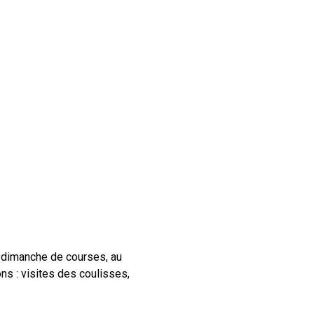
 dimanche de courses, au
ons : visites des coulisses,