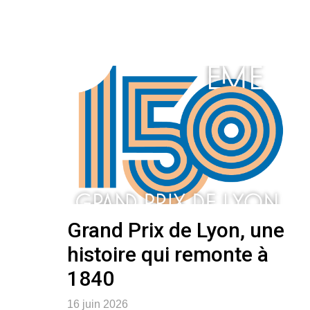
Grand Prix de Lyon, une
histoire qui remonte à
1840
16 juin 2026