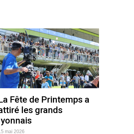
La Fête de Printemps a
attiré les grands
lyonnais
15 mai 2026