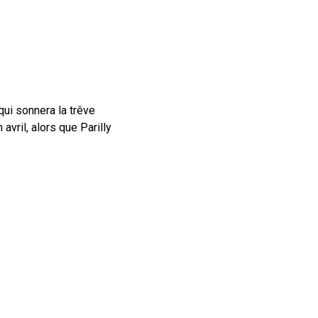
qui sonnera la trêve
avril, alors que Parilly