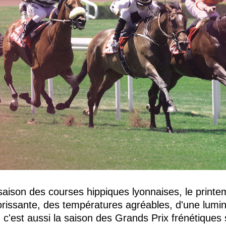
saison des courses hippiques lyonnaises, le printe
lorissante, des températures agréables, d'une lumi
. c'est aussi la saison des Grands Prix frénétiques