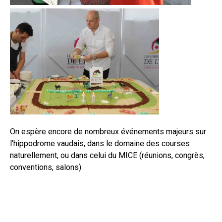
On espère encore de nombreux événements majeurs sur
l’hippodrome vaudais, dans le domaine des courses
naturellement, ou dans celui du MICE (réunions, congrès,
conventions, salons).