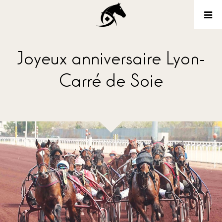
Joyeux anniversaire Lyon-
Carré de Soie