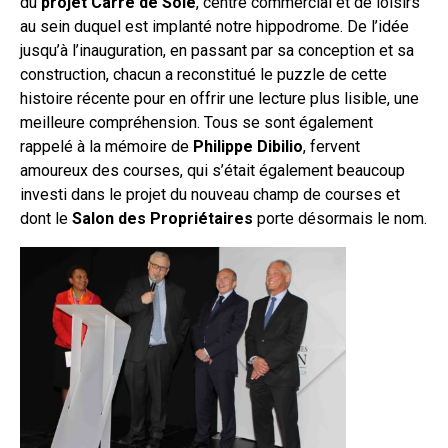
du
projet Carré de Soie
, centre commercial et de loisirs
au sein duquel est implanté notre hippodrome. De l’idée
jusqu’à l’inauguration, en passant par sa conception et sa
construction, chacun a reconstitué le puzzle de cette
histoire récente pour en offrir une lecture plus lisible, une
meilleure compréhension. Tous se sont également
rappelé à la mémoire de
Philippe Dibilio
, fervent
amoureux des courses, qui s’était également beaucoup
investi dans le projet du nouveau champ de courses et
dont le
Salon des Propriétaires
porte désormais le nom.