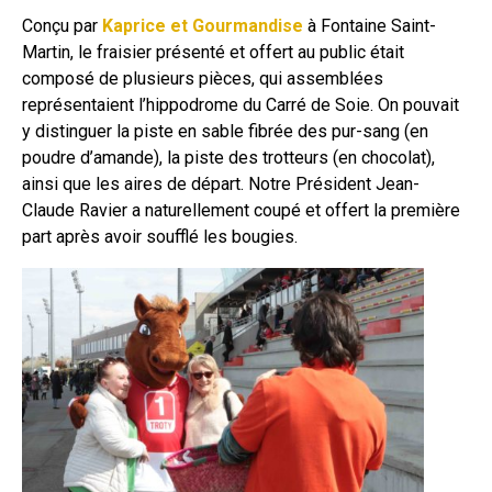
Conçu par
Kaprice et Gourmandise
à Fontaine Saint-
Martin, le fraisier présenté et offert au public était
composé de plusieurs pièces, qui assemblées
représentaient l’hippodrome du Carré de Soie. On pouvait
y distinguer la piste en sable fibrée des pur-sang (en
poudre d’amande), la piste des trotteurs (en chocolat),
ainsi que les aires de départ. Notre Président Jean-
Claude Ravier a naturellement coupé et offert la première
part après avoir soufflé les bougies.