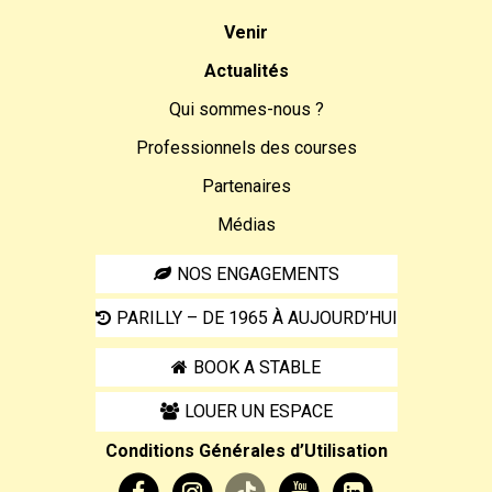
Venir
Actualités
Qui sommes-nous ?
Professionnels des courses
Partenaires
Médias
NOS ENGAGEMENTS
PARILLY – DE 1965 À AUJOURD’HUI
BOOK A STABLE
LOUER UN ESPACE
Conditions Générales d’Utilisation