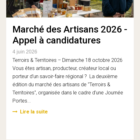
Marché des Artisans 2026 -
Appel à candidatures
4 juin 2026
Terroirs & Territoires – Dimanche 18 octobre 2026
Vous êtes artisan, producteur, créateur local ou
porteur d’un savoir-faire régional ? La deuxième
édition du marché des artisans de "Terroirs &
Territoires", organisée dans le cadre d’une Journée
Portes...
Lire la suite