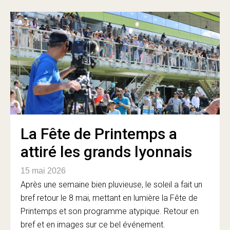
La Fête de Printemps a
attiré les grands lyonnais
15 mai 2026
Après une semaine bien pluvieuse, le soleil a fait un
bref retour le 8 mai, mettant en lumière la Fête de
Printemps et son programme atypique. Retour en
bref et en images sur ce bel événement.