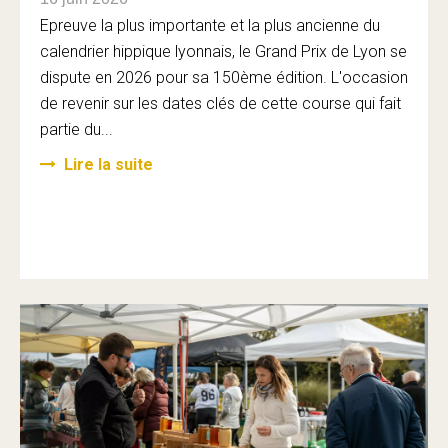
Epreuve la plus importante et la plus ancienne du
calendrier hippique lyonnais, le Grand Prix de Lyon se
dispute en 2026 pour sa 150ème édition. L'occasion
de revenir sur les dates clés de cette course qui fait
partie du...
Lire la suite