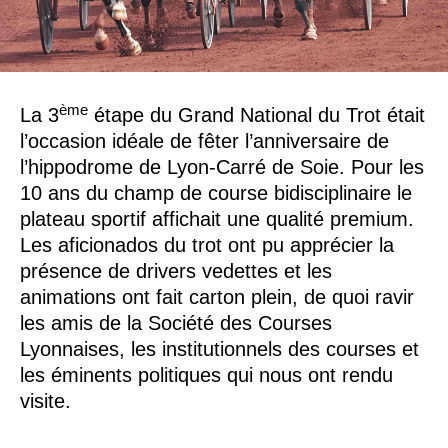
ème
La 3
étape du Grand National du Trot était
l’occasion idéale de fêter l’anniversaire de
l’hippodrome de Lyon-Carré de Soie. Pour les
10 ans du champ de course bidisciplinaire le
plateau sportif affichait une qualité premium.
Les aficionados du trot ont pu apprécier la
présence de drivers vedettes et les
animations ont fait carton plein, de quoi ravir
les amis de la Société des Courses
Lyonnaises, les institutionnels des courses et
les éminents politiques qui nous ont rendu
visite.