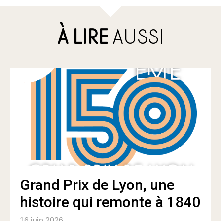
À LIRE
AUSSI
Grand Prix de Lyon, une
histoire qui remonte à 1840
16 juin 2026