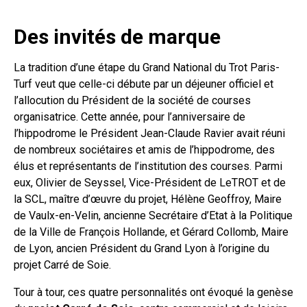
Des invités de marque
La tradition d’une étape du Grand National du Trot Paris-
Turf veut que celle-ci débute par un déjeuner officiel et
l’allocution du Président de la société de courses
organisatrice. Cette année, pour l’anniversaire de
l’hippodrome le Président Jean-Claude Ravier avait réuni
de nombreux sociétaires et amis de l’hippodrome, des
élus et représentants de l’institution des courses. Parmi
eux, Olivier de Seyssel, Vice-Président de LeTROT et de
la SCL, maître d’œuvre du projet, Hélène Geoffroy, Maire
de Vaulx-en-Velin, ancienne Secrétaire d’Etat à la Politique
de la Ville de François Hollande, et Gérard Collomb, Maire
de Lyon, ancien Président du Grand Lyon à l’origine du
projet Carré de Soie.
Tour à tour, ces quatre personnalités ont évoqué la genèse