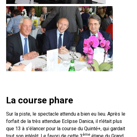
La course phare
Sur la piste, le spectacle attendu a bien eu lieu. Après le
forfait de la très attendue Eclipse Danica, il n’était plus
que 13 à s’élancer pour la course du Quinté+, qui gardait
ème
tout son intérêt. Le favori de cette 3
étape du Grand