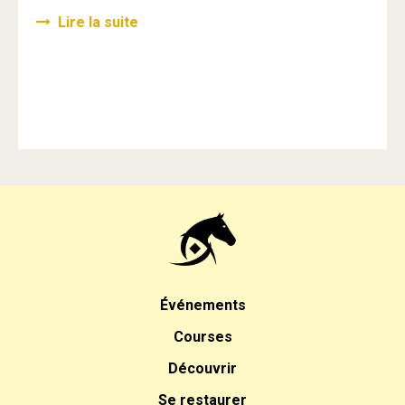
Lire la suite
Événements
Courses
Découvrir
Se restaurer