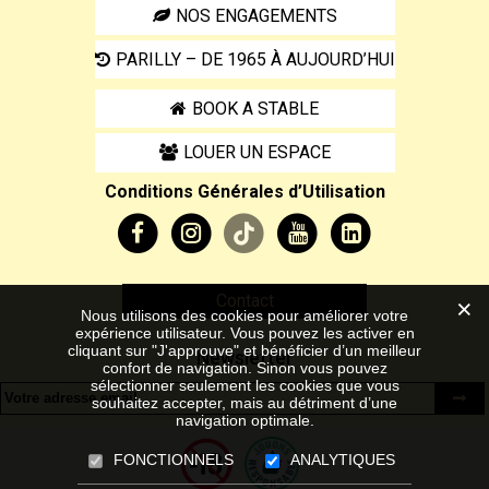
NOS ENGAGEMENTS
PARILLY – DE 1965 À AUJOURD’HUI
BOOK A STABLE
LOUER UN ESPACE
Conditions Générales d’Utilisation
Contact
Nous utilisons des cookies pour améliorer votre
expérience utilisateur. Vous pouvez les activer en
cliquant sur "J'approuve" et bénéficier d’un meilleur
Newsletter
confort de navigation. Sinon vous pouvez
sélectionner seulement les cookies que vous
souhaitez accepter, mais au détriment d’une
navigation optimale.
FONCTIONNELS
ANALYTIQUES