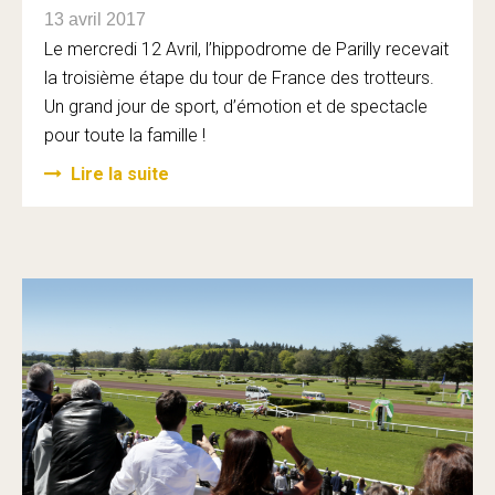
13 avril 2017
Le mercredi 12 Avril, l’hippodrome de Parilly recevait
la troisième étape du tour de France des trotteurs.
Un grand jour de sport, d’émotion et de spectacle
pour toute la famille !
Lire la suite