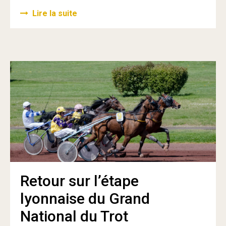
Lire la suite
Retour sur l’étape
lyonnaise du Grand
National du Trot