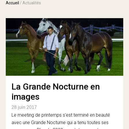
Accueil
/
Actualités
La Grande Nocturne en
images
28 juin 2017
Le meeting de printemps s'est terminé en beauté
avec une Grande Nocturne qui a tenu toutes ses