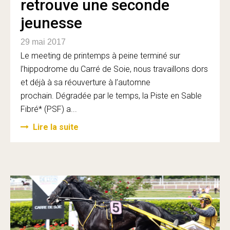
retrouve une seconde
jeunesse
29 mai 2017
Le meeting de printemps à peine terminé sur
l’hippodrome du Carré de Soie, nous travaillons dors
et déjà à sa réouverture à l’automne
prochain. Dégradée par le temps, la Piste en Sable
Fibré* (PSF) a...
Lire la suite