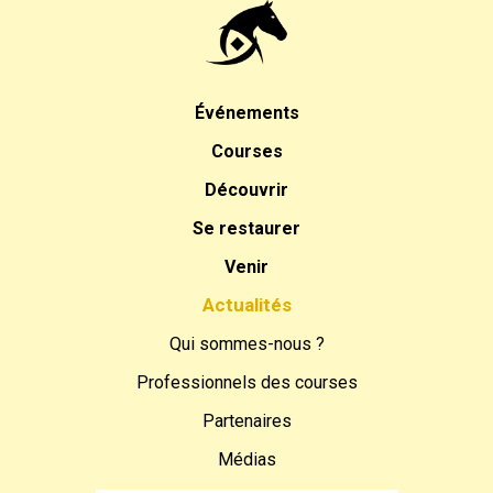
Événements
Courses
Découvrir
Se restaurer
Venir
Actualités
Qui sommes-nous ?
Professionnels des courses
Partenaires
Médias