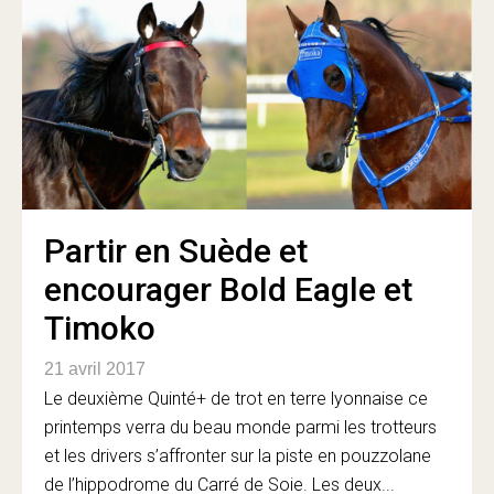
Partir en Suède et
encourager Bold Eagle et
Timoko
21 avril 2017
Le deuxième Quinté+ de trot en terre lyonnaise ce
printemps verra du beau monde parmi les trotteurs
et les drivers s’affronter sur la piste en pouzzolane
de l’hippodrome du Carré de Soie. Les deux...