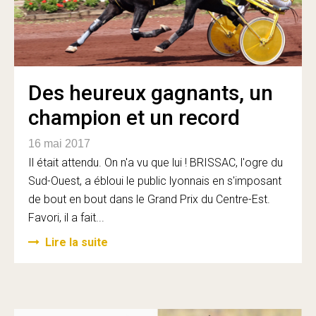
Des heureux gagnants, un
champion et un record
16 mai 2017
Il était attendu. On n'a vu que lui ! BRISSAC, l'ogre du
Sud-Ouest, a ébloui le public lyonnais en s'imposant
de bout en bout dans le Grand Prix du Centre-Est.
Favori, il a fait...
Lire la suite