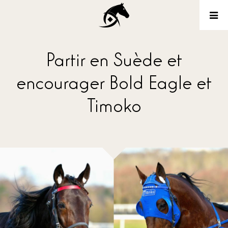
Partir en Suède et
encourager Bold Eagle et
Timoko