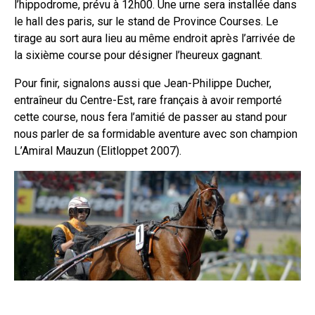
l’hippodrome, prévu à 12h00. Une urne sera installée dans
le hall des paris, sur le stand de Province Courses. Le
tirage au sort aura lieu au même endroit après l’arrivée de
la sixième course pour désigner l’heureux gagnant.
Pour finir, signalons aussi que Jean-Philippe Ducher,
entraîneur du Centre-Est, rare français à avoir remporté
cette course, nous fera l’amitié de passer au stand pour
nous parler de sa formidable aventure avec son champion
L’Amiral Mauzun (Elitloppet 2007).