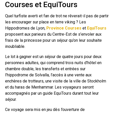
Courses et EquiTours
Quel turfiste averti et fan de trot ne rêverait-il pas de partir
les encourager sur place en terre viking ? Les
Hippodromes de Lyon,
Province Courses
et
EquiTours
proposent aux parieurs du Centre-Est de s’envoler aux
frais de la princesse pour un séjour qu’on leur souhaite
inoubliable.
Le lot à gagner est un séjour de quatre jours pour deux
personnes adultes, qui comprend trois nuits d’hôtel en
chambre double, les transferts et entrées sur
l’hippodrome de Solvalla, l’accès à une vente aux
enchères de trotteurs, une visite de la ville de Stockholm
et du haras de Menhammar. Les voyageurs seront
accompagnés par un guide EquiTours durant tout leur
séjour.
Ce voyage sera mis en jeu dès l’ouverture de