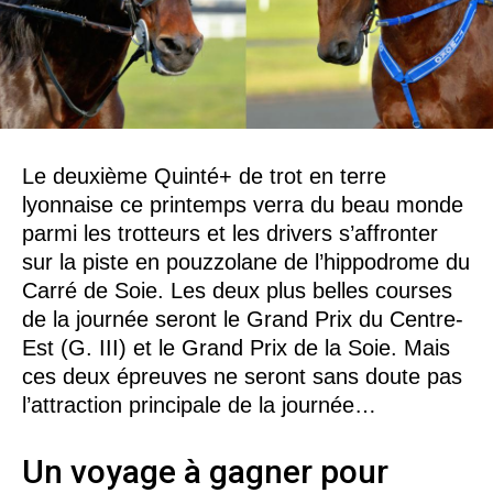
Le deuxième Quinté+ de trot en terre
lyonnaise ce printemps verra du beau monde
parmi les trotteurs et les drivers s’affronter
sur la piste en pouzzolane de l’hippodrome du
Carré de Soie. Les deux plus belles courses
de la journée seront le Grand Prix du Centre-
Est (G. III) et le Grand Prix de la Soie. Mais
ces deux épreuves ne seront sans doute pas
l’attraction principale de la journée…
Un voyage à gagner pour