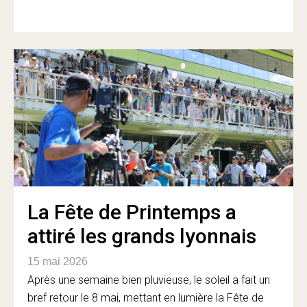
La Fête de Printemps a
attiré les grands lyonnais
15 mai 2026
Après une semaine bien pluvieuse, le soleil a fait un
bref retour le 8 mai, mettant en lumière la Fête de