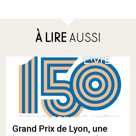
À LIRE
AUSSI
Grand Prix de Lyon, une