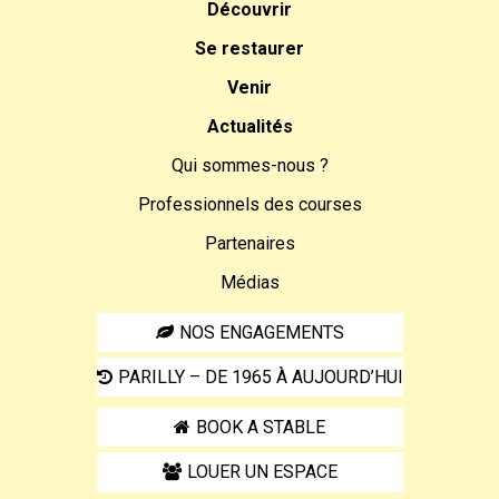
Découvrir
Se restaurer
Venir
Actualités
Qui sommes-nous ?
Professionnels des courses
Partenaires
Médias
NOS ENGAGEMENTS
PARILLY – DE 1965 À AUJOURD’HUI
BOOK A STABLE
LOUER UN ESPACE