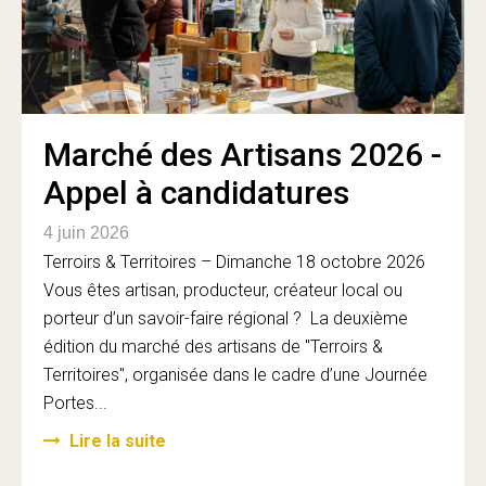
Marché des Artisans 2026 -
Appel à candidatures
4 juin 2026
Terroirs & Territoires – Dimanche 18 octobre 2026
Vous êtes artisan, producteur, créateur local ou
porteur d’un savoir-faire régional ? La deuxième
édition du marché des artisans de "Terroirs &
Territoires", organisée dans le cadre d’une Journée
Portes...
Lire la suite