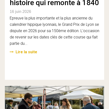
histoire qui remonte à 1840
16 juin 2026
Epreuve la plus importante et la plus ancienne du
calendrier hippique lyonnais, le Grand Prix de Lyon se
dispute en 2026 pour sa 150ème édition. L'occasion
de revenir sur les dates clés de cette course qui fait
partie du...
Lire la suite