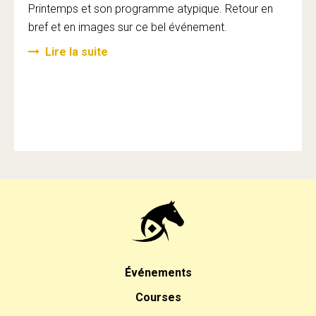
Printemps et son programme atypique. Retour en
bref et en images sur ce bel événement.
Lire la suite
Événements
Courses