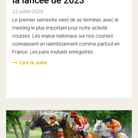
la lancée de 2023
12 juillet 2024
Le premier semestre vient de se terminer, avec le
meeting le plus important pour notre activité
courses. Les enjeux nationaux sur nos courses
connaissent un ralentissement comme partout en
France. Les paris mutuels enregistrés...
Lire la suite