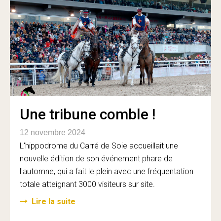
Une tribune comble !
12 novembre 2024
L'hippodrome du Carré de Soie accueillait une
nouvelle édition de son événement phare de
l'automne, qui a fait le plein avec une fréquentation
totale atteignant 3000 visiteurs sur site.
Lire la suite