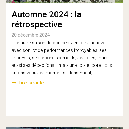
Automne 2024 : la
rétrospective
20 décembre 2024
Une autre saison de courses vient de s'achever
avec son lot de performances incroyables, ses
imprévus, ses rebondissements, ses joies, mais
aussi ses déceptions... mais une fois encore nous
aurons vécu ses moments intensément,...
Lire la suite