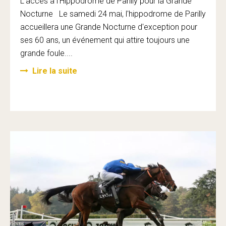
L'accès à l'Hippodrome de Parilly pour la Grande
Nocturne Le samedi 24 mai, l'hippodrome de Parilly
accueillera une Grande Nocturne d'exception pour
ses 60 ans, un événement qui attire toujours une
grande foule....
Lire la suite