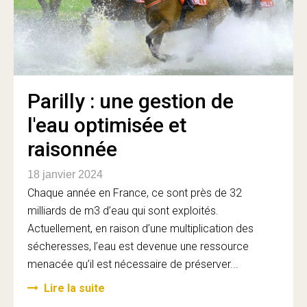
Parilly : une gestion de
l'eau optimisée et
raisonnée
18 janvier 2024
Chaque année en France, ce sont près de 32
milliards de m3 d’eau qui sont exploités.
Actuellement, en raison d’une multiplication des
sécheresses, l’eau est devenue une ressource
menacée qu’il est nécessaire de préserver...
Lire la suite