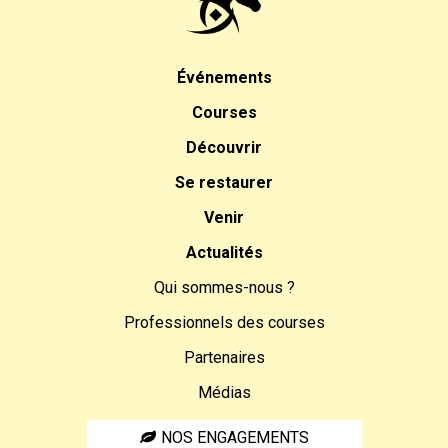
Événements
Courses
Découvrir
Se restaurer
Venir
Actualités
Qui sommes-nous ?
Professionnels des courses
Partenaires
Médias
NOS ENGAGEMENTS