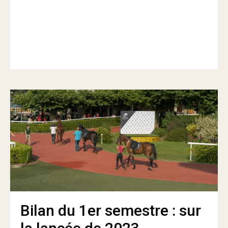
Bilan du 1er semestre : sur