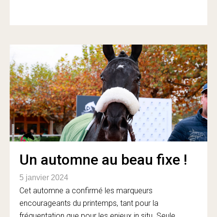
Un automne au beau fixe !
5 janvier 2024
Cet automne a confirmé les marqueurs
encourageants du printemps, tant pour la
fréquentation que pour les enjeux in situ. Seule