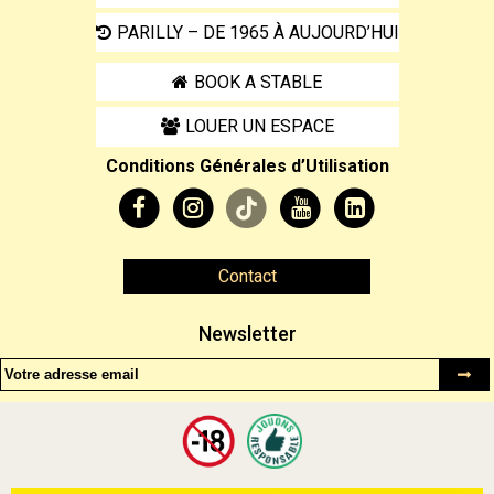
PARILLY – DE 1965 À AUJOURD’HUI
BOOK A STABLE
LOUER UN ESPACE
Conditions Générales d’Utilisation
Contact
Newsletter