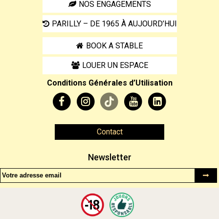
NOS ENGAGEMENTS
PARILLY – DE 1965 À AUJOURD’HUI
BOOK A STABLE
LOUER UN ESPACE
Conditions Générales d’Utilisation
Contact
Newsletter