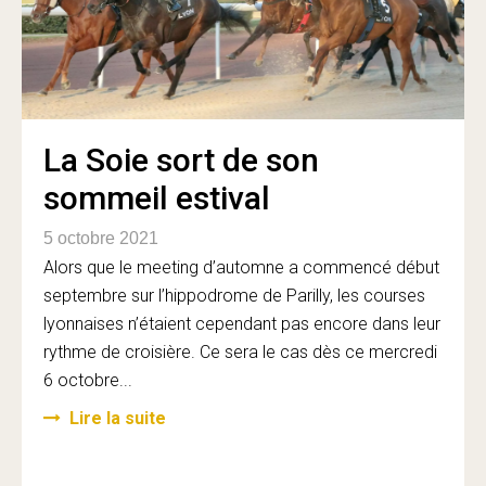
La Soie sort de son
sommeil estival
5 octobre 2021
Alors que le meeting d’automne a commencé début
septembre sur l’hippodrome de Parilly, les courses
lyonnaises n’étaient cependant pas encore dans leur
rythme de croisière. Ce sera le cas dès ce mercredi
6 octobre...
Lire la suite