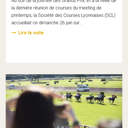
Au soir de la journée des Grands Prix, et à la veille de
la dernière réunion de courses du meeting de
printemps, la Société des Courses Lyonnaises (SCL)
accueillait ce dimanche 26 juin sur...
Lire la suite