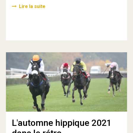
Lire la suite
L'automne hippique 2021