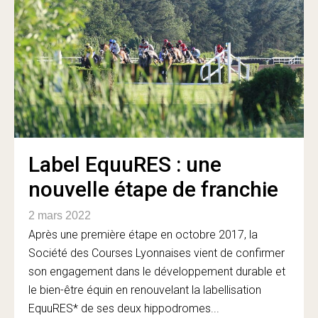
Label EquuRES : une
nouvelle étape de franchie
2 mars 2022
Après une première étape en octobre 2017, la
Société des Courses Lyonnaises vient de confirmer
son engagement dans le développement durable et
le bien-être équin en renouvelant la labellisation
EquuRES* de ses deux hippodromes...