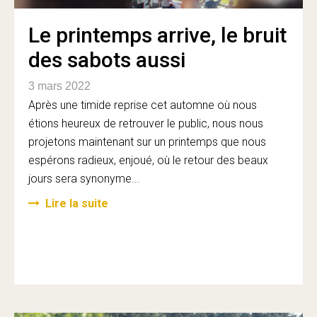
Le printemps arrive, le bruit
des sabots aussi
3 mars 2022
Après une timide reprise cet automne où nous
étions heureux de retrouver le public, nous nous
projetons maintenant sur un printemps que nous
espérons radieux, enjoué, où le retour des beaux
jours sera synonyme...
Lire la suite