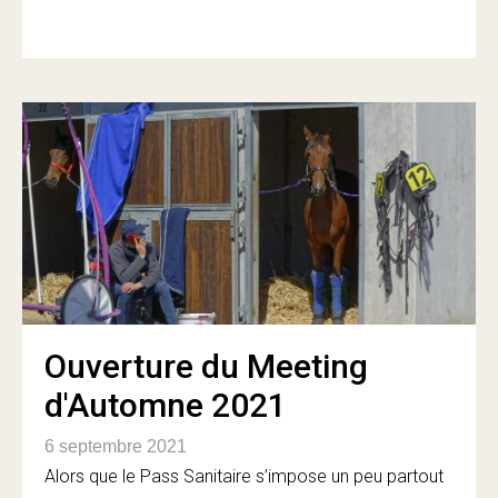
Ouverture du Meeting
d'Automne 2021
6 septembre 2021
Alors que le Pass Sanitaire s’impose un peu partout