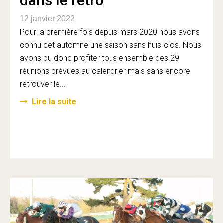
dans le rétro
12 janvier 2022
Pour la première fois depuis mars 2020 nous avons
connu cet automne une saison sans huis-clos. Nous
avons pu donc profiter tous ensemble des 29
réunions prévues au calendrier mais sans encore
retrouver le...
Lire la suite