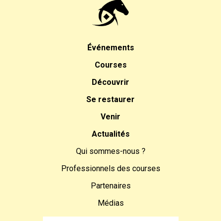
Événements
Courses
Découvrir
Se restaurer
Venir
Actualités
Qui sommes-nous ?
Professionnels des courses
Partenaires
Médias