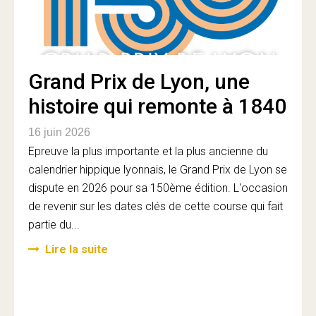
Grand Prix de Lyon, une
histoire qui remonte à 1840
16 juin 2026
Epreuve la plus importante et la plus ancienne du
calendrier hippique lyonnais, le Grand Prix de Lyon se
dispute en 2026 pour sa 150ème édition. L'occasion
de revenir sur les dates clés de cette course qui fait
partie du...
Lire la suite