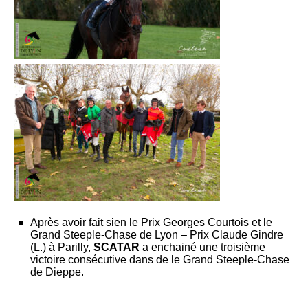
Après avoir fait sien le Prix Georges Courtois et le
Grand Steeple-Chase de Lyon – Prix Claude Gindre
(L.) à Parilly,
SCATAR
a enchainé une troisième
victoire consécutive dans de le Grand Steeple-Chase
de Dieppe.