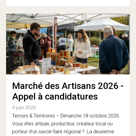
Marché des Artisans 2026 -
Appel à candidatures
4 juin 2026
Terroirs & Territoires – Dimanche 18 octobre 2026
Vous êtes artisan, producteur, créateur local ou
porteur d’un savoir-faire régional ? La deuxième