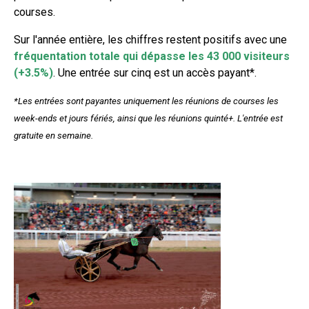
courses.
Sur l'année entière, les chiffres restent positifs avec une
fréquentation totale qui dépasse les 43 000 visiteurs
(+3.5%)
. Une entrée sur cinq est un accès payant*.
*Les entrées sont payantes uniquement les réunions de courses les
week-ends et jours fériés, ainsi que les réunions quinté+. L'entrée est
gratuite en semaine.