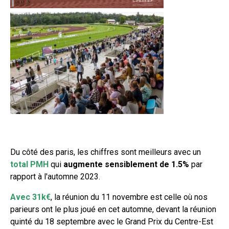
Du côté des paris, les chiffres sont meilleurs avec un
total PMH
qui
augmente sensiblement de 1.5%
par
rapport à l'automne 2023.
Avec 31k€
, la réunion du 11 novembre est celle où nos
parieurs ont le plus joué en cet automne, devant la réunion
quinté du 18 septembre avec le Grand Prix du Centre-Est