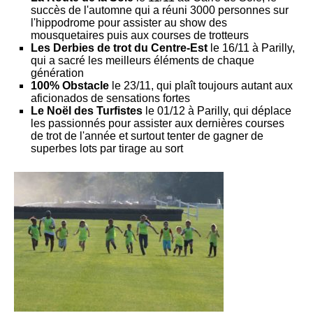
succès de l'automne qui a réuni 3000 personnes sur
l'hippodrome pour assister au show des
mousquetaires puis aux courses de trotteurs
Les Derbies de trot du Centre-Est
le 16/11 à Parilly,
qui a sacré les meilleurs éléments de chaque
génération
100% Obstacle
le 23/11, qui plaît toujours autant aux
aficionados de sensations fortes
Le Noël des Turfistes
le 01/12 à Parilly, qui déplace
les passionnés pour assister aux dernières courses
de trot de l'année et surtout tenter de gagner de
superbes lots par tirage au sort