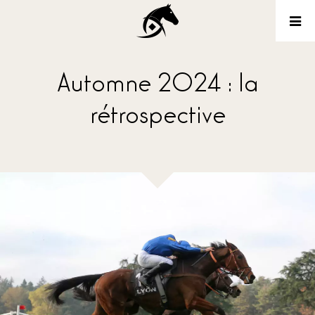
Automne 2024 : la
rétrospective