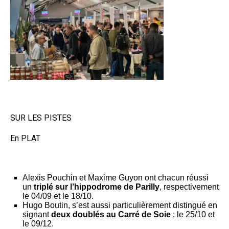
SUR LES PISTES
En PLAT
Alexis Pouchin et Maxime Guyon ont chacun réussi
un
triplé sur l’hippodrome de Parilly
, respectivement
le 04/09 et le 18/10.
Hugo Boutin, s’est aussi particulièrement distingué en
signant
deux doublés au Carré de Soie
: le 25/10 et
le 09/12.