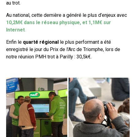
au trot.
Au national, cette dernière a généré le plus d’enjeux avec
10,2M€ dans le réseau physique, et 1,1M€ sur
Internet
.
Enfin le
quarté régional
le plus performant a été
enregistré le jour du Prix de l'Arc de Triomphe, lors de
notre réunion PMH trot à Parilly : 30,5k€.