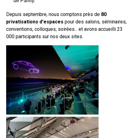
de Parilly.
Depuis septembre, nous comptons près de
80
privatisations d'espaces
pour des salons, séminaires,
conventions, colloques, soirées... et avons accueilli 23
000 participants sur nos deux sites.