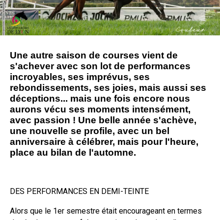
Une autre saison de courses vient de
s'achever avec son lot de performances
incroyables, ses imprévus, ses
rebondissements, ses joies, mais aussi ses
déceptions... mais une fois encore nous
aurons vécu ses moments intensément,
avec passion ! Une belle année s'achève,
une nouvelle se profile, avec un bel
anniversaire à célébrer, mais pour l'heure,
place au bilan de l'automne.
DES PERFORMANCES EN DEMI-TEINTE
Alors que le 1er semestre était encourageant en termes