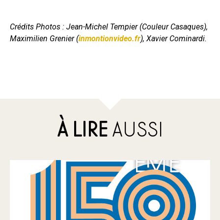
Crédits Photos : Jean-Michel Tempier (Couleur Casaques),
Maximilien Grenier (
inmontionvideo.fr
), Xavier Cominardi.
À LIRE
AUSSI