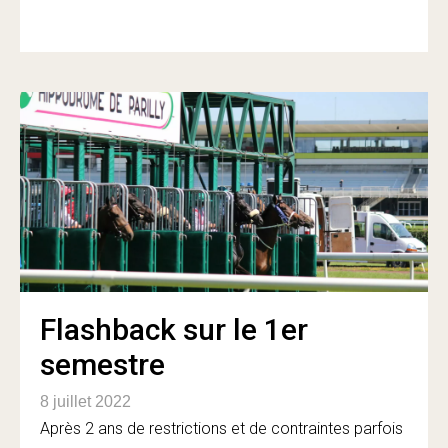
Flashback sur le 1er
semestre
8 juillet 2022
Après 2 ans de restrictions et de contraintes parfois