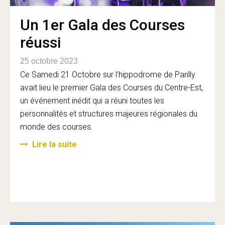
Un 1er Gala des Courses
réussi
25 octobre 2023
Ce Samedi 21 Octobre sur l'hippodrome de Parilly
avait lieu le premier Gala des Courses du Centre-Est,
un événement inédit qui a réuni toutes les
personnalités et structures majeures régionales du
monde des courses.
Lire la suite