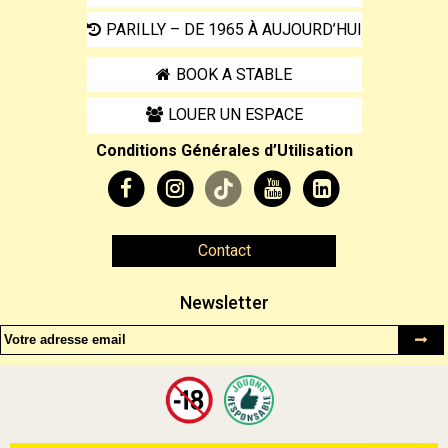
PARILLY – DE 1965 À AUJOURD’HUI
BOOK A STABLE
LOUER UN ESPACE
Conditions Générales d’Utilisation
Contact
Newsletter