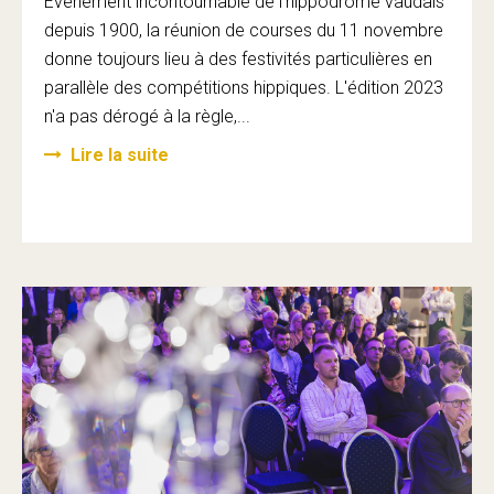
Evénement incontournable de l'hippodrome vaudais
depuis 1900, la réunion de courses du 11 novembre
donne toujours lieu à des festivités particulières en
parallèle des compétitions hippiques. L'édition 2023
n'a pas dérogé à la règle,...
Lire la suite