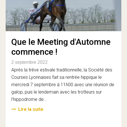
Que le Meeting d'Automne
commence !
2 septembre 2022
Après la trêve estivale traditionnelle, la Société des
Courses Lyonnaises fait sa rentrée hippique le
mercredi 7 septembre à 11h00 avec une réunion de
galop, puis le lendemain avec les trotteurs sur
l'hippodrome de...
Lire la suite