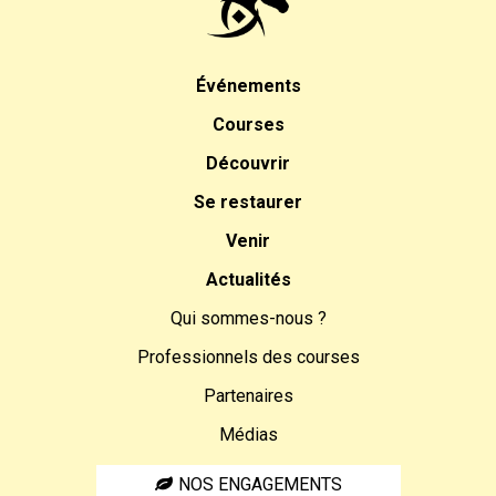
Événements
Courses
Découvrir
Se restaurer
Venir
Actualités
Qui sommes-nous ?
Professionnels des courses
Partenaires
Médias
NOS ENGAGEMENTS