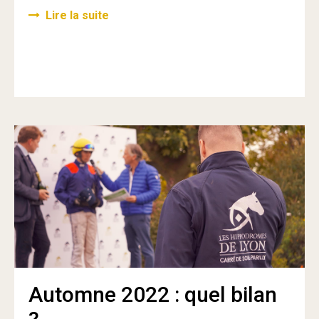
Lire la suite
Automne 2022 : quel bilan