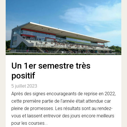
Un 1er semestre très
positif
5 juillet 2023
Après des signes encourageants de reprise en 2022,
cette première partie de l'année était attendue car
pleine de promesses. Les résultats sont au rendez-
vous et laissent entrevoir des jours encore meilleurs
pour les courses...