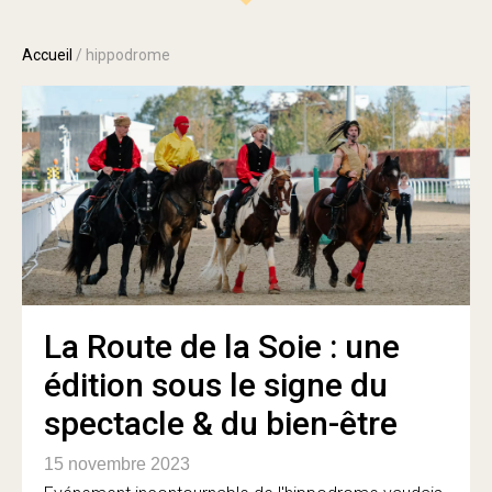
Accueil
/
hippodrome
La Route de la Soie : une
édition sous le signe du
spectacle & du bien-être
15 novembre 2023