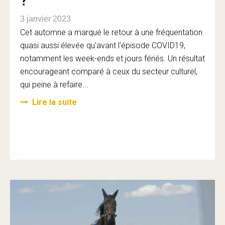
?
3 janvier 2023
Cet automne a marqué le retour à une fréquentation
quasi aussi élevée qu'avant l'épisode COVID19,
notamment les week-ends et jours fériés. Un résultat
encourageant comparé à ceux du secteur culturel,
qui peine à refaire...
Lire la suite