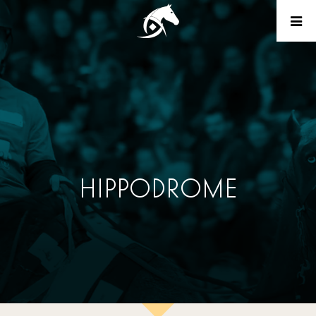
HIPPODROME