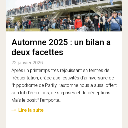
Automne 2025 : un bilan a
deux facettes
22 janvier 2026
Après un printemps très réjouissant en termes de
fréquentation, grâce aux festivités d’anniversaire de
l’hippodrome de Parilly, l’automne nous a aussi offert
son lot d’émotions, de surprises et de déceptions.
Mais le positif l’emporte...
Lire la suite