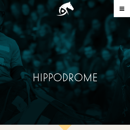
HIPPODROME