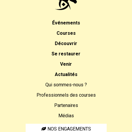
Événements
Courses
Découvrir
Se restaurer
Venir
Actualités
Qui sommes-nous ?
Professionnels des courses
Partenaires
Médias
NOS ENGAGEMENTS