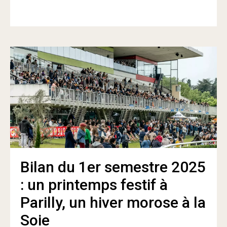
Bilan du 1er semestre 2025
: un printemps festif à
Parilly, un hiver morose à la
Soie