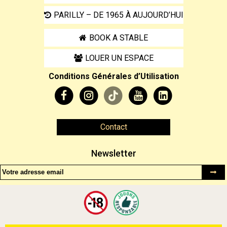
PARILLY – DE 1965 À AUJOURD’HUI
BOOK A STABLE
LOUER UN ESPACE
Conditions Générales d’Utilisation
Contact
Newsletter