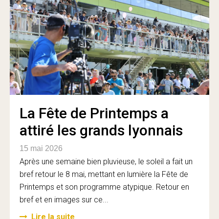
La Fête de Printemps a
attiré les grands lyonnais
15 mai 2026
Après une semaine bien pluvieuse, le soleil a fait un
bref retour le 8 mai, mettant en lumière la Fête de
Printemps et son programme atypique. Retour en
bref et en images sur ce...
Lire la suite