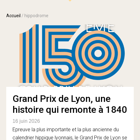
Accueil
/
hippodrome
Grand Prix de Lyon, une
histoire qui remonte à 1840
16 juin 2026
Epreuve la plus importante et la plus ancienne du
calendrier hippique lyonnais, le Grand Prix de Lyon se