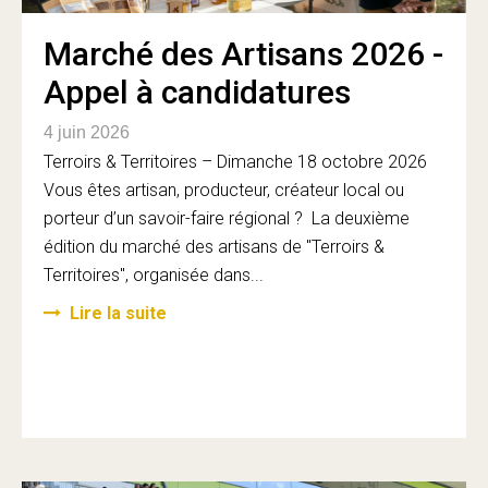
Marché des Artisans 2026 -
Appel à candidatures
4 juin 2026
Terroirs & Territoires – Dimanche 18 octobre 2026
Vous êtes artisan, producteur, créateur local ou
porteur d’un savoir-faire régional ? La deuxième
édition du marché des artisans de "Terroirs &
Territoires", organisée dans...
Lire la suite