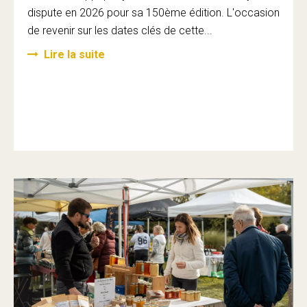
dispute en 2026 pour sa 150ème édition. L'occasion
de revenir sur les dates clés de cette...
Lire la suite