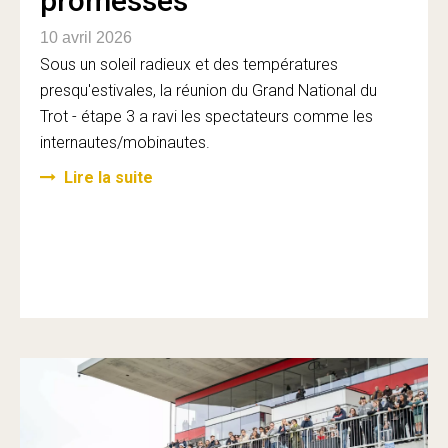
promesses
10 avril 2026
Sous un soleil radieux et des températures
presqu'estivales, la réunion du Grand National du
Trot - étape 3 a ravi les spectateurs comme les
internautes/mobinautes.
Lire la suite