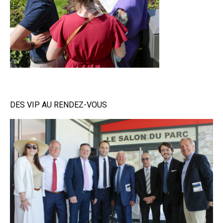
DES VIP AU RENDEZ-VOUS