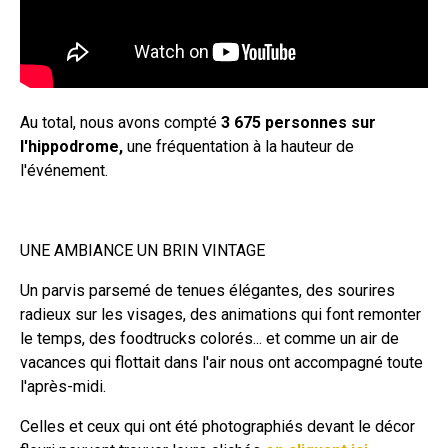
Au total, nous avons compté
3 675 personnes sur
l'hippodrome,
une fréquentation à la hauteur de
l'événement.
UNE AMBIANCE UN BRIN VINTAGE
Un parvis parsemé de tenues élégantes, des sourires
radieux sur les visages, des animations qui font remonter
le temps, des foodtrucks colorés... et comme un air de
vacances qui flottait dans l'air nous ont accompagné toute
l'après-midi.
Celles et ceux qui ont été photographiés devant le décor