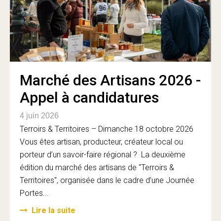
Marché des Artisans 2026 -
Appel à candidatures
4 juin 2026
Terroirs & Territoires – Dimanche 18 octobre 2026
Vous êtes artisan, producteur, créateur local ou
porteur d’un savoir-faire régional ? La deuxième
édition du marché des artisans de "Terroirs &
Territoires", organisée dans le cadre d’une Journée
Portes...
Lire la suite