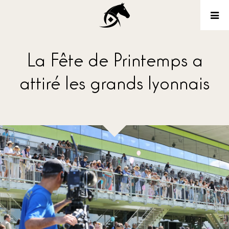
La Fête de Printemps a
attiré les grands lyonnais