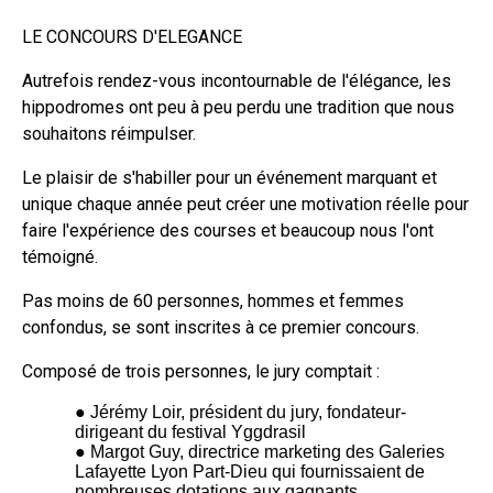
LE CONCOURS D'ELEGANCE
Autrefois rendez-vous incontournable de l'élégance, les
hippodromes ont peu à peu perdu une tradition que nous
souhaitons réimpulser.
Le plaisir de s'habiller pour un événement marquant et
unique chaque année peut créer une motivation réelle pour
faire l'expérience des courses et beaucoup nous l'ont
témoigné.
Pas moins de 60 personnes, hommes et femmes
confondus, se sont inscrites à ce premier concours.
Composé de trois personnes, le jury comptait :
● Jérémy Loir, président du jury, fondateur-
dirigeant du festival Yggdrasil
● Margot Guy, directrice marketing des Galeries
Lafayette Lyon Part-Dieu qui fournissaient de
nombreuses dotations aux gagnants