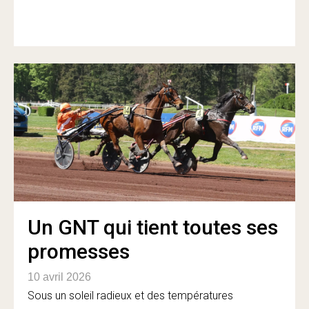
Un GNT qui tient toutes ses
promesses
10 avril 2026
Sous un soleil radieux et des températures