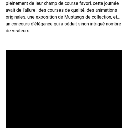
pleinement de leur champ de course favori, cette journée
avait de l'allure : des courses de qualité, des animations
originales, une exposition de Mustangs de collection, et...
un concours d'élégance qui a séduit sinon intrigué nombre
de visiteurs.