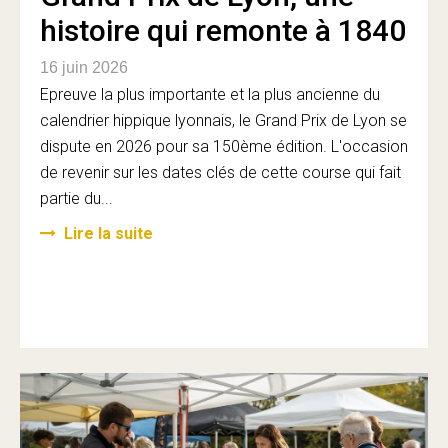
histoire qui remonte à 1840
16 juin 2026
Epreuve la plus importante et la plus ancienne du
calendrier hippique lyonnais, le Grand Prix de Lyon se
dispute en 2026 pour sa 150ème édition. L'occasion
de revenir sur les dates clés de cette course qui fait
partie du...
Lire la suite