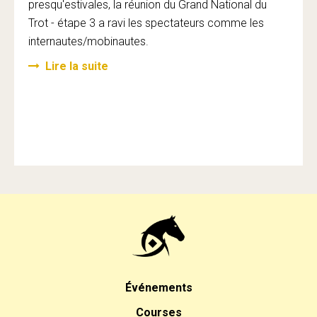
presqu'estivales, la réunion du Grand National du
Trot - étape 3 a ravi les spectateurs comme les
internautes/mobinautes.
Lire la suite
Événements
Courses