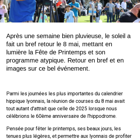
Après une semaine bien pluvieuse, le soleil a
fait un bref retour le 8 mai, mettant en
lumière la Fête de Printemps et son
programme atypique. Retour en bref et en
images sur ce bel événement.
Parmi les journées les plus importantes du calendrier
hippique lyonnais, la réunion de courses du 8 mai avait
tout autant d'attrait que celle de 2025 lorsque nous
célébrions le 60ème anniversaire de l'hippodrome.
Pensée pour fêter le printemps, ses beaux jours, les
tenues plus légères, et permettre aux lyonnais de profiter