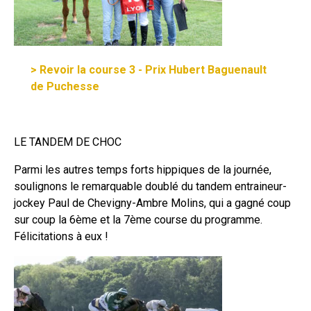
> Revoir la course 3 - Prix Hubert Baguenault
de Puchesse
LE TANDEM DE CHOC
Parmi les autres temps forts hippiques de la journée,
soulignons le remarquable doublé du tandem entraineur-
jockey Paul de Chevigny-Ambre Molins, qui a gagné coup
sur coup la 6ème et la 7ème course du programme.
Félicitations à eux !