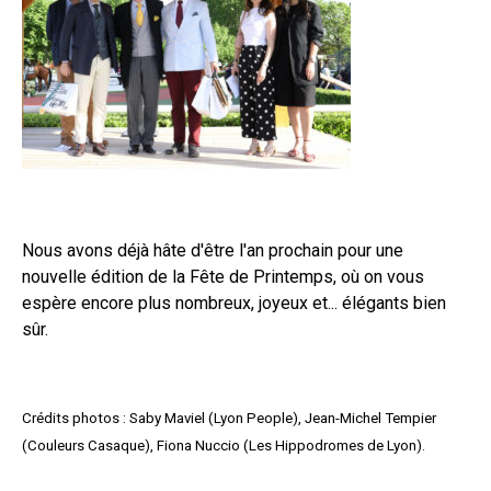
Nous avons déjà hâte d'être l'an prochain pour une
nouvelle édition de la Fête de Printemps, où on vous
espère encore plus nombreux, joyeux et... élégants bien
sûr.
Crédits photos : Saby Maviel (Lyon People), Jean-Michel Tempier
(Couleurs Casaque), Fiona Nuccio (Les Hippodromes de Lyon).