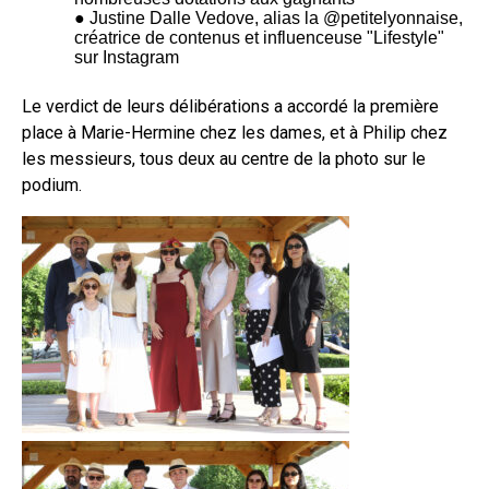
● Justine Dalle Vedove, alias la @petitelyonnaise,
créatrice de contenus et influenceuse "Lifestyle"
sur Instagram
Le verdict de leurs délibérations a accordé la première
place à Marie-Hermine chez les dames, et à Philip chez
les messieurs, tous deux au centre de la photo sur le
podium.