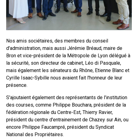
Nos amis sociétaires, des membres du conseil
d'administration, mais aussi Jérémie Bréaud, maire de
Bron et vice-président de la Métropole de Lyon délégué à
la sécurité, son directeur de cabinet, Léo di Pasquale,
mais également les sénateurs du Rhône, Etienne Blanc et
Cyrille Isaac-Sybille nous avaient fait l'honneur de leur
présence.
S'ajoutaient également des représentants de l'institution
des courses, comme Philippe Bouchara, président de la
fédération régionale du Centre-Est, Thierry Ravier,
président du centre d'entrainement de Chazey sur Ain, ou
encore Philippe Faucampré, président du Syndicat
National des Propriétaires.