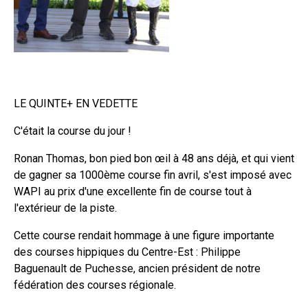
LE QUINTE+ EN VEDETTE
C'était la course du jour !
Ronan Thomas, bon pied bon œil à 48 ans déjà, et qui vient
de gagner sa 1000ème course fin avril, s'est imposé avec
WAPI au prix d'une excellente fin de course tout à
l'extérieur de la piste.
Cette course rendait hommage à une figure importante
des courses hippiques du Centre-Est : Philippe
Baguenault de Puchesse, ancien président de notre
fédération des courses régionale.