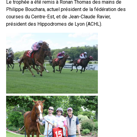
Le trophée a été remis à Ronan Thomas des mains de
Philippe Bouchara, actuel président de la fédération des
courses du Centre-Est, et de Jean-Claude Ravier,
président des Hippodromes de Lyon (ACHL).