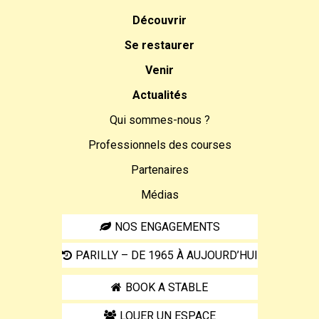
Découvrir
Se restaurer
Venir
Actualités
Qui sommes-nous ?
Professionnels des courses
Partenaires
Médias
NOS ENGAGEMENTS
PARILLY – DE 1965 À AUJOURD’HUI
BOOK A STABLE
LOUER UN ESPACE