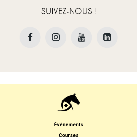
SUIVEZ-NOUS !
Événements
Courses