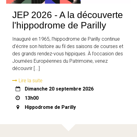
JEP 2026 - A la découverte
l'hippodrome de Parilly
Inauguré en 1965, l’hippodrome de Parilly continue
d’écrire son histoire au fil des saisons de courses et
des grands rendez-vous hippiques. À l’occasion des
Journées Européennes du Patrimoine, venez
découvrir [...]
Lire la suite
dimanche 20 septembre 2026
13h00
Hippodrome de Parilly