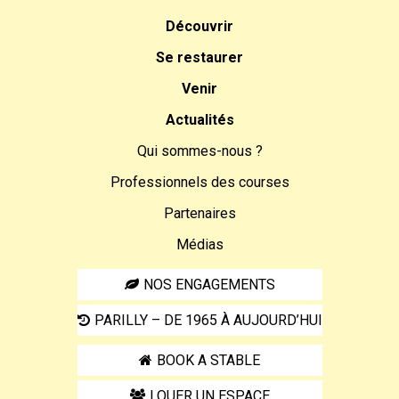
Découvrir
Se restaurer
Venir
Actualités
Qui sommes-nous ?
Professionnels des courses
Partenaires
Médias
NOS ENGAGEMENTS
PARILLY – DE 1965 À AUJOURD’HUI
BOOK A STABLE
LOUER UN ESPACE