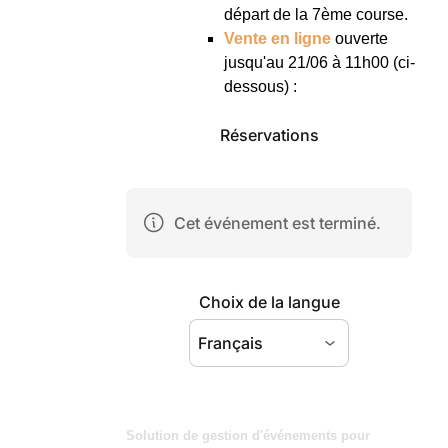
départ de la 7ème course.
Vente en ligne
ouverte
jusqu'au 21/06 à 11h00 (ci-
dessous) :
Solution de gestion d'événements pour