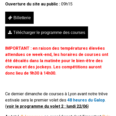
Ouverture du site au public :
09h15
Billetterie
Télécharger le programme des courses
IMPORTANT : en raison des températures élevées
attendues ce week-end, les horaires de courses ont
été décalés dans la matinée pour le bien-être des
chevaux et des jockeys. Les compétitions auront
donc lieu de 9h30 à 14h00.
Ce dernier dimanche de courses à Lyon avant notre trêve
estivale sera le premier volet des
48 heures du Galop
.
(
voir le programme du volet 2 : lundi 22/06
)