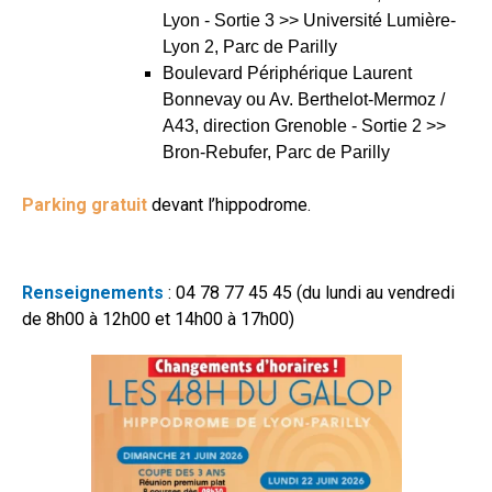
Lyon - Sortie 3 >> Université Lumière-
Lyon 2, Parc de Parilly
Boulevard Périphérique Laurent
Bonnevay ou Av. Berthelot-Mermoz /
A43, direction Grenoble - Sortie 2 >>
Bron-Rebufer, Parc de Parilly
Parking gratuit
devant l’hippodrome.
Renseignements
: 04 78 77 45 45 (du lundi au vendredi
de 8h00 à 12h00 et 14h00 à 17h00)