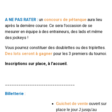
A NE PAS RATER :
un
concours de pétanque
aura lieu
après la dernière course. Ce sera l'occasion de se
mesurer en équipe à des entraineurs, des lads et même
des jockeys !
Vous pourrez constituer des doublettes ou des triplettes.
Des lots seront à gagner
pour les 3 premiers du tournoi.
Inscriptions sur place, à l'accueil.
_______________________________
Billetterie
:
Guichet de vente
ouvert sur
place le jour J jusqu'au