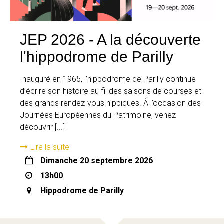
JEP 2026 - A la découverte
l'hippodrome de Parilly
Inauguré en 1965, l’hippodrome de Parilly continue
d’écrire son histoire au fil des saisons de courses et
des grands rendez-vous hippiques. À l’occasion des
Journées Européennes du Patrimoine, venez
découvrir [...]
Lire la suite
dimanche 20 septembre 2026
13h00
Hippodrome de Parilly