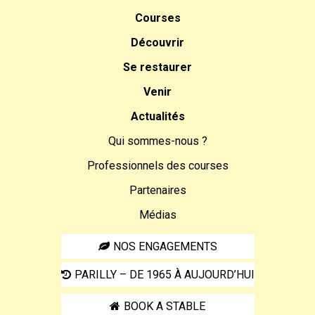
Courses
Découvrir
Se restaurer
Venir
Actualités
Qui sommes-nous ?
Professionnels des courses
Partenaires
Médias
NOS ENGAGEMENTS
PARILLY – DE 1965 À AUJOURD’HUI
BOOK A STABLE