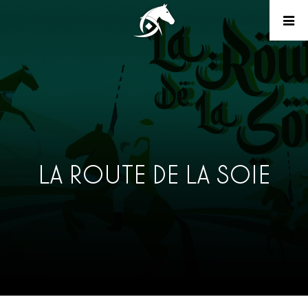
LA ROUTE DE LA SOIE