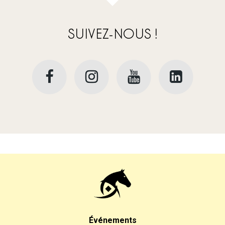
SUIVEZ-NOUS !
Événements