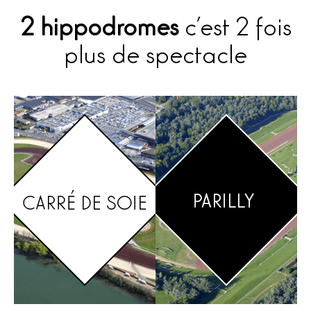
2 hippodromes
c’est 2 fois
plus de spectacle