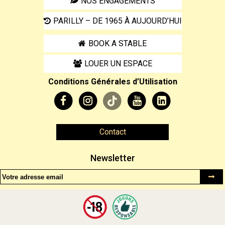
NOS ENGAGEMENTS
PARILLY – DE 1965 À AUJOURD’HUI
BOOK A STABLE
LOUER UN ESPACE
Conditions Générales d’Utilisation
Contact
Newsletter