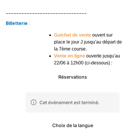
_______________________________
Billetterie
:
Guichet de vente
ouvert sur
place le jour J jusqu'au départ de
la 7ème course.
Vente en ligne
ouverte jusqu'au
22/06 à 12h00 (ci-dessous) :