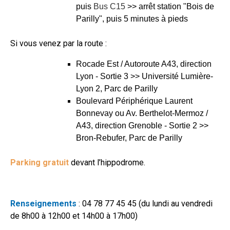
puis
Bus C15
>> arrêt station "Bois de
Parilly", puis 5 minutes à pieds
Si vous venez par la route :
Rocade Est / Autoroute A43, direction
Lyon - Sortie 3 >> Université Lumière-
Lyon 2, Parc de Parilly
Boulevard Périphérique Laurent
Bonnevay ou Av. Berthelot-Mermoz /
A43, direction Grenoble - Sortie 2 >>
Bron-Rebufer, Parc de Parilly
Parking gratuit
devant l’hippodrome.
Renseignements
: 04 78 77 45 45 (du lundi au vendredi
de 8h00 à 12h00 et 14h00 à 17h00)