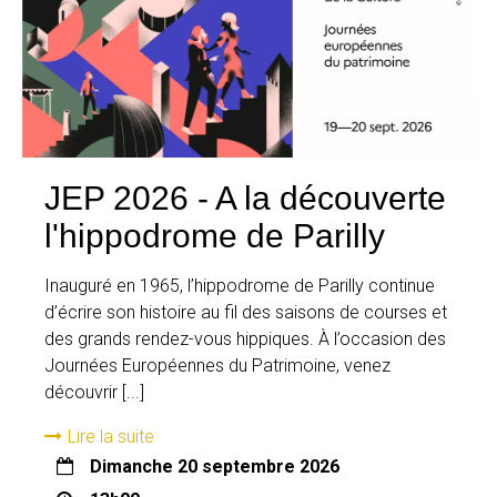
JEP 2026 - A la découverte
l'hippodrome de Parilly
Inauguré en 1965, l’hippodrome de Parilly continue
d’écrire son histoire au fil des saisons de courses et
des grands rendez-vous hippiques. À l’occasion des
Journées Européennes du Patrimoine, venez
découvrir [...]
Lire la suite
dimanche 20 septembre 2026