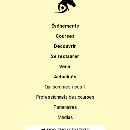
Événements
Courses
Découvrir
Se restaurer
Venir
Actualités
Qui sommes-nous ?
Professionnels des courses
Partenaires
Médias