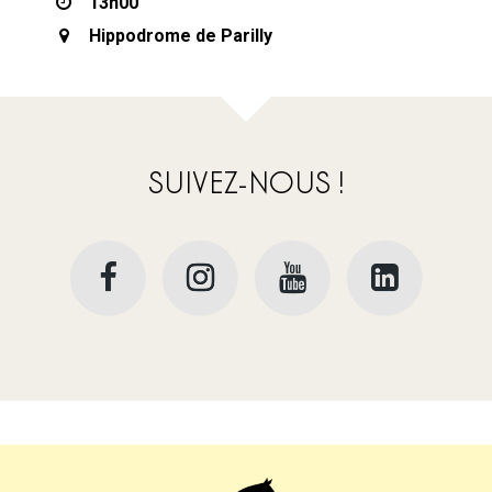
13h00
Hippodrome de Parilly
SUIVEZ-NOUS !