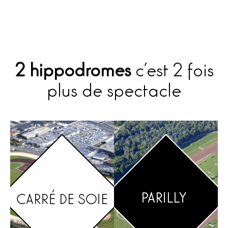
2 hippodromes
c’est 2 fois
plus de spectacle