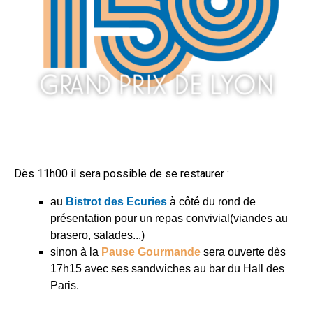
Dès 11h00 il sera possible de se restaurer :
au
Bistrot des Ecuries
à côté du rond de
présentation pour un repas convivial(viandes au
brasero, salades...)
sinon à la
Pause Gourmande
sera ouverte dès
17h15 avec ses sandwiches au bar du Hall des
Paris.