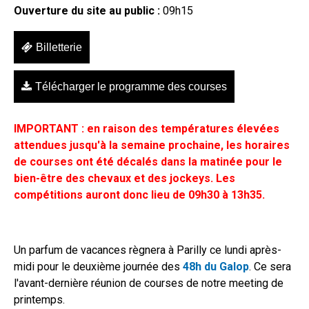
Ouverture du site au public :
09h15
Billetterie
Télécharger le programme des courses
IMPORTANT : en raison des températures élevées
attendues jusqu'à la semaine prochaine, les horaires
de courses ont été décalés dans la matinée pour le
bien-être des chevaux et des jockeys. Les
compétitions auront donc lieu de 09h30 à 13h35.
Un parfum de vacances règnera à Parilly ce lundi après-
midi pour le deuxième journée des
48h du Galop
. Ce sera
l'avant-dernière réunion de courses de notre meeting de
printemps.