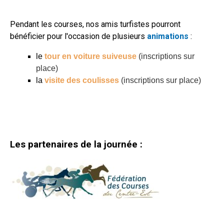
Pendant les courses, nos amis turfistes pourront
bénéficier pour l'occasion de plusieurs
animations
:
le
tour en voiture suiveuse
(inscriptions sur
place)
la
visite des coulisses
(inscriptions sur place)
Les partenaires de la journée :