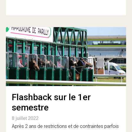
Flashback sur le 1er
semestre
8 juillet 2022
Après 2 ans de restrictions et de contraintes parfois