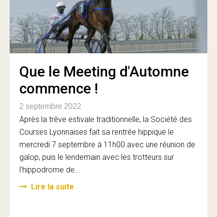
Que le Meeting d'Automne
commence !
2 septembre 2022
Après la trêve estivale traditionnelle, la Société des
Courses Lyonnaises fait sa rentrée hippique le
mercredi 7 septembre à 11h00 avec une réunion de
galop, puis le lendemain avec les trotteurs sur
l'hippodrome de...
Lire la suite