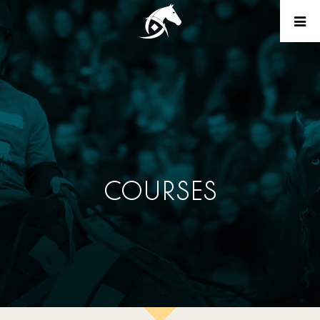
COURSES