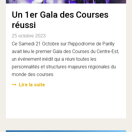
Un 1er Gala des Courses
réussi
25 octobre 2023
Ce Samedi 21 Octobre sur l'hippodrome de Parilly
avait lieu le premier Gala des Courses du Centre-Est,
un événement inédit qui a réuni toutes les
personnalités et structures majeures régionales du
monde des courses.
Lire la suite