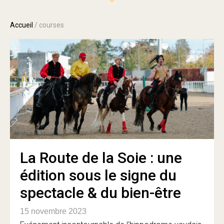
Accueil
/
courses
La Route de la Soie : une
édition sous le signe du
spectacle & du bien-être
15 novembre 2023