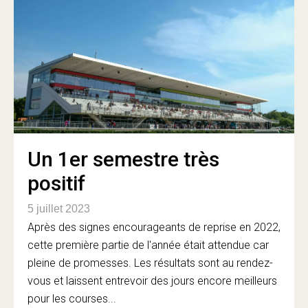
Un 1er semestre très
positif
5 juillet 2023
Après des signes encourageants de reprise en 2022,
cette première partie de l'année était attendue car
pleine de promesses. Les résultats sont au rendez-
vous et laissent entrevoir des jours encore meilleurs
pour les courses...