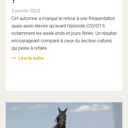
?
3 janvier 2023
Cet automne a marqué le retour à une fréquentation
quasi aussi élevée qu'avant l'épisode COVID19,
notamment les week-ends et jours fériés. Un résultat
encourageant comparé à ceux du secteur culturel,
qui peine à refaire...
Lire la suite