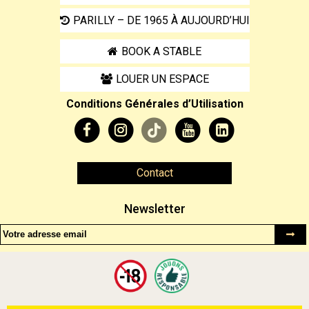
PARILLY – DE 1965 À AUJOURD’HUI
BOOK A STABLE
LOUER UN ESPACE
Conditions Générales d’Utilisation
Contact
Newsletter