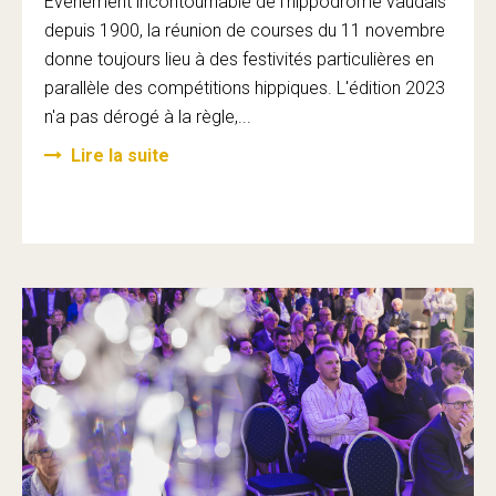
Evénement incontournable de l'hippodrome vaudais
depuis 1900, la réunion de courses du 11 novembre
donne toujours lieu à des festivités particulières en
parallèle des compétitions hippiques. L'édition 2023
n'a pas dérogé à la règle,...
Lire la suite