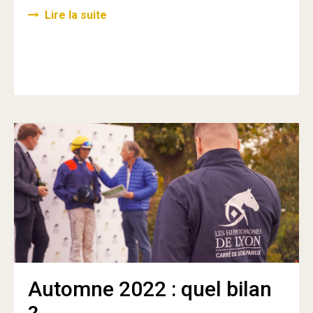
Lire la suite
Automne 2022 : quel bilan