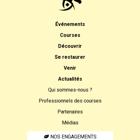
Événements
Courses
Découvrir
Se restaurer
Venir
Actualités
Qui sommes-nous ?
Professionnels des courses
Partenaires
Médias
NOS ENGAGEMENTS