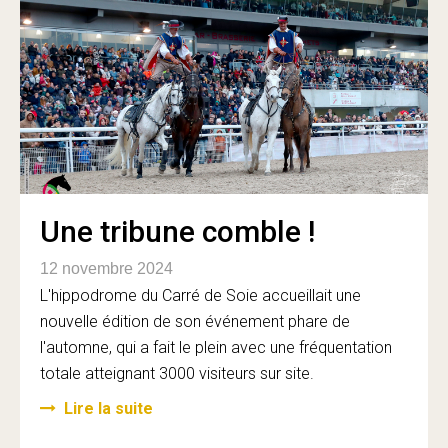
Une tribune comble !
12 novembre 2024
L'hippodrome du Carré de Soie accueillait une
nouvelle édition de son événement phare de
l'automne, qui a fait le plein avec une fréquentation
totale atteignant 3000 visiteurs sur site.
Lire la suite