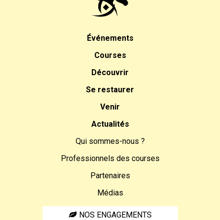
Événements
Courses
Découvrir
Se restaurer
Venir
Actualités
Qui sommes-nous ?
Professionnels des courses
Partenaires
Médias
NOS ENGAGEMENTS