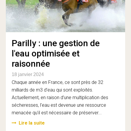
Parilly : une gestion de
l'eau optimisée et
raisonnée
18 janvier 2024
Chaque année en France, ce sont près de 32
milliards de m3 d’eau qui sont exploités.
Actuellement, en raison d’une multiplication des
sécheresses, l’eau est devenue une ressource
menacée qu’il est nécessaire de préserver...
Lire la suite