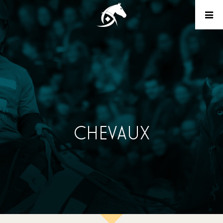
CHEVAUX