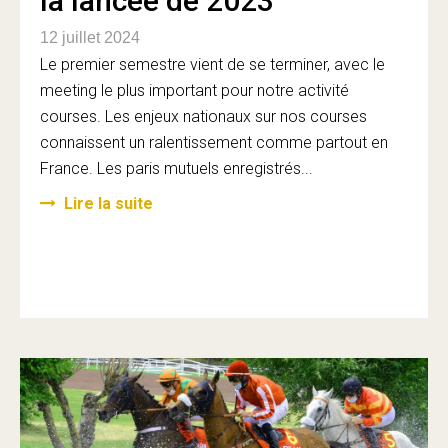
la lancée de 2023
12 juillet 2024
Le premier semestre vient de se terminer, avec le
meeting le plus important pour notre activité
courses. Les enjeux nationaux sur nos courses
connaissent un ralentissement comme partout en
France. Les paris mutuels enregistrés...
Lire la suite