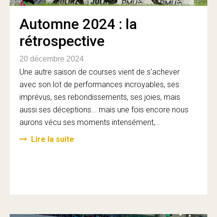
Automne 2024 : la
rétrospective
20 décembre 2024
Une autre saison de courses vient de s'achever
avec son lot de performances incroyables, ses
imprévus, ses rebondissements, ses joies, mais
aussi ses déceptions... mais une fois encore nous
aurons vécu ses moments intensément,...
Lire la suite