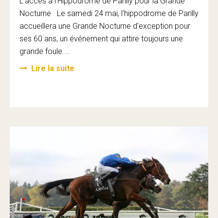
L'accès à l'Hippodrome de Parilly pour la Grande
Nocturne Le samedi 24 mai, l'hippodrome de Parilly
accueillera une Grande Nocturne d'exception pour
ses 60 ans, un événement qui attire toujours une
grande foule....
Lire la suite