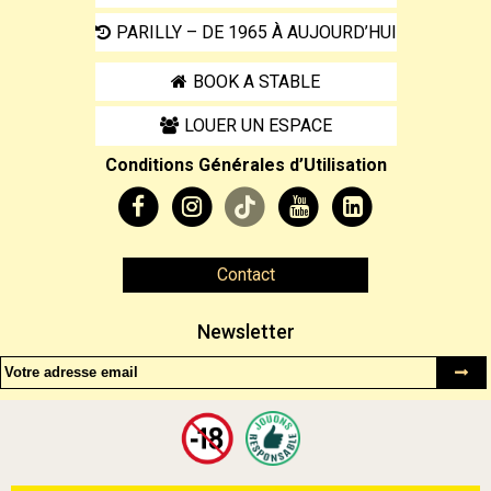
PARILLY – DE 1965 À AUJOURD’HUI
BOOK A STABLE
LOUER UN ESPACE
Conditions Générales d’Utilisation
Contact
Newsletter