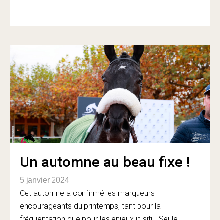
Un automne au beau fixe !
5 janvier 2024
Cet automne a confirmé les marqueurs
encourageants du printemps, tant pour la
fréquentation que pour les enjeux in situ. Seule