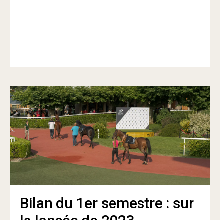
Bilan du 1er semestre : sur