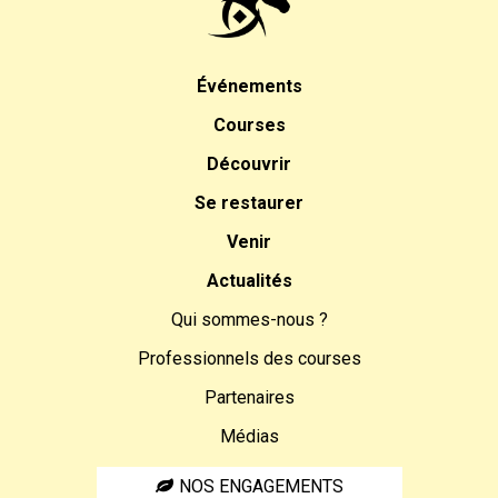
Événements
Courses
Découvrir
Se restaurer
Venir
Actualités
Qui sommes-nous ?
Professionnels des courses
Partenaires
Médias
NOS ENGAGEMENTS