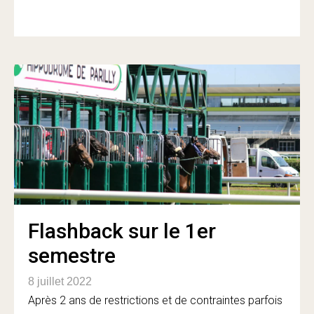
Flashback sur le 1er
semestre
8 juillet 2022
Après 2 ans de restrictions et de contraintes parfois