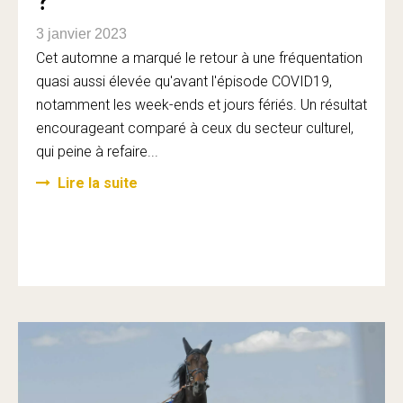
?
3 janvier 2023
Cet automne a marqué le retour à une fréquentation
quasi aussi élevée qu'avant l'épisode COVID19,
notamment les week-ends et jours fériés. Un résultat
encourageant comparé à ceux du secteur culturel,
qui peine à refaire...
Lire la suite