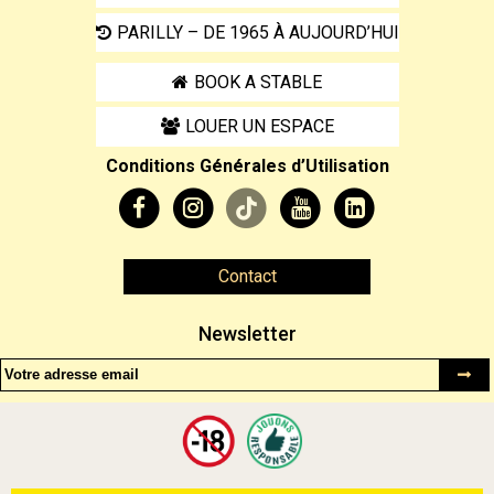
PARILLY – DE 1965 À AUJOURD’HUI
BOOK A STABLE
LOUER UN ESPACE
Conditions Générales d’Utilisation
Contact
Newsletter