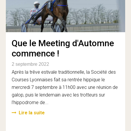
Que le Meeting d'Automne
commence !
2 septembre 2022
Après la trêve estivale traditionnelle, la Société des
Courses Lyonnaises fait sa rentrée hippique le
mercredi 7 septembre à 11h00 avec une réunion de
galop, puis le lendemain avec les trotteurs sur
l'hippodrome de...
Lire la suite