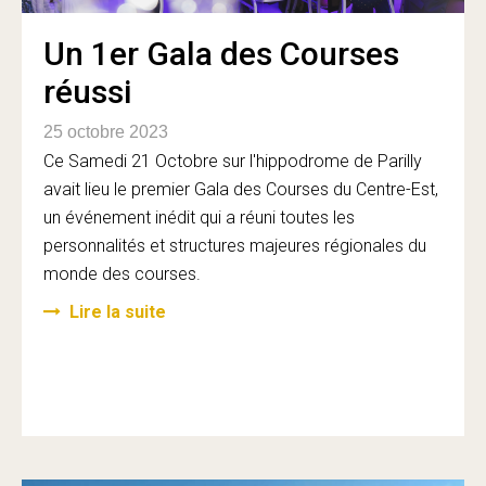
Un 1er Gala des Courses
réussi
25 octobre 2023
Ce Samedi 21 Octobre sur l'hippodrome de Parilly
avait lieu le premier Gala des Courses du Centre-Est,
un événement inédit qui a réuni toutes les
personnalités et structures majeures régionales du
monde des courses.
Lire la suite