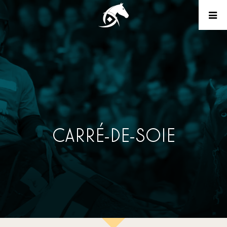
CARRÉ-DE-SOIE