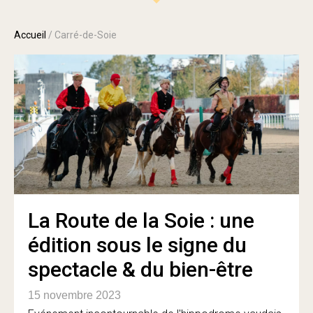
Accueil
/
Carré-de-Soie
La Route de la Soie : une
édition sous le signe du
spectacle & du bien-être
15 novembre 2023