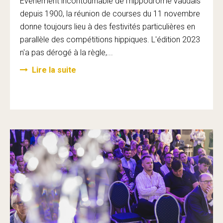
Evénement incontournable de l'hippodrome vaudais
depuis 1900, la réunion de courses du 11 novembre
donne toujours lieu à des festivités particulières en
parallèle des compétitions hippiques. L'édition 2023
n'a pas dérogé à la règle,...
Lire la suite