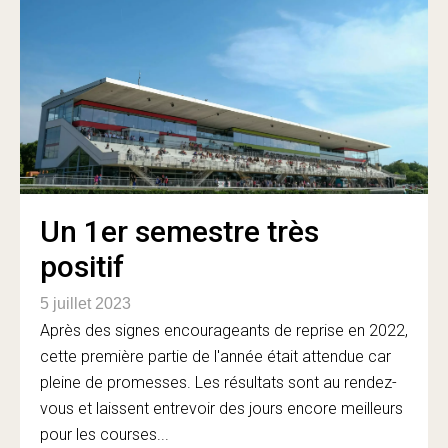
Un 1er semestre très
positif
5 juillet 2023
Après des signes encourageants de reprise en 2022,
cette première partie de l'année était attendue car
pleine de promesses. Les résultats sont au rendez-
vous et laissent entrevoir des jours encore meilleurs
pour les courses...