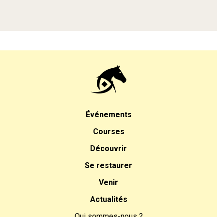
Événements
Courses
Découvrir
Se restaurer
Venir
Actualités
Qui sommes-nous ?