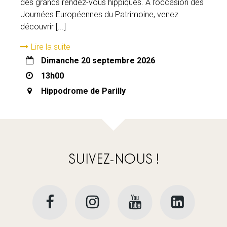
des grands rendez-vous hippiques. À l’occasion des
Journées Européennes du Patrimoine, venez
découvrir [...]
Lire la suite
dimanche 20 septembre 2026
13h00
Hippodrome de Parilly
SUIVEZ-NOUS !