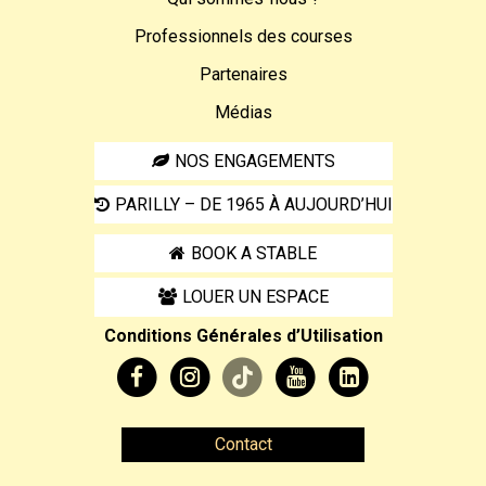
Professionnels des courses
Partenaires
Médias
NOS ENGAGEMENTS
PARILLY – DE 1965 À AUJOURD’HUI
BOOK A STABLE
LOUER UN ESPACE
Conditions Générales d’Utilisation
Contact