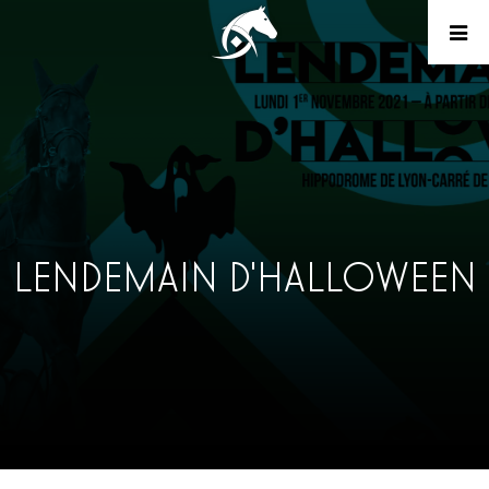
LENDEMAIN D'HALLOWEEN