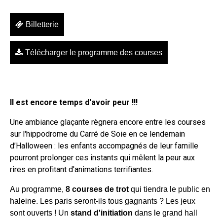
Billetterie
Télécharger le programme des courses
Il est encore temps d'avoir peur !!!
Une ambiance glaçante règnera encore entre les courses
sur l'hippodrome du Carré de Soie en ce lendemain
d’Halloween : les enfants accompagnés de leur famille
pourront prolonger ces instants qui mêlent la peur aux
rires en profitant d'animations terrifiantes.
Au programme,
8
courses de trot
qui tiendra le public en
haleine. Les paris seront-ils tous gagnants ? Les jeux
sont ouverts ! Un
stand d'initiation
dans le grand hall