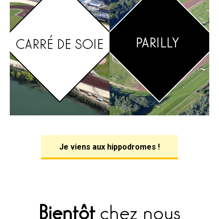
Je viens aux hippodromes !
Bientôt
chez nous