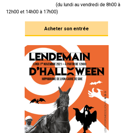
(du lundi au vendredi de 8h00 à
12h00 et 14h00 à 17h00)
Acheter son entrée