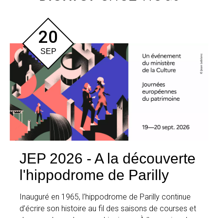
20
SEP
JEP 2026 - A la découverte
l'hippodrome de Parilly
Inauguré en 1965, l’hippodrome de Parilly continue
d’écrire son histoire au fil des saisons de courses et