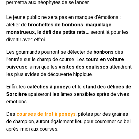
permettra aux néophytes de se lancer.
Le jeune public ne sera pas en manque d'émotions :
atelier de
brochettes de bonbons
,
maquillage
monstrueux
,
le défi des petits rats
... seront là pour les
divertir avec effroi.
Les gourmands pourront se délecter de
bonbons
dès
l'entrée sur le champ de course. Les
tours en voiture
suiveuse
, ainsi que les
visites des coulisses
attendront
les plus avides de découverte hippique.
Enfin, les
calèches à poneys
et le
stand des délices de
Sorcière
apaiseront les âmes sensibles après de vives
émotions.
Des
courses de trot à poneys
, pilotés par des graines
de champion, auront également lieu pour couronner ce bel
après-midi aux courses.