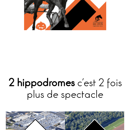
2 hippodromes
c’est 2 fois
plus de spectacle