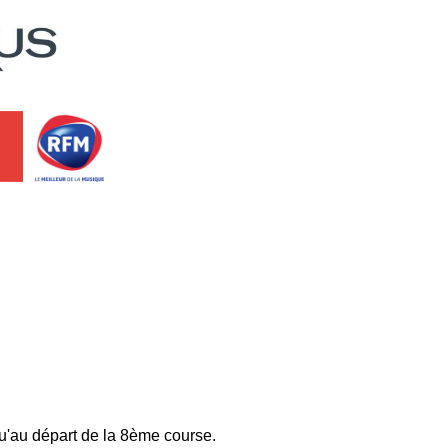
qu'au départ de la 8ème course.