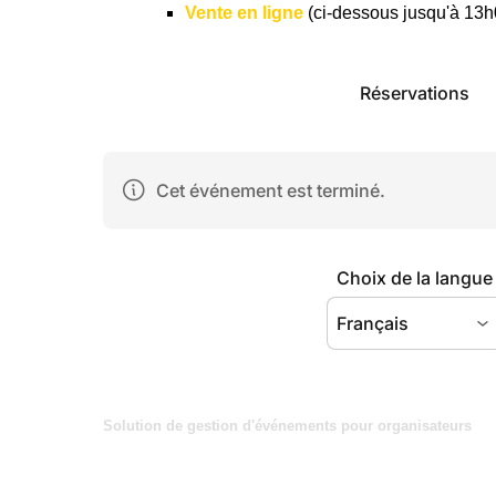
Vente en ligne
(ci-dessous jusqu'à 13h
Solution de gestion d'événements pour organisateurs