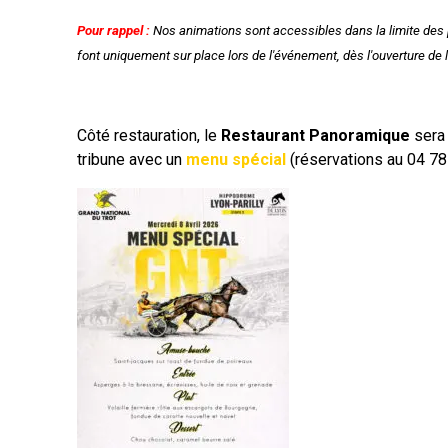
Pour rappel
:
Nos animations sont accessibles dans la limite des 
font uniquement sur place lors de l'événement, dès l'ouverture de 
Côté restauration, le
Restaurant Panoramique
sera 
tribune avec un
menu spécial
(réservations au 04 78