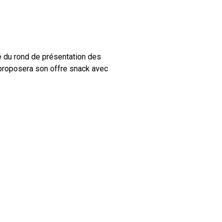
é du rond de présentation des
proposera son offre snack avec