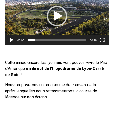
00:00
00:28
Cette année encore les lyonnais vont pouvoir vivre le Prix
d'Amérique
en direct de l'hippodrome de Lyon-Carré
de Soie
!
Nous proposerons un programme de courses de trot,
après lesquelles nous retransmettrons la course de
légende sur nos écrans.