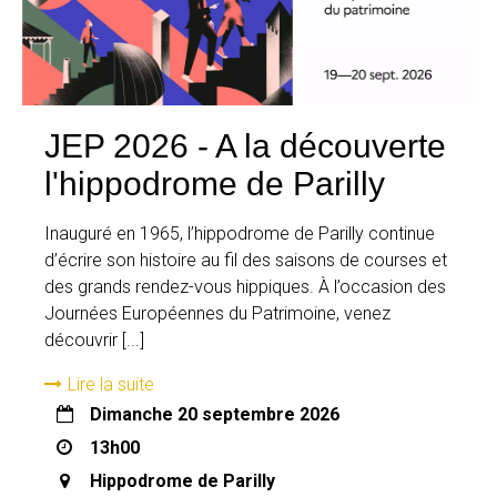
JEP 2026 - A la découverte
l'hippodrome de Parilly
Inauguré en 1965, l’hippodrome de Parilly continue
d’écrire son histoire au fil des saisons de courses et
des grands rendez-vous hippiques. À l’occasion des
Journées Européennes du Patrimoine, venez
découvrir [...]
Lire la suite
dimanche 20 septembre 2026
13h00
Hippodrome de Parilly