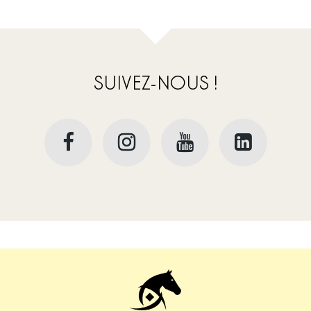
SUIVEZ-NOUS !