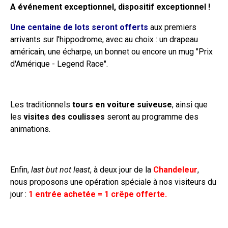
A événement exceptionnel, dispositif exceptionnel !
Une centaine de lots seront offerts
aux premiers
arrivants sur l'hippodrome, avec au choix : un drapeau
américain, une écharpe, un bonnet ou encore un mug "Prix
d'Amérique - Legend Race".
Les traditionnels
tours en voiture suiveuse
, ainsi que
les
visites des coulisses
seront au programme des
animations.
Enfin,
last but not least
, à deux jour de la
Chandeleur
,
nous proposons une opération spéciale à nos visiteurs du
jour :
1 entrée achetée = 1 crêpe offerte.