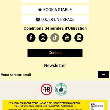
BOOK A STABLE
LOUER UN ESPACE
Conditions Générales d’Utilisation
Contact
Newsletter