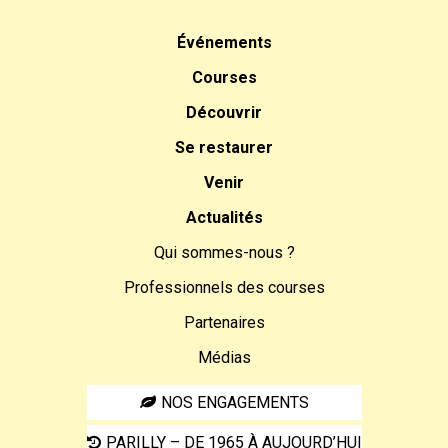
Événements
Courses
Découvrir
Se restaurer
Venir
Actualités
Qui sommes-nous ?
Professionnels des courses
Partenaires
Médias
NOS ENGAGEMENTS
PARILLY – DE 1965 À AUJOURD’HUI