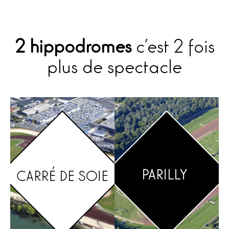
2 hippodromes
c’est 2 fois
plus de spectacle