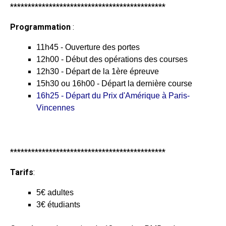
********************************************
Programmation
:
11h45 - Ouverture des portes
12h00 - Début des opérations des courses
12h30 - Départ de la 1ère épreuve
15h30 ou 16h00 - Départ la dernière course
16h25 - Départ du Prix d'Amérique à Paris-
Vincennes
********************************************
Tarifs
:
5€ adultes
3€ étudiants