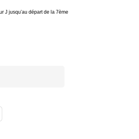
our J jusqu'au départ de la 7ème