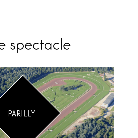
de spectacle