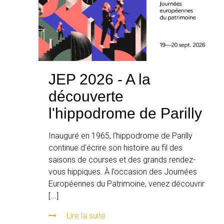
JEP 2026 - A la
découverte
l'hippodrome de Parilly
Inauguré en 1965, l’hippodrome de Parilly
continue d’écrire son histoire au fil des
saisons de courses et des grands rendez-
vous hippiques. À l’occasion des Journées
Européennes du Patrimoine, venez découvrir
[...]
Lire la suite