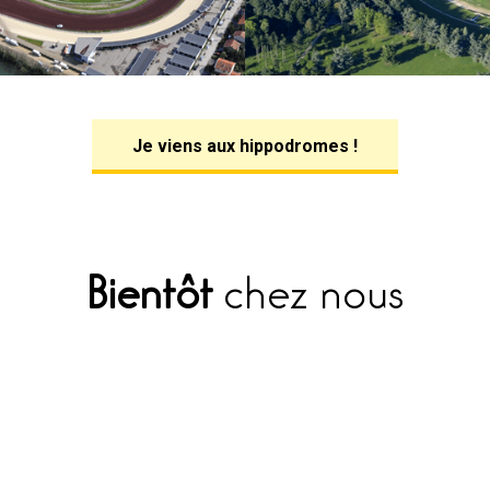
Je viens aux hippodromes !
Bientôt
chez nous