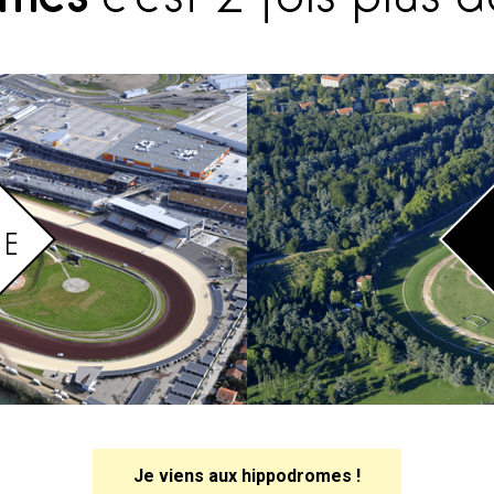
Je viens aux hippodromes !