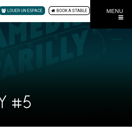
MENU
LOUER UN ESPACE
BOOK A STABLE
Y #5