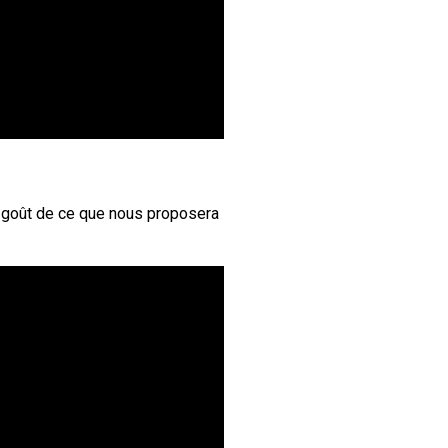
-goût de ce que nous proposera