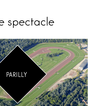
de spectacle