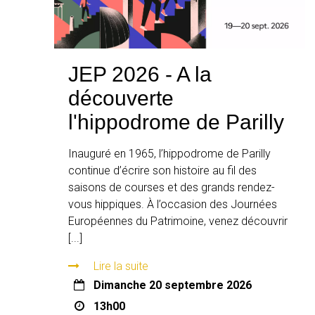
JEP 2026 - A la
découverte
l'hippodrome de Parilly
Inauguré en 1965, l’hippodrome de Parilly
continue d’écrire son histoire au fil des
saisons de courses et des grands rendez-
vous hippiques. À l’occasion des Journées
Européennes du Patrimoine, venez découvrir
[...]
Lire la suite
dimanche 20 septembre 2026
13h00