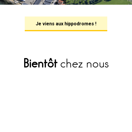
Je viens aux hippodromes !
Bientôt
chez nous