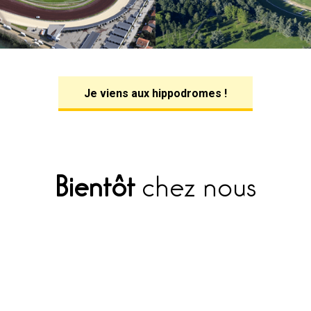
Je viens aux hippodromes !
Bientôt
chez nous