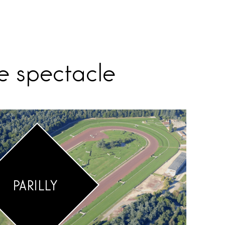
de spectacle