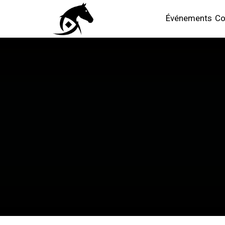
Événements
Co