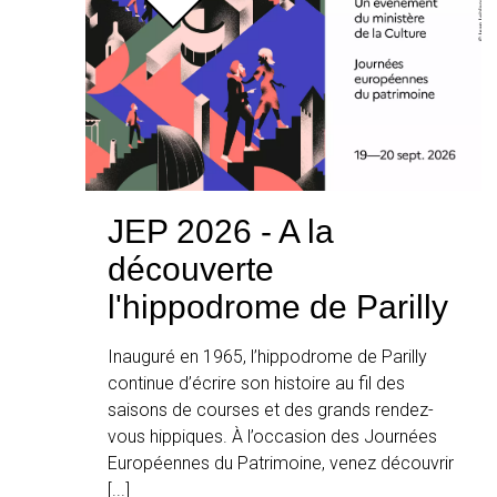
JEP 2026 - A la
découverte
l'hippodrome de Parilly
Inauguré en 1965, l’hippodrome de Parilly
continue d’écrire son histoire au fil des
saisons de courses et des grands rendez-
vous hippiques. À l’occasion des Journées
Européennes du Patrimoine, venez découvrir
[...]