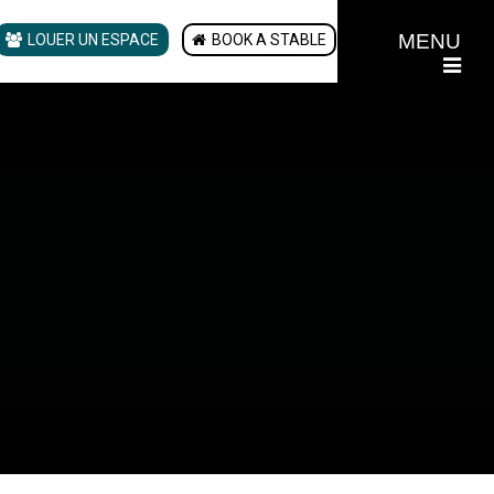
MENU
LOUER UN ESPACE
BOOK A STABLE