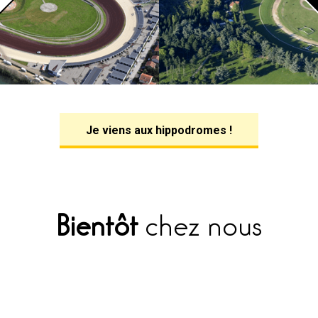
Je viens aux hippodromes !
Bientôt
chez nous