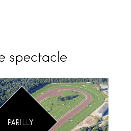
de spectacle