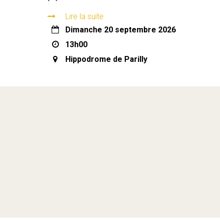
Lire la suite
dimanche 20 septembre 2026
13h00
Hippodrome de Parilly