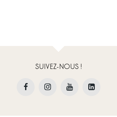
SUIVEZ-NOUS !