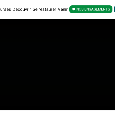
urses
Découvrir
Se restaurer
Venir
NOS ENGAGEMENTS