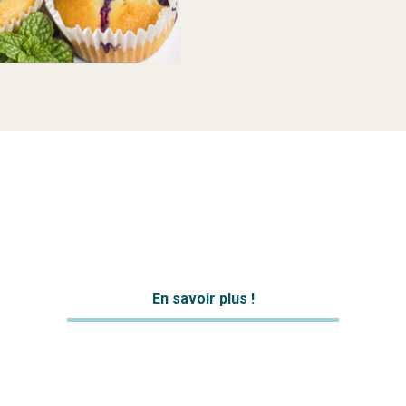
En savoir plus !