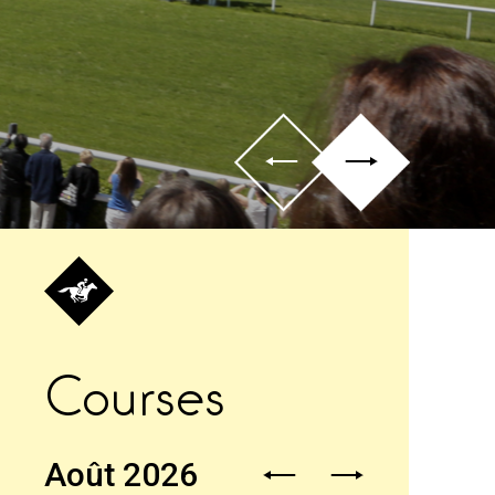
Courses
Août 2026