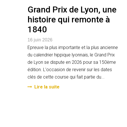
Grand Prix de Lyon, une
histoire qui remonte à
1840
16 juin 2026
Epreuve la plus importante et la plus ancienne
du calendrier hippique lyonnais, le Grand Prix
de Lyon se dispute en 2026 pour sa 150ème
édition. L'occasion de revenir sur les dates
clés de cette course qui fait partie du...
Lire la suite