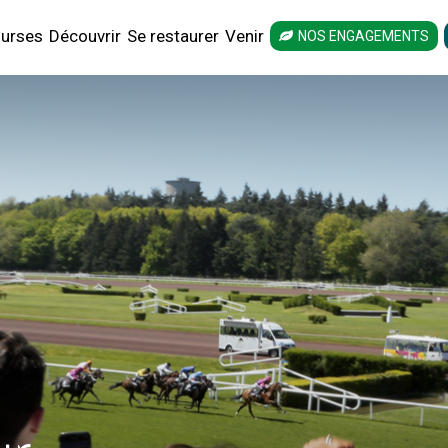
urses
Découvrir
Se restaurer
Venir
NOS ENGAGEMENTS