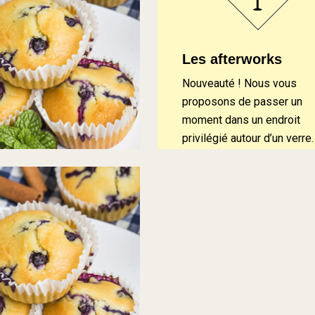
Les afterworks
Nouveauté ! Nous vous
proposons de passer un
moment dans un endroit
privilégié autour d’un verre.