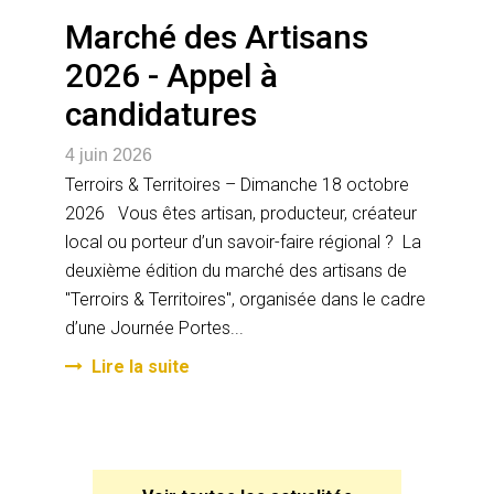
Marché des Artisans
2026 - Appel à
candidatures
4 juin 2026
Terroirs & Territoires – Dimanche 18 octobre
2026 Vous êtes artisan, producteur, créateur
local ou porteur d’un savoir-faire régional ? La
deuxième édition du marché des artisans de
"Terroirs & Territoires", organisée dans le cadre
d’une Journée Portes...
Lire la suite