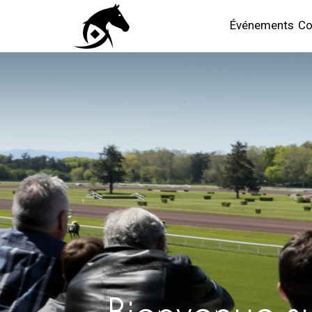
Événements
Co