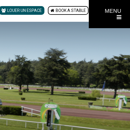
MENU
LOUER UN ESPACE
BOOK A STABLE