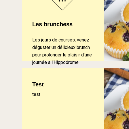
Les brunchess
Les jours de courses, venez
déguster un délicieux brunch
pour prolonger le plaisir d’une
journée à l’Hippodrome
Test
test