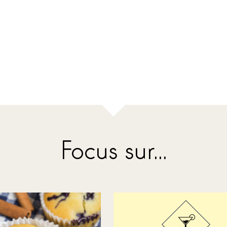
Focus sur...