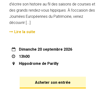
d’écrire son histoire au fil des saisons de courses et
des grands rendez-vous hippiques. À l’occasion des
Journées Européennes du Patrimoine, venez
découvrir [...]
Lire la suite
dimanche 20 septembre 2026
13h00
Hippodrome de Parilly
Acheter son entrée