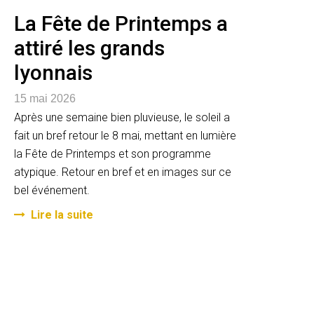
La Fête de Printemps a
attiré les grands
lyonnais
15 mai 2026
Après une semaine bien pluvieuse, le soleil a
fait un bref retour le 8 mai, mettant en lumière
la Fête de Printemps et son programme
atypique. Retour en bref et en images sur ce
bel événement.
Lire la suite