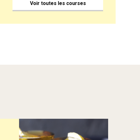
Voir toutes les courses