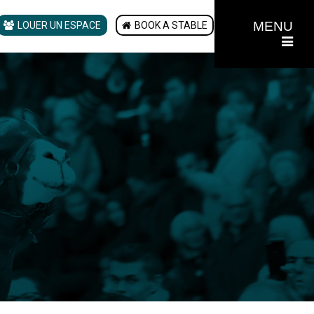
MENU
LOUER UN ESPACE
BOOK A STABLE