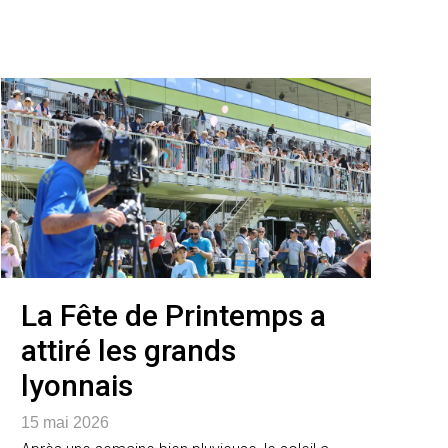
La Fête de Printemps a
attiré les grands
lyonnais
15 mai 2026