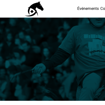
Événements
Co