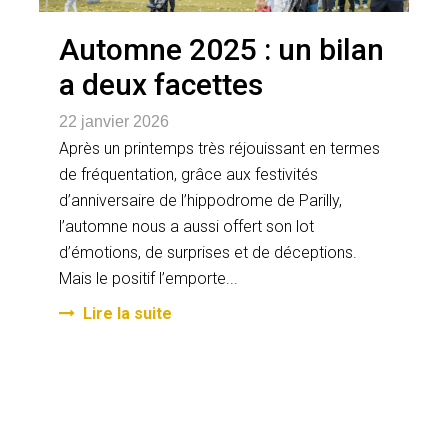
Automne 2025 : un bilan
a deux facettes
22 janvier 2026
Après un printemps très réjouissant en termes
de fréquentation, grâce aux festivités
d’anniversaire de l’hippodrome de Parilly,
l’automne nous a aussi offert son lot
d’émotions, de surprises et de déceptions.
Mais le positif l’emporte...
Lire la suite