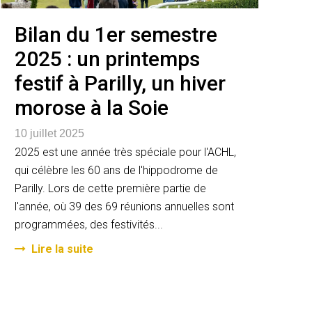
Bilan du 1er semestre
2025 : un printemps
festif à Parilly, un hiver
morose à la Soie
10 juillet 2025
2025 est une année très spéciale pour l'ACHL,
qui célèbre les 60 ans de l'hippodrome de
Parilly. Lors de cette première partie de
l'année, où 39 des 69 réunions annuelles sont
programmées, des festivités...
Lire la suite