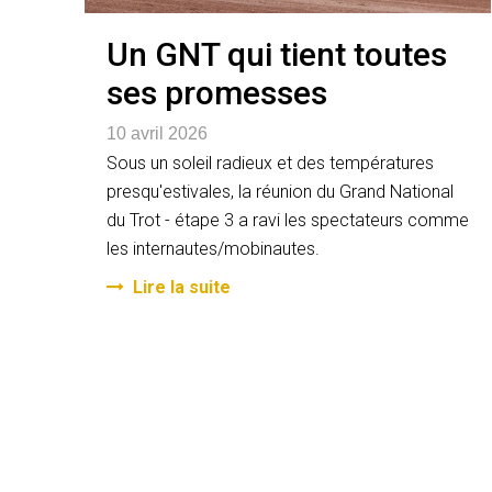
Un GNT qui tient toutes
ses promesses
10 avril 2026
Sous un soleil radieux et des températures
presqu'estivales, la réunion du Grand National
du Trot - étape 3 a ravi les spectateurs comme
les internautes/mobinautes.
Lire la suite