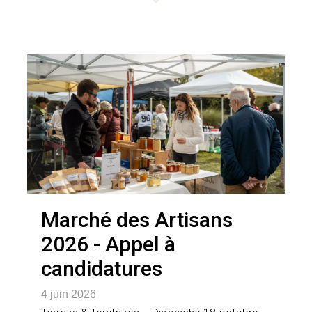
Marché des Artisans
2026 - Appel à
candidatures
4 juin 2026