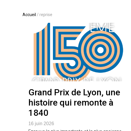
Accueil
/
reprise
Grand Prix de Lyon, une
histoire qui remonte à
1840
16 juin 2026