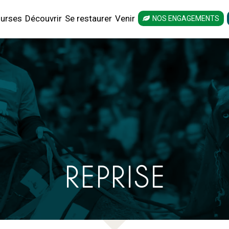
urses
Découvrir
Se restaurer
Venir
NOS ENGAGEMENTS
REPRISE