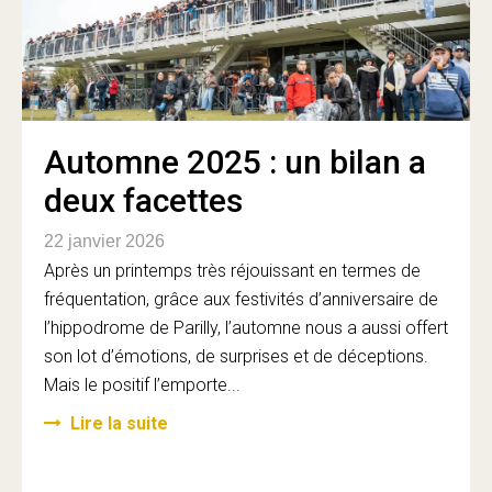
Automne 2025 : un bilan a
deux facettes
22 janvier 2026
Après un printemps très réjouissant en termes de
fréquentation, grâce aux festivités d’anniversaire de
l’hippodrome de Parilly, l’automne nous a aussi offert
son lot d’émotions, de surprises et de déceptions.
Mais le positif l’emporte...
Lire la suite