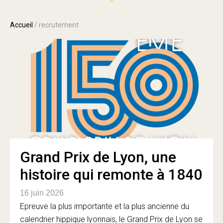
Accueil
/
recrutement
Grand Prix de Lyon, une
histoire qui remonte à 1840
16 juin 2026
Epreuve la plus importante et la plus ancienne du
calendrier hippique lyonnais, le Grand Prix de Lyon se