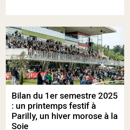
Bilan du 1er semestre 2025
: un printemps festif à
Parilly, un hiver morose à la
Soie