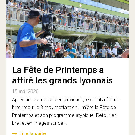
La Fête de Printemps a
attiré les grands lyonnais
15 mai 2026
Après une semaine bien pluvieuse, le soleil a fait un
bref retour le 8 mai, mettant en lumière la Fête de
Printemps et son programme atypique. Retour en
bref et en images sur ce...
Lire la suite