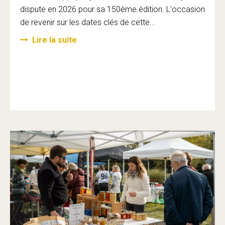
dispute en 2026 pour sa 150ème édition. L'occasion
de revenir sur les dates clés de cette...
Lire la suite