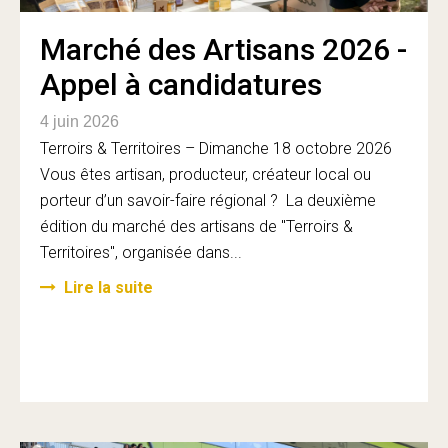
Marché des Artisans 2026 -
Appel à candidatures
4 juin 2026
Terroirs & Territoires – Dimanche 18 octobre 2026
Vous êtes artisan, producteur, créateur local ou
porteur d’un savoir-faire régional ? La deuxième
édition du marché des artisans de "Terroirs &
Territoires", organisée dans...
Lire la suite