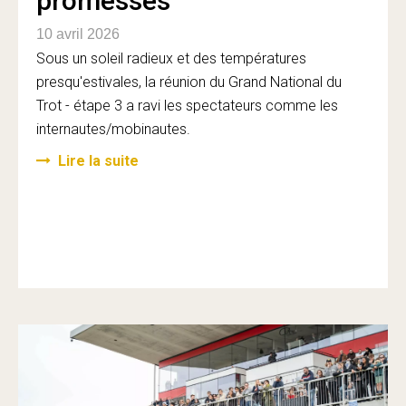
promesses
10 avril 2026
Sous un soleil radieux et des températures
presqu'estivales, la réunion du Grand National du
Trot - étape 3 a ravi les spectateurs comme les
internautes/mobinautes.
Lire la suite