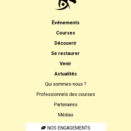
Événements
Courses
Découvrir
Se restaurer
Venir
Actualités
Qui sommes-nous ?
Professionnels des courses
Partenaires
Médias
NOS ENGAGEMENTS