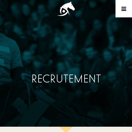
RECRUTEMENT