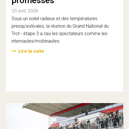
promesses
10 avril 2026
Sous un soleil radieux et des températures
presqu'estivales, la réunion du Grand National du
Trot - étape 3 a ravi les spectateurs comme les
internautes/mobinautes.
Lire la suite