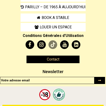
PARILLY – DE 1965 À AUJOURD’HUI
BOOK A STABLE
LOUER UN ESPACE
Conditions Générales d’Utilisation
Contact
Newsletter