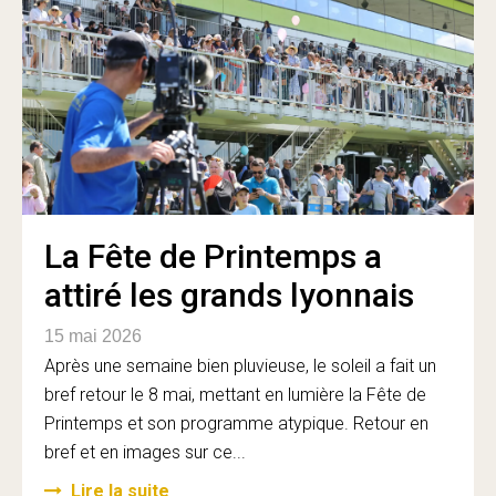
La Fête de Printemps a
attiré les grands lyonnais
15 mai 2026
Après une semaine bien pluvieuse, le soleil a fait un
bref retour le 8 mai, mettant en lumière la Fête de
Printemps et son programme atypique. Retour en
bref et en images sur ce...
Lire la suite