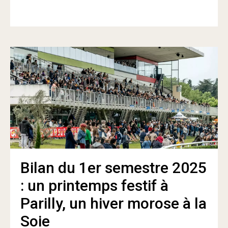
Bilan du 1er semestre 2025
: un printemps festif à
Parilly, un hiver morose à la
Soie