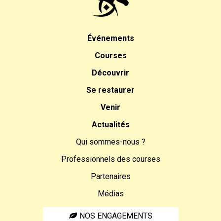
Événements
Courses
Découvrir
Se restaurer
Venir
Actualités
Qui sommes-nous ?
Professionnels des courses
Partenaires
Médias
NOS ENGAGEMENTS