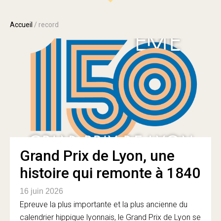
Accueil
/
record
Grand Prix de Lyon, une
histoire qui remonte à 1840
16 juin 2026
Epreuve la plus importante et la plus ancienne du
calendrier hippique lyonnais, le Grand Prix de Lyon se