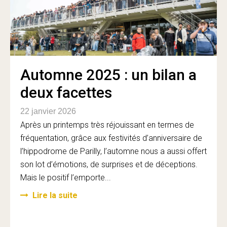
Automne 2025 : un bilan a
deux facettes
22 janvier 2026
Après un printemps très réjouissant en termes de
fréquentation, grâce aux festivités d’anniversaire de
l’hippodrome de Parilly, l’automne nous a aussi offert
son lot d’émotions, de surprises et de déceptions.
Mais le positif l’emporte...
Lire la suite