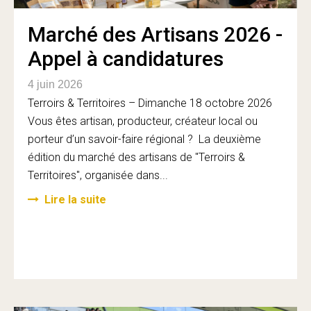
Marché des Artisans 2026 -
Appel à candidatures
4 juin 2026
Terroirs & Territoires – Dimanche 18 octobre 2026
Vous êtes artisan, producteur, créateur local ou
porteur d’un savoir-faire régional ? La deuxième
édition du marché des artisans de "Terroirs &
Territoires", organisée dans...
Lire la suite