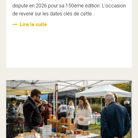
dispute en 2026 pour sa 150ème édition. L'occasion
de revenir sur les dates clés de cette...
Lire la suite