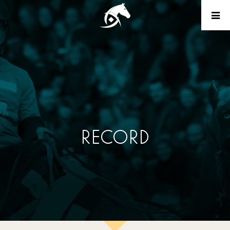
RECORD