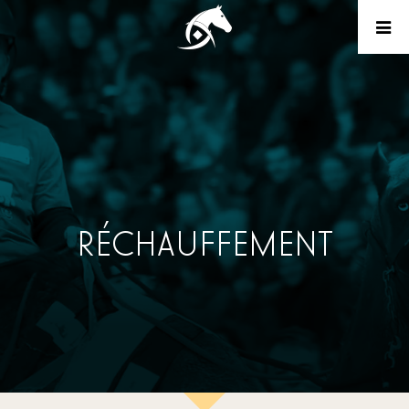
RÉCHAUFFEMENT