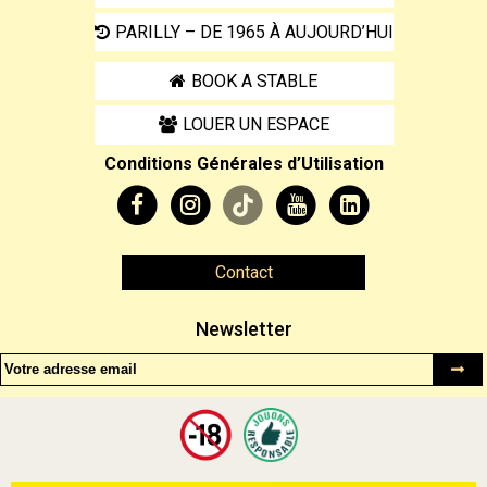
PARILLY – DE 1965 À AUJOURD’HUI
BOOK A STABLE
LOUER UN ESPACE
Conditions Générales d’Utilisation
Contact
Newsletter