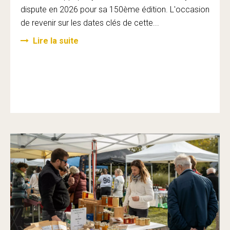
dispute en 2026 pour sa 150ème édition. L'occasion
de revenir sur les dates clés de cette...
Lire la suite