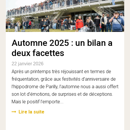
Automne 2025 : un bilan a
deux facettes
22 janvier 2026
Après un printemps très réjouissant en termes de
fréquentation, grâce aux festivités d’anniversaire de
l’hippodrome de Parilly, l’automne nous a aussi offert
son lot d’émotions, de surprises et de déceptions.
Mais le positif l’emporte...
Lire la suite