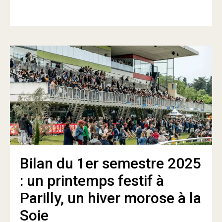
Bilan du 1er semestre 2025
: un printemps festif à
Parilly, un hiver morose à la
Soie