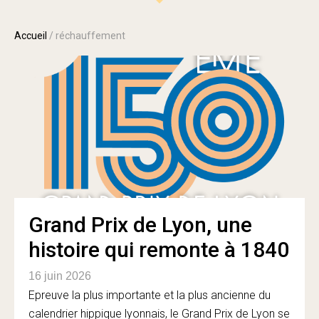
Accueil
/
réchauffement
Grand Prix de Lyon, une
histoire qui remonte à 1840
16 juin 2026
Epreuve la plus importante et la plus ancienne du
calendrier hippique lyonnais, le Grand Prix de Lyon se