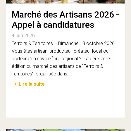
Marché des Artisans 2026 -
Appel à candidatures
4 juin 2026
Terroirs & Territoires – Dimanche 18 octobre 2026
Vous êtes artisan, producteur, créateur local ou
porteur d’un savoir-faire régional ? La deuxième
édition du marché des artisans de "Terroirs &
Territoires", organisée dans...
Lire la suite