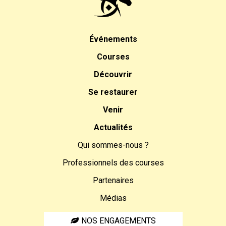
Événements
Courses
Découvrir
Se restaurer
Venir
Actualités
Qui sommes-nous ?
Professionnels des courses
Partenaires
Médias
NOS ENGAGEMENTS