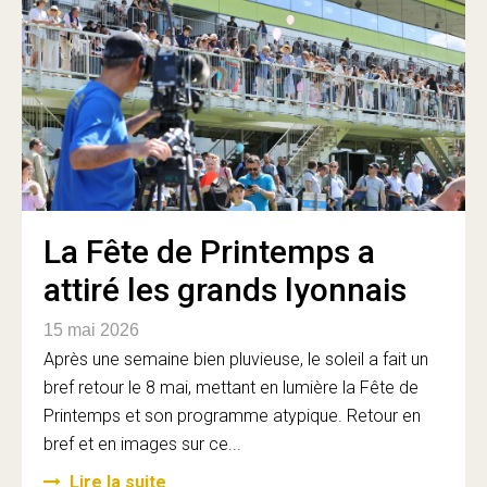
La Fête de Printemps a
attiré les grands lyonnais
15 mai 2026
Après une semaine bien pluvieuse, le soleil a fait un
bref retour le 8 mai, mettant en lumière la Fête de
Printemps et son programme atypique. Retour en
bref et en images sur ce...
Lire la suite