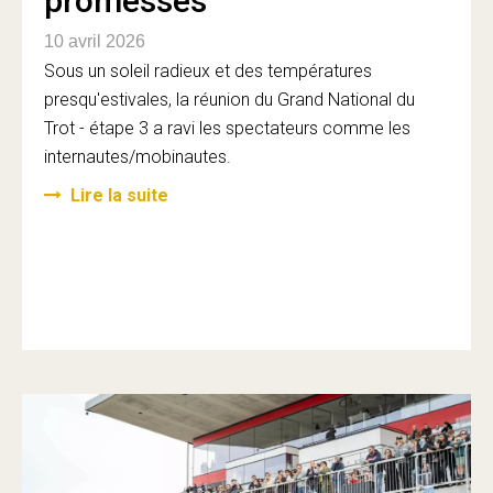
promesses
10 avril 2026
Sous un soleil radieux et des températures
presqu'estivales, la réunion du Grand National du
Trot - étape 3 a ravi les spectateurs comme les
internautes/mobinautes.
Lire la suite