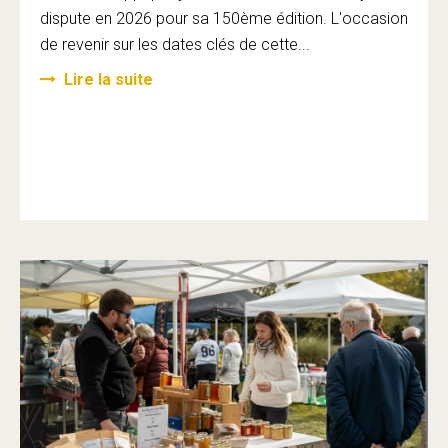
dispute en 2026 pour sa 150ème édition. L'occasion
de revenir sur les dates clés de cette...
Lire la suite