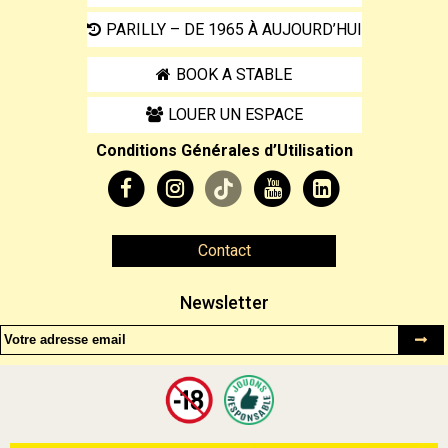
PARILLY – DE 1965 À AUJOURD’HUI
BOOK A STABLE
LOUER UN ESPACE
Conditions Générales d’Utilisation
Contact
Newsletter