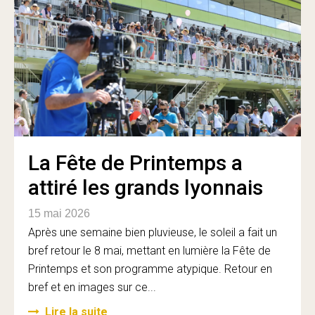
La Fête de Printemps a
attiré les grands lyonnais
15 mai 2026
Après une semaine bien pluvieuse, le soleil a fait un
bref retour le 8 mai, mettant en lumière la Fête de
Printemps et son programme atypique. Retour en
bref et en images sur ce...
Lire la suite