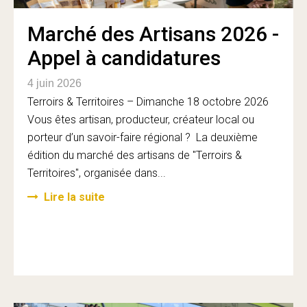
Marché des Artisans 2026 -
Appel à candidatures
4 juin 2026
Terroirs & Territoires – Dimanche 18 octobre 2026
Vous êtes artisan, producteur, créateur local ou
porteur d’un savoir-faire régional ? La deuxième
édition du marché des artisans de "Terroirs &
Territoires", organisée dans...
Lire la suite