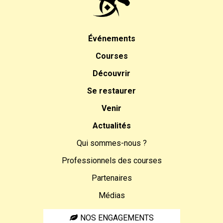
Événements
Courses
Découvrir
Se restaurer
Venir
Actualités
Qui sommes-nous ?
Professionnels des courses
Partenaires
Médias
NOS ENGAGEMENTS