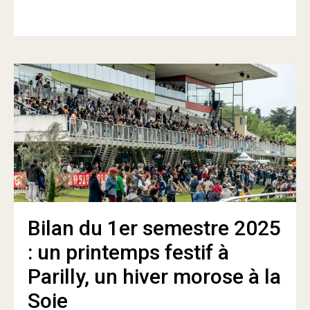
Bilan du 1er semestre 2025
: un printemps festif à
Parilly, un hiver morose à la
Soie