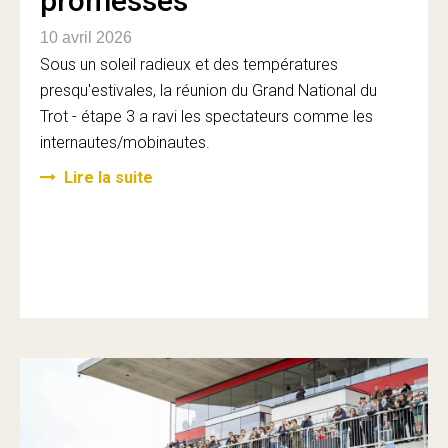
promesses
10 avril 2026
Sous un soleil radieux et des températures
presqu'estivales, la réunion du Grand National du
Trot - étape 3 a ravi les spectateurs comme les
internautes/mobinautes.
Lire la suite