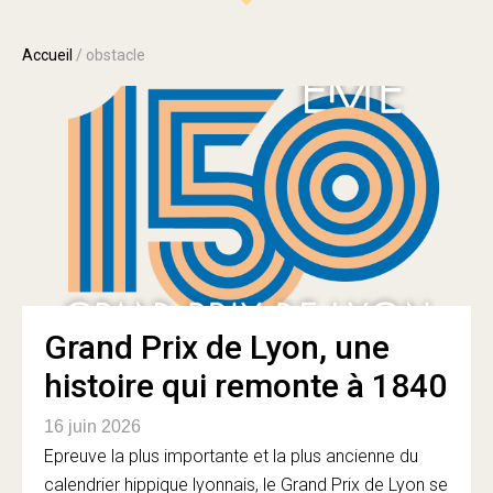
Accueil
/
obstacle
Grand Prix de Lyon, une
histoire qui remonte à 1840
16 juin 2026
Epreuve la plus importante et la plus ancienne du
calendrier hippique lyonnais, le Grand Prix de Lyon se