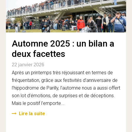
Automne 2025 : un bilan a
deux facettes
22 janvier 2026
Après un printemps très réjouissant en termes de
fréquentation, grâce aux festivités d’anniversaire de
l’hippodrome de Parilly, l’automne nous a aussi offert
son lot d’émotions, de surprises et de déceptions.
Mais le positif l’emporte...
Lire la suite