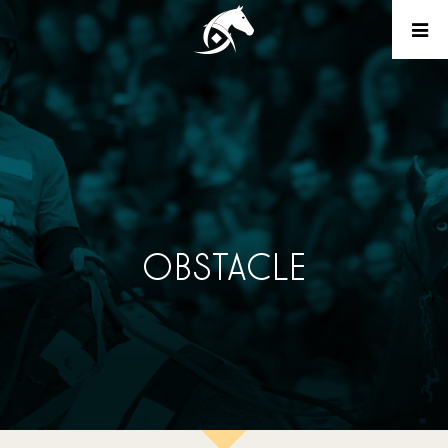
OBSTACLE