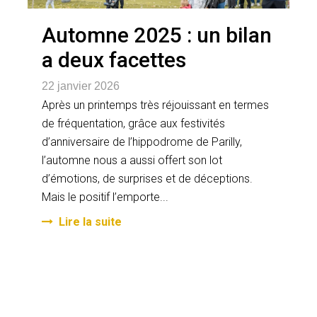
Automne 2025 : un bilan
a deux facettes
22 janvier 2026
Après un printemps très réjouissant en termes
de fréquentation, grâce aux festivités
d’anniversaire de l’hippodrome de Parilly,
l’automne nous a aussi offert son lot
d’émotions, de surprises et de déceptions.
Mais le positif l’emporte...
Lire la suite