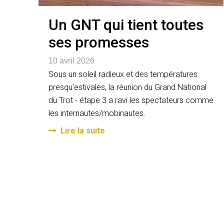
Un GNT qui tient toutes
ses promesses
10 avril 2026
Sous un soleil radieux et des températures
presqu'estivales, la réunion du Grand National
du Trot - étape 3 a ravi les spectateurs comme
les internautes/mobinautes.
Lire la suite