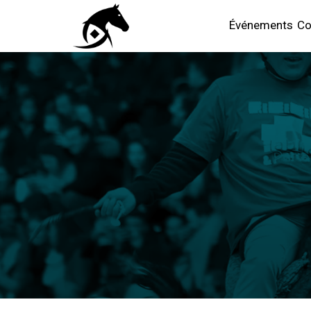
Événements
Co