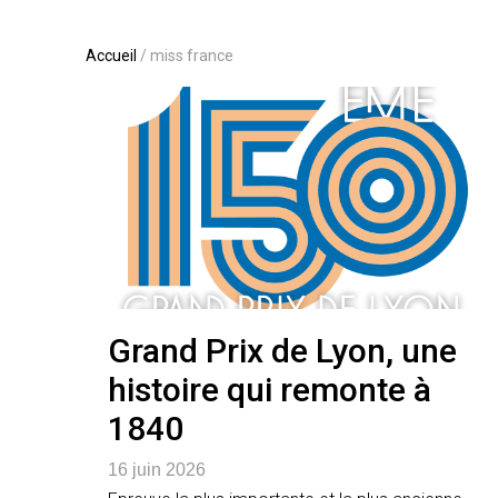
Accueil
/
miss france
Grand Prix de Lyon, une
histoire qui remonte à
1840
16 juin 2026