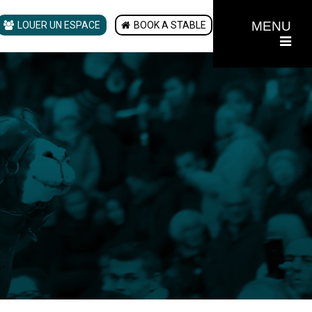
MENU
LOUER UN ESPACE
BOOK A STABLE