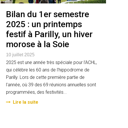
Bilan du 1er semestre
2025 : un printemps
festif à Parilly, un hiver
morose à la Soie
10 juillet 2025
2025 est une année très spéciale pour l'ACHL,
qui célèbre les 60 ans de l'hippodrome de
Parilly. Lors de cette première partie de
l'année, où 39 des 69 réunions annuelles sont
programmées, des festivités...
Lire la suite