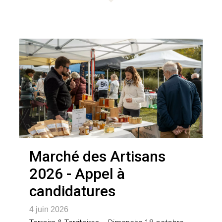
Marché des Artisans
2026 - Appel à
candidatures
4 juin 2026