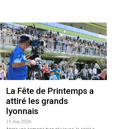
La Fête de Printemps a
attiré les grands
lyonnais
15 mai 2026