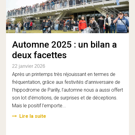
Automne 2025 : un bilan a
deux facettes
22 janvier 2026
Après un printemps très réjouissant en termes de
fréquentation, grâce aux festivités d’anniversaire de
l’hippodrome de Parilly, l’automne nous a aussi offert
son lot d’émotions, de surprises et de déceptions.
Mais le positif l’emporte...
Lire la suite