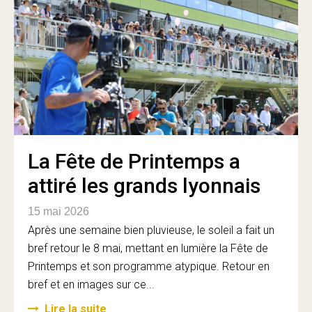
La Fête de Printemps a
attiré les grands lyonnais
15 mai 2026
Après une semaine bien pluvieuse, le soleil a fait un
bref retour le 8 mai, mettant en lumière la Fête de
Printemps et son programme atypique. Retour en
bref et en images sur ce...
Lire la suite