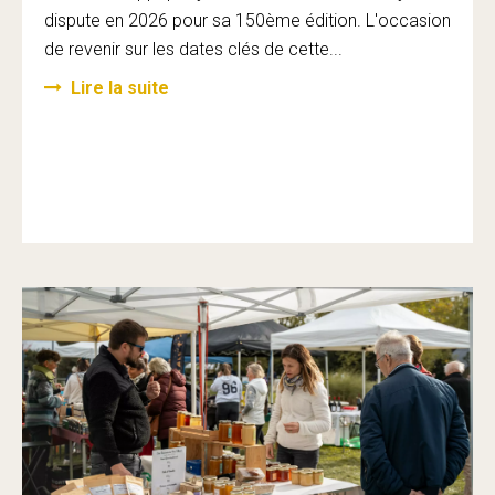
dispute en 2026 pour sa 150ème édition. L'occasion
de revenir sur les dates clés de cette...
Lire la suite