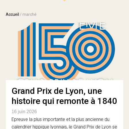
Accueil
/
marché
Grand Prix de Lyon, une
histoire qui remonte à 1840
16 juin 2026
Epreuve la plus importante et la plus ancienne du
calendrier hippique lyonnais, le Grand Prix de Lyon se