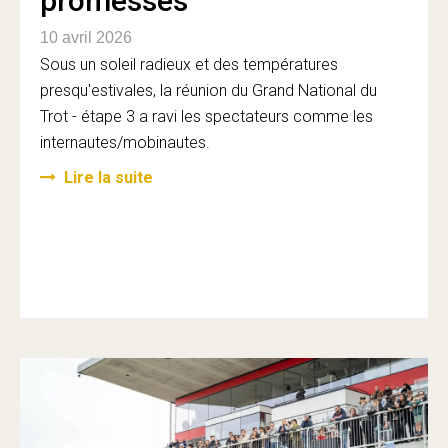
promesses
10 avril 2026
Sous un soleil radieux et des températures
presqu'estivales, la réunion du Grand National du
Trot - étape 3 a ravi les spectateurs comme les
internautes/mobinautes.
Lire la suite