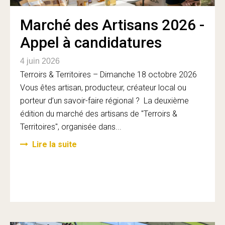
Marché des Artisans 2026 -
Appel à candidatures
4 juin 2026
Terroirs & Territoires – Dimanche 18 octobre 2026
Vous êtes artisan, producteur, créateur local ou
porteur d’un savoir-faire régional ? La deuxième
édition du marché des artisans de "Terroirs &
Territoires", organisée dans...
Lire la suite