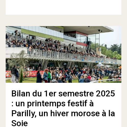
Bilan du 1er semestre 2025
: un printemps festif à
Parilly, un hiver morose à la
Soie