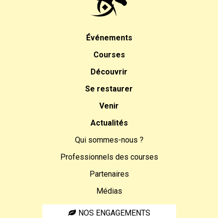
Événements
Courses
Découvrir
Se restaurer
Venir
Actualités
Qui sommes-nous ?
Professionnels des courses
Partenaires
Médias
NOS ENGAGEMENTS