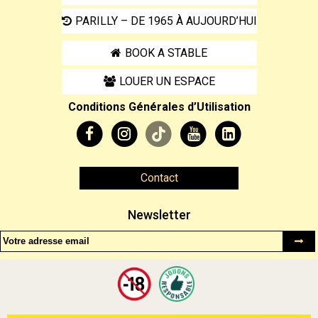
PARILLY – DE 1965 À AUJOURD’HUI
BOOK A STABLE
LOUER UN ESPACE
Conditions Générales d’Utilisation
Contact
Newsletter