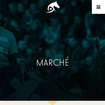
MARCHÉ