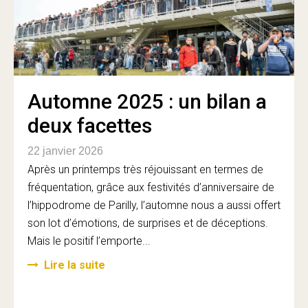
Automne 2025 : un bilan a
deux facettes
22 janvier 2026
Après un printemps très réjouissant en termes de
fréquentation, grâce aux festivités d’anniversaire de
l’hippodrome de Parilly, l’automne nous a aussi offert
son lot d’émotions, de surprises et de déceptions.
Mais le positif l’emporte...
Lire la suite