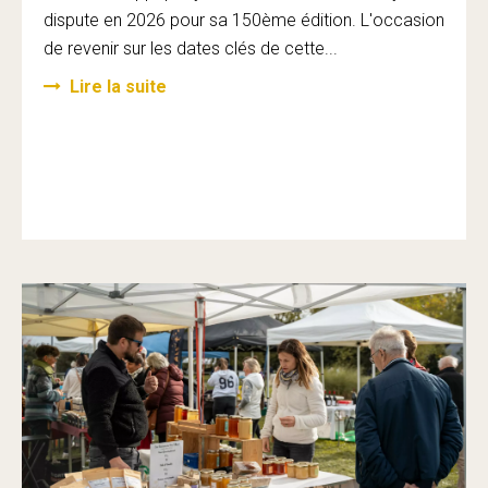
dispute en 2026 pour sa 150ème édition. L'occasion
de revenir sur les dates clés de cette...
Lire la suite