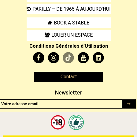
PARILLY – DE 1965 À AUJOURD’HUI
BOOK A STABLE
LOUER UN ESPACE
Conditions Générales d’Utilisation
Contact
Newsletter