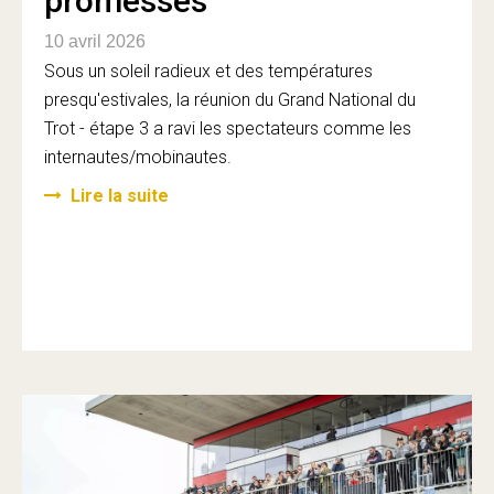
promesses
10 avril 2026
Sous un soleil radieux et des températures
presqu'estivales, la réunion du Grand National du
Trot - étape 3 a ravi les spectateurs comme les
internautes/mobinautes.
Lire la suite