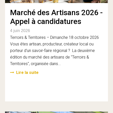
Marché des Artisans 2026 -
Appel à candidatures
4 juin 2026
Terroirs & Territoires – Dimanche 18 octobre 2026
Vous êtes artisan, producteur, créateur local ou
porteur d’un savoir-faire régional ? La deuxième
édition du marché des artisans de "Terroirs &
Territoires", organisée dans...
Lire la suite