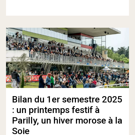
Bilan du 1er semestre 2025
: un printemps festif à
Parilly, un hiver morose à la
Soie