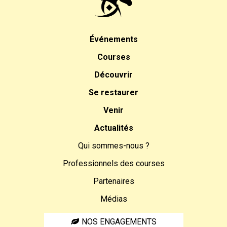
Événements
Courses
Découvrir
Se restaurer
Venir
Actualités
Qui sommes-nous ?
Professionnels des courses
Partenaires
Médias
NOS ENGAGEMENTS