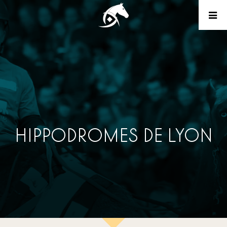
HIPPODROMES DE LYON