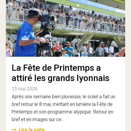
La Fête de Printemps a
attiré les grands lyonnais
15 mai 2026
Après une semaine bien pluvieuse, le soleil a fait un
bref retour le 8 mai, mettant en lumière la Fête de
Printemps et son programme atypique. Retour en
bref et en images sur ce...
Lire la suite