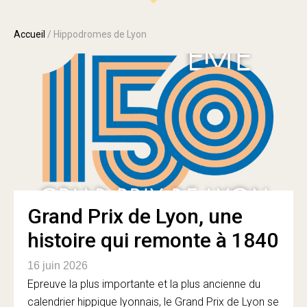
Accueil
/
Hippodromes de Lyon
Grand Prix de Lyon, une
histoire qui remonte à 1840
16 juin 2026
Epreuve la plus importante et la plus ancienne du
calendrier hippique lyonnais, le Grand Prix de Lyon se