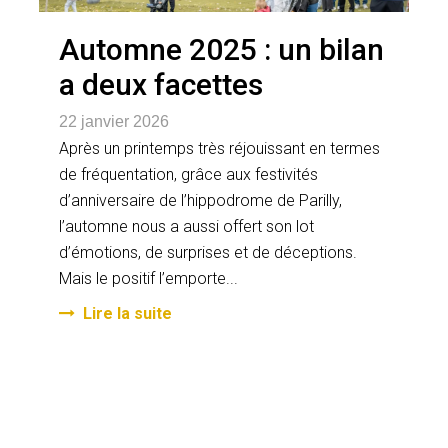
Automne 2025 : un bilan
a deux facettes
22 janvier 2026
Après un printemps très réjouissant en termes
de fréquentation, grâce aux festivités
d’anniversaire de l’hippodrome de Parilly,
l’automne nous a aussi offert son lot
d’émotions, de surprises et de déceptions.
Mais le positif l’emporte...
Lire la suite