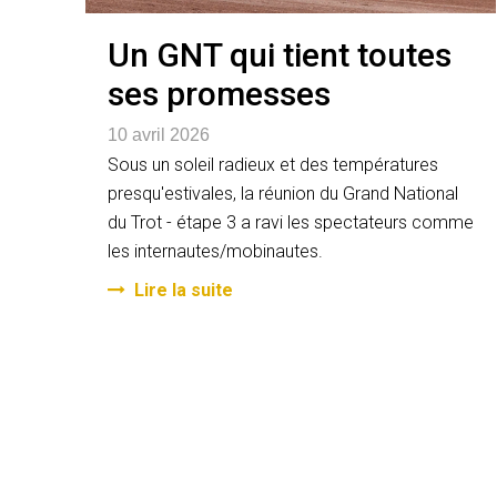
Un GNT qui tient toutes
ses promesses
10 avril 2026
Sous un soleil radieux et des températures
presqu'estivales, la réunion du Grand National
du Trot - étape 3 a ravi les spectateurs comme
les internautes/mobinautes.
Lire la suite