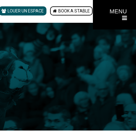
MENU
LOUER UN ESPACE
BOOK A STABLE