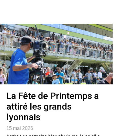
La Fête de Printemps a
attiré les grands
lyonnais
15 mai 2026