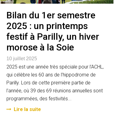
Bilan du 1er semestre
2025 : un printemps
festif à Parilly, un hiver
morose à la Soie
10 juillet 2025
2025 est une année très spéciale pour l'ACHL,
qui célèbre les 60 ans de l'hippodrome de
Parilly. Lors de cette première partie de
l'année, où 39 des 69 réunions annuelles sont
programmées, des festivités...
Lire la suite