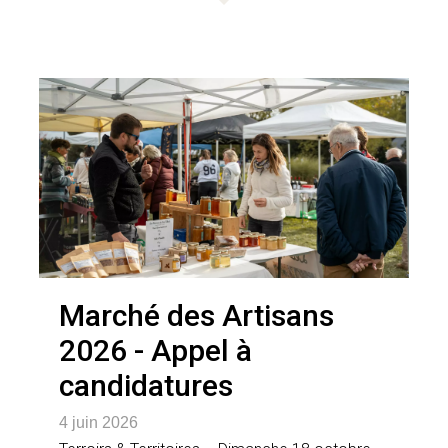
Marché des Artisans
2026 - Appel à
candidatures
4 juin 2026