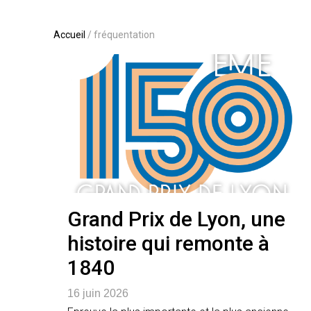
Accueil
/
fréquentation
Grand Prix de Lyon, une
histoire qui remonte à
1840
16 juin 2026