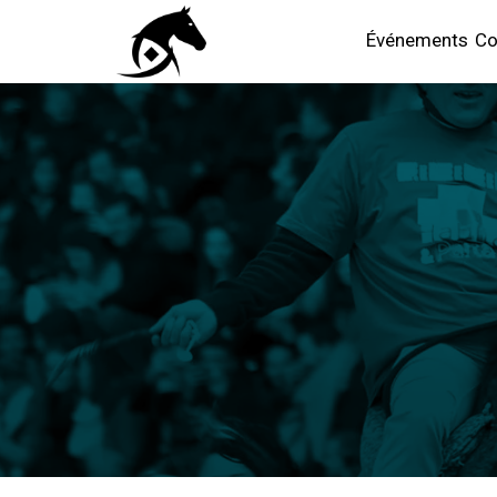
Événements
Co