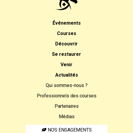
Événements
Courses
Découvrir
Se restaurer
Venir
Actualités
Qui sommes-nous ?
Professionnels des courses
Partenaires
Médias
NOS ENGAGEMENTS