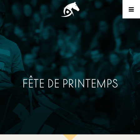
FÊTE DE PRINTEMPS