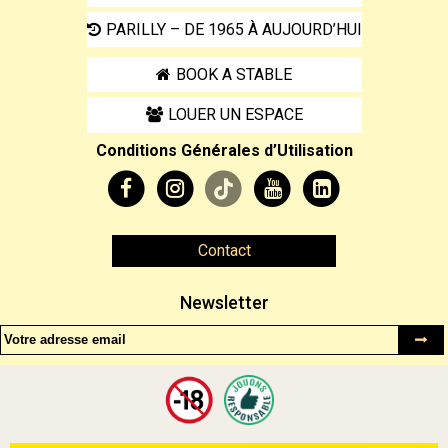
PARILLY – DE 1965 À AUJOURD’HUI
BOOK A STABLE
LOUER UN ESPACE
Conditions Générales d’Utilisation
Contact
Newsletter