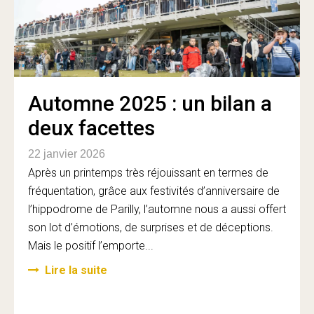
Automne 2025 : un bilan a
deux facettes
22 janvier 2026
Après un printemps très réjouissant en termes de
fréquentation, grâce aux festivités d’anniversaire de
l’hippodrome de Parilly, l’automne nous a aussi offert
son lot d’émotions, de surprises et de déceptions.
Mais le positif l’emporte...
Lire la suite