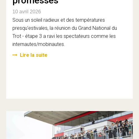
promesses
10 avril 2026
Sous un soleil radieux et des températures
presqu'estivales, la réunion du Grand National du
Trot - étape 3 a ravi les spectateurs comme les
internautes/mobinautes.
Lire la suite