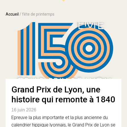
Accueil
/
fête de printemps
Grand Prix de Lyon, une
histoire qui remonte à 1840
16 juin 2026
Epreuve la plus importante et la plus ancienne du
calendrier hippique lyonnais, le Grand Prix de Lyon se