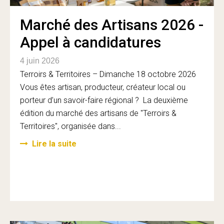
Marché des Artisans 2026 -
Appel à candidatures
4 juin 2026
Terroirs & Territoires – Dimanche 18 octobre 2026
Vous êtes artisan, producteur, créateur local ou
porteur d’un savoir-faire régional ? La deuxième
édition du marché des artisans de "Terroirs &
Territoires", organisée dans...
Lire la suite