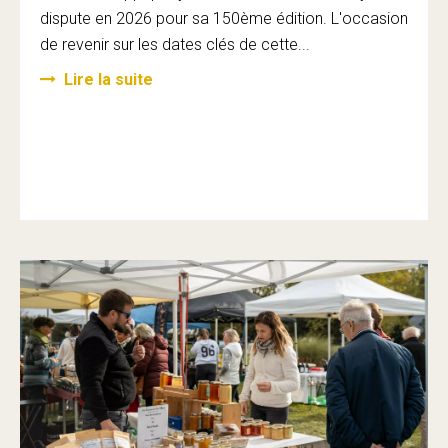
dispute en 2026 pour sa 150ème édition. L'occasion
de revenir sur les dates clés de cette...
Lire la suite