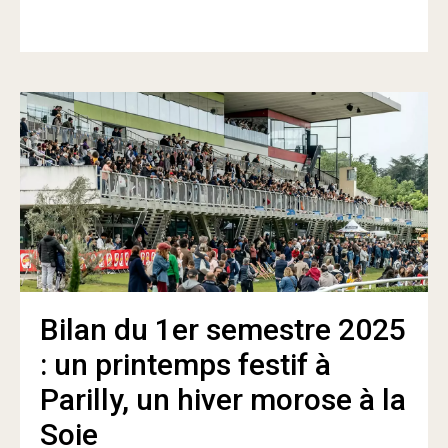
Bilan du 1er semestre 2025
: un printemps festif à
Parilly, un hiver morose à la
Soie