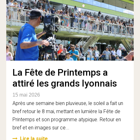
La Fête de Printemps a
attiré les grands lyonnais
15 mai 2026
Après une semaine bien pluvieuse, le soleil a fait un
bref retour le 8 mai, mettant en lumière la Fête de
Printemps et son programme atypique. Retour en
bref et en images sur ce...
Lire la suite