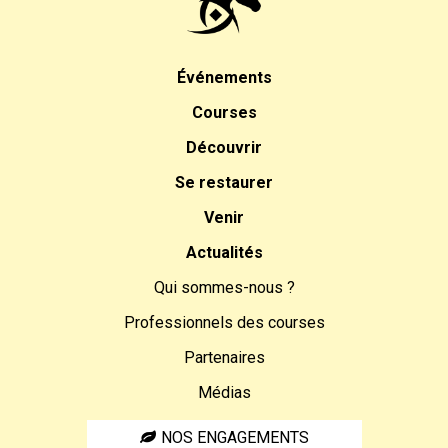
Événements
Courses
Découvrir
Se restaurer
Venir
Actualités
Qui sommes-nous ?
Professionnels des courses
Partenaires
Médias
NOS ENGAGEMENTS