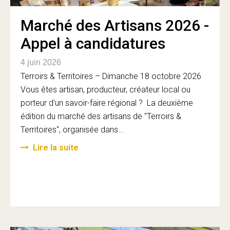
Marché des Artisans 2026 -
Appel à candidatures
4 juin 2026
Terroirs & Territoires – Dimanche 18 octobre 2026
Vous êtes artisan, producteur, créateur local ou
porteur d’un savoir-faire régional ? La deuxième
édition du marché des artisans de "Terroirs &
Territoires", organisée dans...
Lire la suite