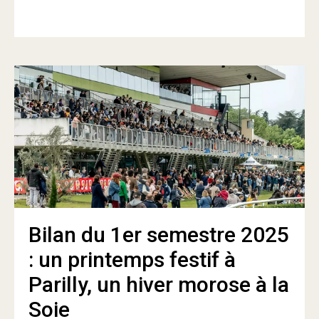
Bilan du 1er semestre 2025
: un printemps festif à
Parilly, un hiver morose à la
Soie