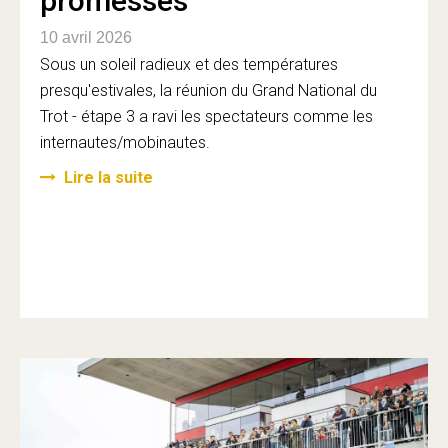
promesses
10 avril 2026
Sous un soleil radieux et des températures
presqu'estivales, la réunion du Grand National du
Trot - étape 3 a ravi les spectateurs comme les
internautes/mobinautes.
Lire la suite