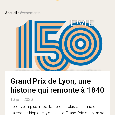
Accueil
/
événements
Grand Prix de Lyon, une
histoire qui remonte à 1840
16 juin 2026
Epreuve la plus importante et la plus ancienne du
calendrier hippique lyonnais, le Grand Prix de Lyon se