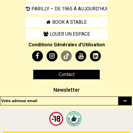
PARILLY – DE 1965 À AUJOURD’HUI
BOOK A STABLE
LOUER UN ESPACE
Conditions Générales d’Utilisation
Contact
Newsletter