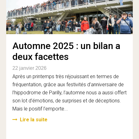
Automne 2025 : un bilan a
deux facettes
22 janvier 2026
Après un printemps très réjouissant en termes de
fréquentation, grâce aux festivités d’anniversaire de
l’hippodrome de Parilly, l’automne nous a aussi offert
son lot d’émotions, de surprises et de déceptions.
Mais le positif l’emporte...
Lire la suite