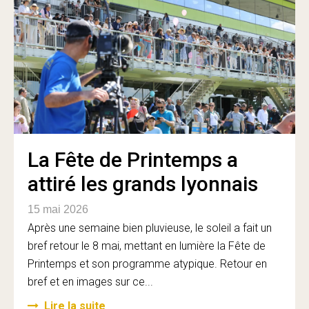
La Fête de Printemps a
attiré les grands lyonnais
15 mai 2026
Après une semaine bien pluvieuse, le soleil a fait un
bref retour le 8 mai, mettant en lumière la Fête de
Printemps et son programme atypique. Retour en
bref et en images sur ce...
Lire la suite