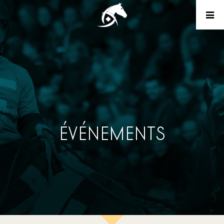
ÉVÉNEMENTS