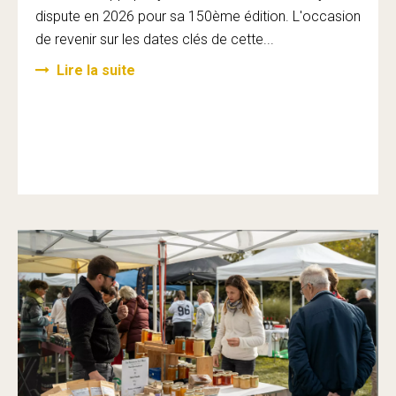
dispute en 2026 pour sa 150ème édition. L'occasion
de revenir sur les dates clés de cette...
Lire la suite