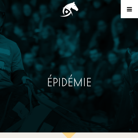
ÉPIDÉMIE