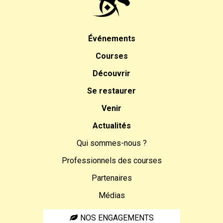
Événements
Courses
Découvrir
Se restaurer
Venir
Actualités
Qui sommes-nous ?
Professionnels des courses
Partenaires
Médias
NOS ENGAGEMENTS