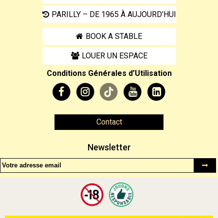
PARILLY – DE 1965 À AUJOURD’HUI
BOOK A STABLE
LOUER UN ESPACE
Conditions Générales d’Utilisation
Contact
Newsletter