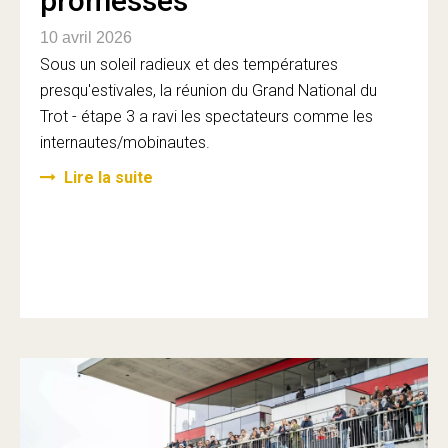
promesses
10 avril 2026
Sous un soleil radieux et des températures
presqu'estivales, la réunion du Grand National du
Trot - étape 3 a ravi les spectateurs comme les
internautes/mobinautes.
Lire la suite