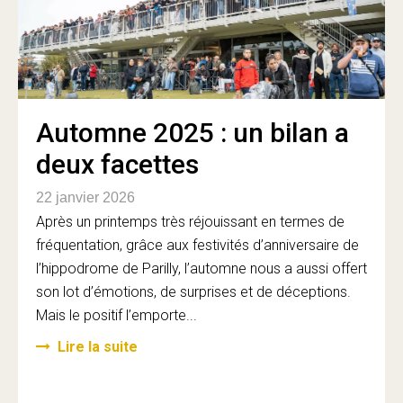
Automne 2025 : un bilan a
deux facettes
22 janvier 2026
Après un printemps très réjouissant en termes de
fréquentation, grâce aux festivités d’anniversaire de
l’hippodrome de Parilly, l’automne nous a aussi offert
son lot d’émotions, de surprises et de déceptions.
Mais le positif l’emporte...
Lire la suite