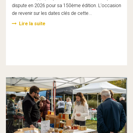
dispute en 2026 pour sa 150ème édition. L'occasion
de revenir sur les dates clés de cette...
Lire la suite