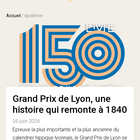
Accueil
/
épidémie
Grand Prix de Lyon, une
histoire qui remonte à 1840
16 juin 2026
Epreuve la plus importante et la plus ancienne du
calendrier hippique lyonnais, le Grand Prix de Lyon se