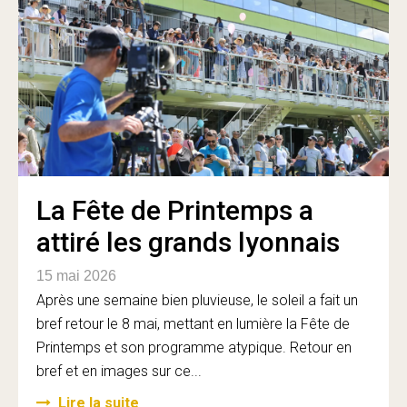
La Fête de Printemps a
attiré les grands lyonnais
15 mai 2026
Après une semaine bien pluvieuse, le soleil a fait un
bref retour le 8 mai, mettant en lumière la Fête de
Printemps et son programme atypique. Retour en
bref et en images sur ce...
Lire la suite