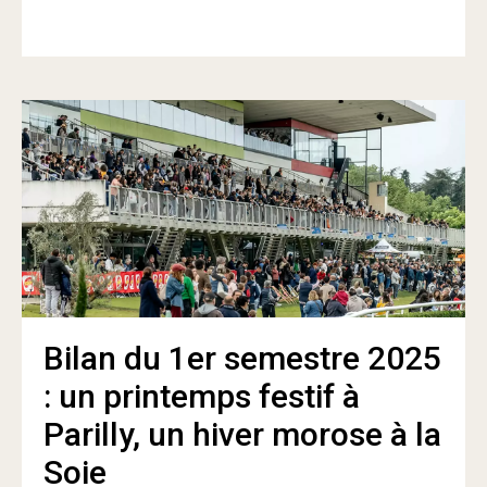
Bilan du 1er semestre 2025
: un printemps festif à
Parilly, un hiver morose à la
Soie