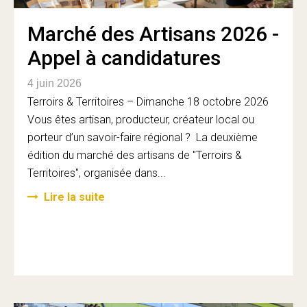
Marché des Artisans 2026 -
Appel à candidatures
4 juin 2026
Terroirs & Territoires – Dimanche 18 octobre 2026
Vous êtes artisan, producteur, créateur local ou
porteur d’un savoir-faire régional ? La deuxième
édition du marché des artisans de "Terroirs &
Territoires", organisée dans...
Lire la suite