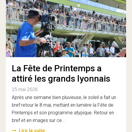
La Fête de Printemps a
attiré les grands lyonnais
15 mai 2026
Après une semaine bien pluvieuse, le soleil a fait un
bref retour le 8 mai, mettant en lumière la Fête de
Printemps et son programme atypique. Retour en
bref et en images sur ce...
Lire la suite