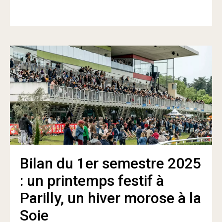
Bilan du 1er semestre 2025
: un printemps festif à
Parilly, un hiver morose à la
Soie