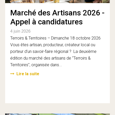
Marché des Artisans 2026 -
Appel à candidatures
4 juin 2026
Terroirs & Territoires – Dimanche 18 octobre 2026
Vous êtes artisan, producteur, créateur local ou
porteur d’un savoir-faire régional ? La deuxième
édition du marché des artisans de "Terroirs &
Territoires", organisée dans...
Lire la suite