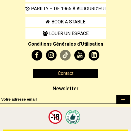
PARILLY – DE 1965 À AUJOURD’HUI
BOOK A STABLE
LOUER UN ESPACE
Conditions Générales d’Utilisation
Contact
Newsletter