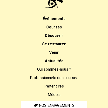
Événements
Courses
Découvrir
Se restaurer
Venir
Actualités
Qui sommes-nous ?
Professionnels des courses
Partenaires
Médias
NOS ENGAGEMENTS