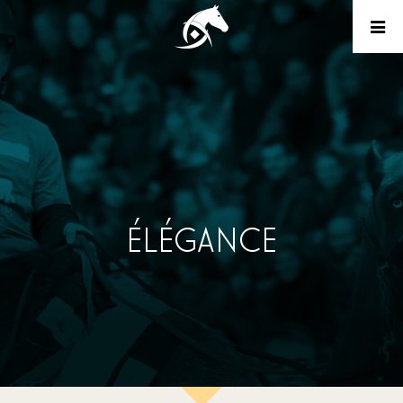
ÉLÉGANCE