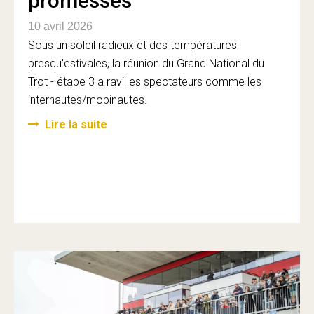
promesses
10 avril 2026
Sous un soleil radieux et des températures
presqu'estivales, la réunion du Grand National du
Trot - étape 3 a ravi les spectateurs comme les
internautes/mobinautes.
Lire la suite