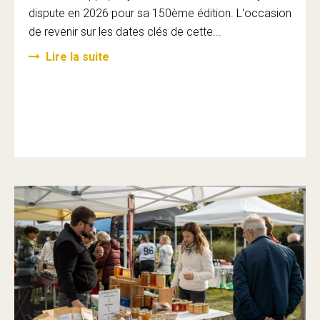
dispute en 2026 pour sa 150ème édition. L'occasion
de revenir sur les dates clés de cette...
Lire la suite