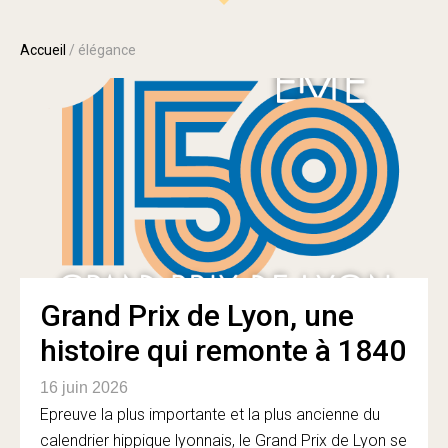
Accueil
/
élégance
Grand Prix de Lyon, une
histoire qui remonte à 1840
16 juin 2026
Epreuve la plus importante et la plus ancienne du
calendrier hippique lyonnais, le Grand Prix de Lyon se