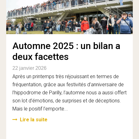
Automne 2025 : un bilan a
deux facettes
22 janvier 2026
Après un printemps très réjouissant en termes de
fréquentation, grâce aux festivités d’anniversaire de
l’hippodrome de Parilly, l’automne nous a aussi offert
son lot d’émotions, de surprises et de déceptions.
Mais le positif l’emporte...
Lire la suite