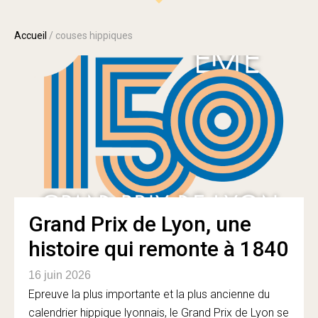
Accueil
/
couses hippiques
Grand Prix de Lyon, une
histoire qui remonte à 1840
16 juin 2026
Epreuve la plus importante et la plus ancienne du
calendrier hippique lyonnais, le Grand Prix de Lyon se