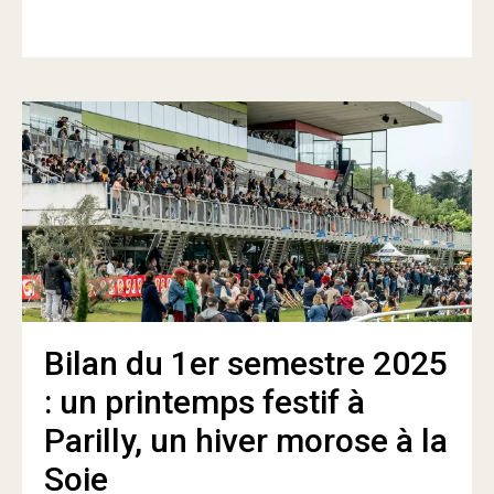
Bilan du 1er semestre 2025
: un printemps festif à
Parilly, un hiver morose à la
Soie