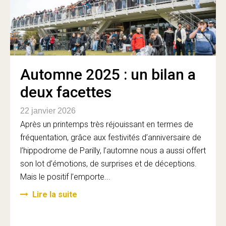
Automne 2025 : un bilan a
deux facettes
22 janvier 2026
Après un printemps très réjouissant en termes de
fréquentation, grâce aux festivités d’anniversaire de
l’hippodrome de Parilly, l’automne nous a aussi offert
son lot d’émotions, de surprises et de déceptions.
Mais le positif l’emporte...
Lire la suite