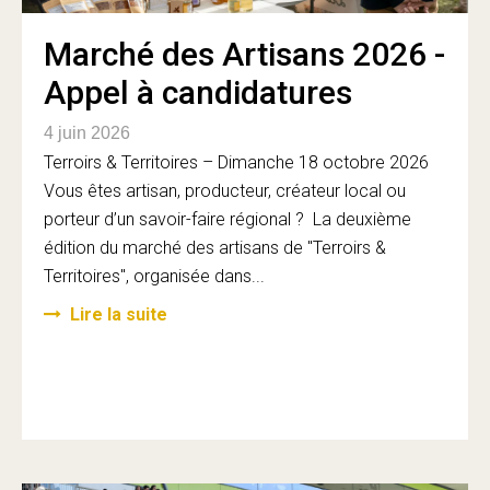
Marché des Artisans 2026 -
Appel à candidatures
4 juin 2026
Terroirs & Territoires – Dimanche 18 octobre 2026
Vous êtes artisan, producteur, créateur local ou
porteur d’un savoir-faire régional ? La deuxième
édition du marché des artisans de "Terroirs &
Territoires", organisée dans...
Lire la suite