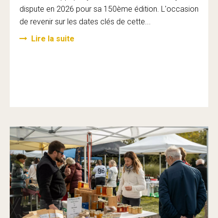
dispute en 2026 pour sa 150ème édition. L'occasion
de revenir sur les dates clés de cette...
Lire la suite