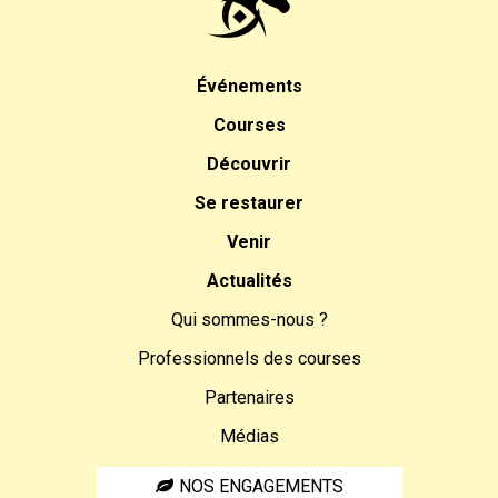
Événements
Courses
Découvrir
Se restaurer
Venir
Actualités
Qui sommes-nous ?
Professionnels des courses
Partenaires
Médias
NOS ENGAGEMENTS