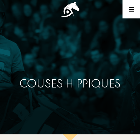
COUSES HIPPIQUES