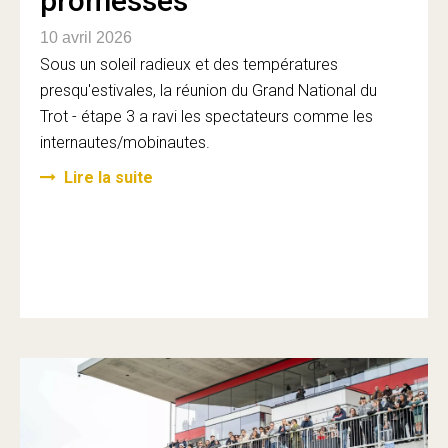
promesses
10 avril 2026
Sous un soleil radieux et des températures
presqu'estivales, la réunion du Grand National du
Trot - étape 3 a ravi les spectateurs comme les
internautes/mobinautes.
Lire la suite