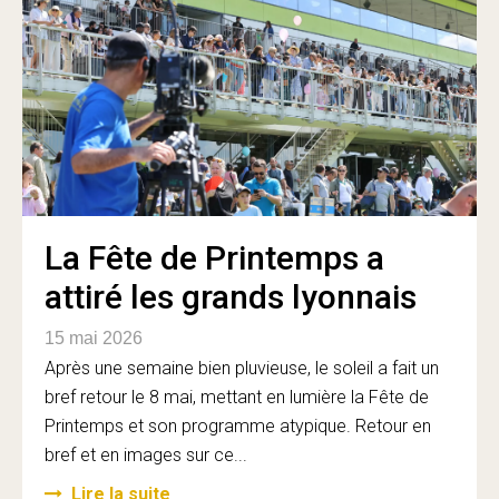
La Fête de Printemps a
attiré les grands lyonnais
15 mai 2026
Après une semaine bien pluvieuse, le soleil a fait un
bref retour le 8 mai, mettant en lumière la Fête de
Printemps et son programme atypique. Retour en
bref et en images sur ce...
Lire la suite