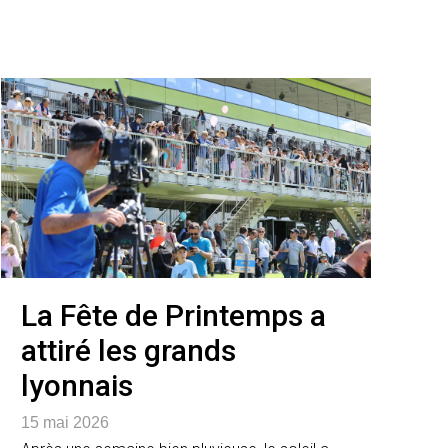
La Fête de Printemps a
attiré les grands
lyonnais
15 mai 2026