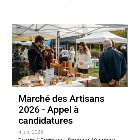
Marché des Artisans
2026 - Appel à
candidatures
4 juin 2026