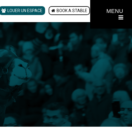
MENU
LOUER UN ESPACE
BOOK A STABLE