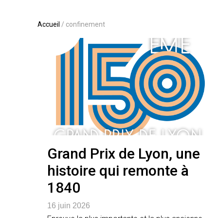
Accueil
/
confinement
Grand Prix de Lyon, une
histoire qui remonte à
1840
16 juin 2026