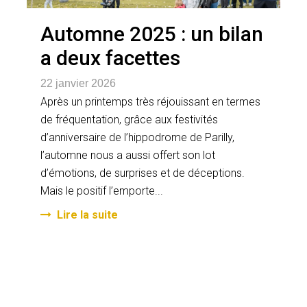
Automne 2025 : un bilan
a deux facettes
22 janvier 2026
Après un printemps très réjouissant en termes
de fréquentation, grâce aux festivités
d’anniversaire de l’hippodrome de Parilly,
l’automne nous a aussi offert son lot
d’émotions, de surprises et de déceptions.
Mais le positif l’emporte...
Lire la suite