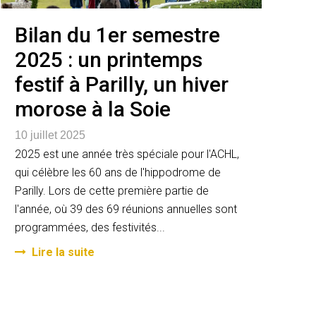
Bilan du 1er semestre
2025 : un printemps
festif à Parilly, un hiver
morose à la Soie
10 juillet 2025
2025 est une année très spéciale pour l'ACHL,
qui célèbre les 60 ans de l'hippodrome de
Parilly. Lors de cette première partie de
l'année, où 39 des 69 réunions annuelles sont
programmées, des festivités...
Lire la suite