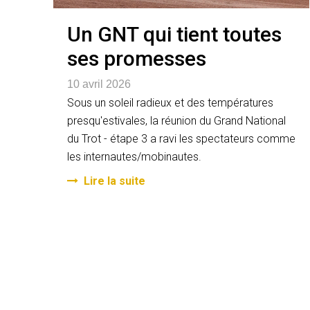
Un GNT qui tient toutes
ses promesses
10 avril 2026
Sous un soleil radieux et des températures
presqu'estivales, la réunion du Grand National
du Trot - étape 3 a ravi les spectateurs comme
les internautes/mobinautes.
Lire la suite