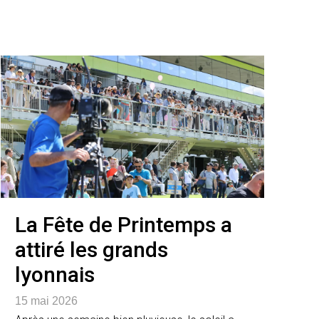
La Fête de Printemps a
attiré les grands
lyonnais
15 mai 2026