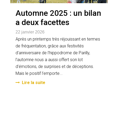
Automne 2025 : un bilan
a deux facettes
22 janvier 2026
Après un printemps très réjouissant en termes
de fréquentation, grâce aux festivités
d’anniversaire de l’hippodrome de Parilly,
l’automne nous a aussi offert son lot
d’émotions, de surprises et de déceptions.
Mais le positif l’emporte...
Lire la suite