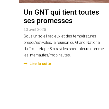
Un GNT qui tient toutes
ses promesses
10 avril 2026
Sous un soleil radieux et des températures
presqu'estivales, la réunion du Grand National
du Trot - étape 3 a ravi les spectateurs comme
les internautes/mobinautes.
Lire la suite