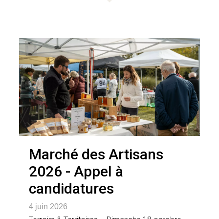
Marché des Artisans
2026 - Appel à
candidatures
4 juin 2026