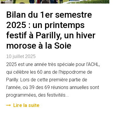
Bilan du 1er semestre
2025 : un printemps
festif à Parilly, un hiver
morose à la Soie
10 juillet 2025
2025 est une année très spéciale pour l'ACHL,
qui célèbre les 60 ans de l'hippodrome de
Parilly. Lors de cette première partie de
l'année, où 39 des 69 réunions annuelles sont
programmées, des festivités...
Lire la suite