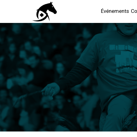
Événements
Co