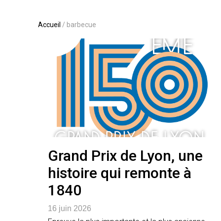
Accueil
/
barbecue
Grand Prix de Lyon, une
histoire qui remonte à
1840
16 juin 2026