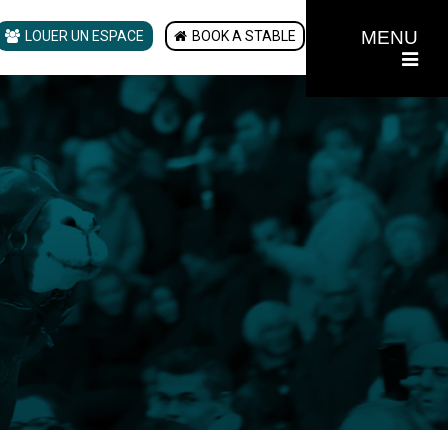
MENU
LOUER UN ESPACE
BOOK A STABLE