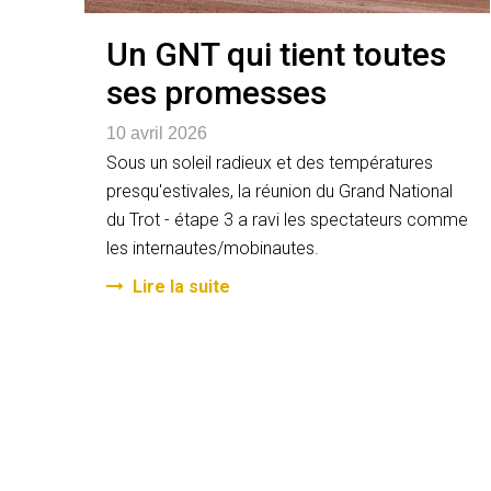
Un GNT qui tient toutes
ses promesses
10 avril 2026
Sous un soleil radieux et des températures
presqu'estivales, la réunion du Grand National
du Trot - étape 3 a ravi les spectateurs comme
les internautes/mobinautes.
Lire la suite