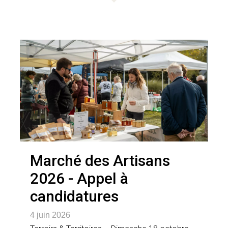
Marché des Artisans
2026 - Appel à
candidatures
4 juin 2026