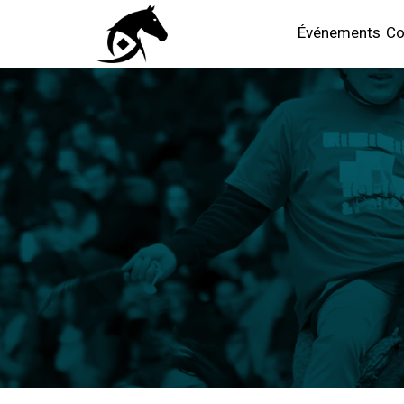
Événements
Co