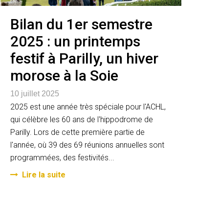
Bilan du 1er semestre
2025 : un printemps
festif à Parilly, un hiver
morose à la Soie
10 juillet 2025
2025 est une année très spéciale pour l'ACHL,
qui célèbre les 60 ans de l'hippodrome de
Parilly. Lors de cette première partie de
l'année, où 39 des 69 réunions annuelles sont
programmées, des festivités...
Lire la suite