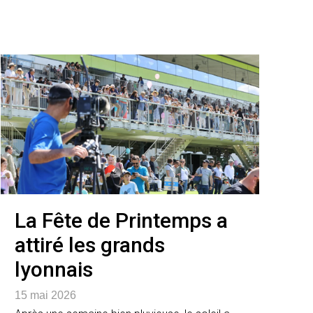
La Fête de Printemps a
attiré les grands
lyonnais
15 mai 2026