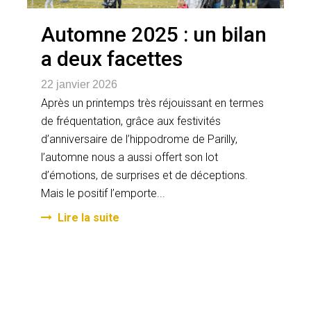
Automne 2025 : un bilan
a deux facettes
22 janvier 2026
Après un printemps très réjouissant en termes
de fréquentation, grâce aux festivités
d’anniversaire de l’hippodrome de Parilly,
l’automne nous a aussi offert son lot
d’émotions, de surprises et de déceptions.
Mais le positif l’emporte...
Lire la suite