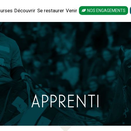
urses
Découvrir
Se restaurer
Venir
NOS ENGAGEMENTS
APPRENTI