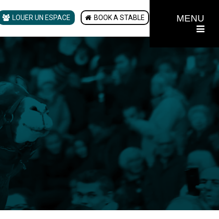
MENU
LOUER UN ESPACE
BOOK A STABLE