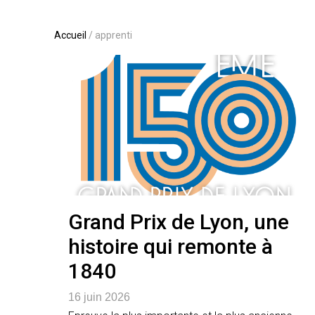
Accueil
/
apprenti
Grand Prix de Lyon, une
histoire qui remonte à
1840
16 juin 2026